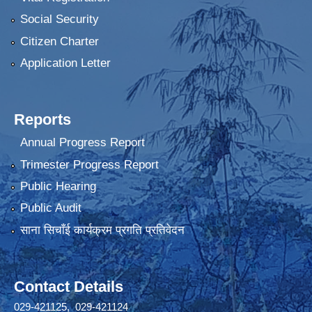
Social Security
Citizen Charter
Application Letter
Reports
Annual Progress Report
Trimester Progress Report
Public Hearing
Public Audit
साना सिचाँई कार्यक्रम प्रगति प्रतिवेदन
Contact Details
029-421125, 029-421124