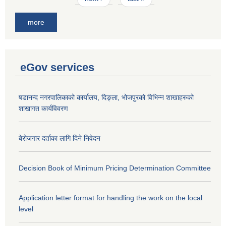
more
eGov services
षडानन्द नगरपालिकाको कार्यालय, दिङ्ला, भोजपुरको विभिन्न शाखाहरुको
शाखागत कार्यविवरण
बेरोजगार दर्ताका लागि दिने निवेदन
Decision Book of Minimum Pricing Determination Committee
Application letter format for handling the work on the local
level