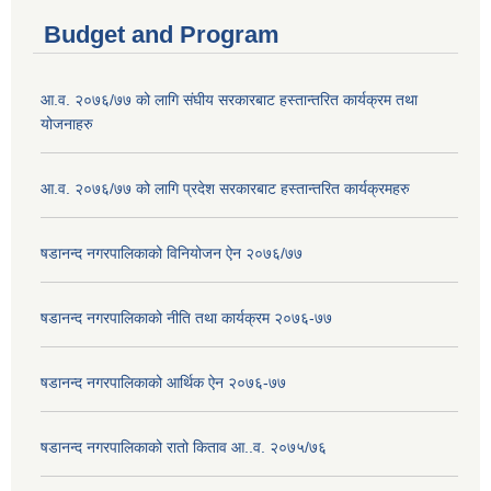
Budget and Program
आ.व. २०७६/७७ को लागि संघीय सरकारबाट हस्तान्तरित कार्यक्रम तथा
योजनाहरु
आ.व. २०७६/७७ को लागि प्रदेश सरकारबाट हस्तान्तरित कार्यक्रमहरु
षडानन्द नगरपालिकाको विनियोजन ऐन २०७६/७७
षडानन्द नगरपालिकाको नीति तथा कार्यक्रम २०७६-७७
षडानन्द नगरपालिकाको आर्थिक ऐन २०७६-७७
षडानन्द नगरपालिकाको रातो किताव आ..व. २०७५/७६