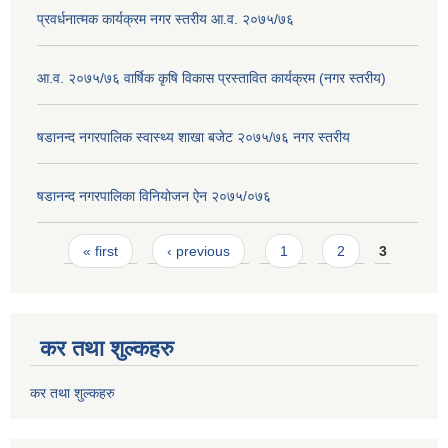
प्रवर्धनात्मक कार्यक्रम नगर स्तरीय आ.व. २०७५/७६
आ.व. २०७५/७६ वार्षिक कृषि विकास प्रस्तावित कार्यक्रम (नगर स्तरीय)
षडानन्द नगरपालिक स्वास्थ्य शाखा बजेट २०७५/७६ नगर स्तरीय
षडानन्द नगरपालिका विनियोजन ‌‌ऐन २०७५/०७६
Pages
« first
‹ previous
1
2
3
कर तथा शुल्कहरु
कर तथा शुल्कहरु