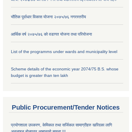
भौतिक पूर्वाधार विकास योजना २०७५/७६ नगरस्तरीय
आर्थिक वर्ष २०७५/७६ को वडागत योजना तथा परियोजना
List of the programms under wards and municipality level
Scheme details of the economic year 2074/75 B.S. whose
budget is greater than ten lakh
Public Procurement/Tender Notices
प्रयोगशाला उपकरण, केमिकल तथा सर्जिकल सामाग्रीहरु खरिदका लागि
अनलाइन बोलपत्र आह्वानको सूचना !!!