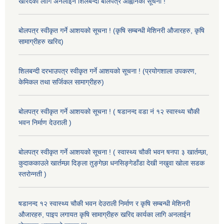
खरिदको लागि अनलाइन शिलबन्दी बोलपत्र आह्वानको सूचना !
बोलपत्र स्वीकृत गर्ने आशयको सूचना ! (कृषि सम्बन्धी मेशिनरी औजारहरु, कृषि
सामाग्रीहरु खरिद)
शिलबन्दी दरभाउपत्र स्वीकृत गर्ने आशयको सूचना ! (प्रयोगशाला उपकरण,
केमिकल तथा सर्जिकल सामाग्रीहरु)
बोलपत्र स्वीकृत गर्ने आशयको सूचना ! ( षडानन्द वडा नं १२ स्वास्थ्य चौकी
भवन निर्माण देउराली )
बोलपत्र स्वीकृत गर्ने आशयको सूचना ! ( स्वास्थ्य चौकी भवन षनपा ३ खार्तम्छा,
कुदाककाउले खार्तम्छा दिङ्ला तुङ्गेछा धनसिङ्गेडाँडा देखी नखुवा खोला सडक
स्तरोन्नती )
षडानन्द १२ स्वास्थ्य चौकी भवन देउराली निर्माण र कृषि सम्बन्धी मेशिनरी
औजारहरु, पाइप लगायत कृषि सामाग्रीहरु खरिद कार्यका लागि अनलाईन