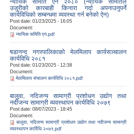
न्यायिक समिति ऐन २०८० (न्यायिक समितिले
उजुरीको कारबाही किनारा गर्दा अपनाउनुपर्ने
कार्यविधिको सम्बन्धमा व्यवस्था गर्न बनेको ऐन)
Post date:
01/23/2025 - 16:05
Document:
न्यायिक समिति एन.pdf
षडानन्द नगरपालिकाको मेलमिलाप कार्यसञ्चालन
कार्यविधि २०८१
Post date:
01/23/2025 - 12:38
Document:
मेलमिलाप संचालन कार्यविधि २०८१.pdf
बालुवा, नदिजन्य सामाग्री प्रशोधन उद्योग तथा
नदीजन्य सामाग्री व्यवस्थापन कार्यविधि २०७९
Post date:
08/07/2023 - 18:45
Document:
बालुवा, नदिजन्य सामाग्री प्रशोधन उद्योग तथा नदीजन्य सामाग्री
व्यवस्थापन कार्विधि २०७९.pdf