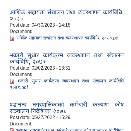
आर्थिक सहायता संचालन तथा व्यवस्थापन कार्यविधि,
२०८०
Post date:
04/30/2023 - 14:18
Document:
आर्थिक सहायता संचालन तथा व्यवस्थापन कार्यविधि, २०८०.pdf
भकारो सुधार कार्यक्रम व्यवस्थापन तथा संचालन
कार्यविधि, २०७९
Post date:
02/02/2023 - 13:31
Document:
भकारो सुधार कार्यक्रम व्यवस्थपन तथा संचालन कार्यविधि
२०७९.pdf
षडानन्द नगरपालिकाको कर्मचारी कल्याण कोष
सञ्चालन निर्देशिका २०७८
Post date:
05/27/2022 - 15:29
Document:
षडानन्द नगरपालिकाको कर्मचारी कल्याण कोष सञ्चालन निर्देशिका