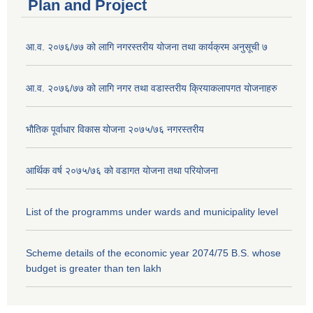
Plan and Project
आ.व. २०७६/७७ को लागि नगरस्तरीय योजना तथा कार्यक्रम अनुसूची ७
आ.व. २०७६/७७ को लागि नगर तथा वडास्तरीय क्रियाकलापगत योजनाहरु
भौतिक पूर्वाधार विकास योजना २०७५/७६ नगरस्तरीय
आर्थिक वर्ष २०७५/७६ को वडागत योजना तथा परियोजना
List of the programms under wards and municipality level
Scheme details of the economic year 2074/75 B.S. whose
budget is greater than ten lakh