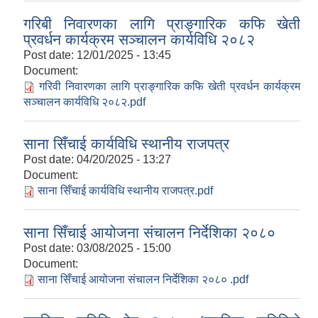
गरिबी निवारणका लागि प्राङ्गारिक कफि खेती
प्रवर्धन कार्यक्रम सञ्चालन कार्यविधि २०८२
Post date:
12/01/2025 - 13:45
Document:
गरिवी निवारणका लागि प्राङ्गारिक कफि खेती प्रवर्धन कार्यक्रम
सञ्चालन कार्यविधि २०८२.pdf
साना सिँचाई कार्यविधि स्थानीय राजपत्र
Post date:
04/20/2025 - 13:27
Document:
साना सिँचाई कार्यविधि स्थानीय राजपत्र.pdf
साना सिँचाई आयोजना संचालन निर्देशिका २०८०
Post date:
03/08/2025 - 15:00
Document:
साना सिँचाई आयोजना संचालन निर्देशिका २०८० .pdf