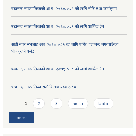
षडानन्द नगरपालिकाको आ.व. २०८०/०८१ को लागि नीति तथा कार्यक्रम
षडानन्द नगरपालिकाको आ.व. २०८०/०८१ को लागि आर्थिक ऐन
आठौ नगर सभाबाट आव २०८०-०८१ का लागि पारित षडानन्द नगरपालिका,
भोजपुरको बजेट
षडानन्द नगरपालिकाको आ.व. २०७९/०८० को लागि आर्थिक ऐन
षडानन्द नगरपालिका रातो किताव २०७९-८०
Pages
1
2
3
next ›
last »
more