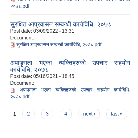
२०७८.pdf
सुरक्षित आप्रवासन सम्बन्धी कार्यविधि, २०७८
Post date:
03/09/2022 - 13:31
Document:
सुरक्षित आप्रवासन सम्बन्धी कार्यविधि, २०७८.pdf
अपाङ्गता भएका व्यक्तिहरुको उपचार सहयोग
कार्यविधि, २०७८
Post date:
05/16/2021 - 18:45
Document:
अपाङ्गता भएका व्यक्तिहरुको उपचार सहयोग कार्यविधि,
२०७८.pdf
Pages
1
2
3
4
next ›
last »