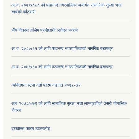
आ.व. २०७९/०८० को षडानन्द नगरपालिका अन्तर्गत सामाजिक सुरक्षा भत्ता
खर्चको फाँटवारी
सीप विकास तालिम प्रशिक्षार्थी आवेदन फाराम
आ.व. २०८०/८१ को लागि षडानन्द नगरपालिकाको नागरिक वडापत्र
आ.व. २०७९/८० को लागि षडानन्द नगरपालिकाको नागरिक वडापत्र
व्यक्तिगत घटना दर्ता फारम वडागत २०७८-७९
आव २०७८/०७९ को लागि सामाजिक सुरक्षा भत्ता लाभग्राहीको तेस्रो चौमासिक
विवरण
दरखास्त फारम डाउनलोड