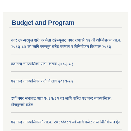
Budget and Program
नगर उप-प्रमुख श्री प्रमिला राईज्यूबाट नगर सभाको १२ ‍औं अधिवेशनमा आ.व.
२०८३-८४ को लागि प्रस्तुत बजेट वक्तव्य र विनियोजन विधेयक २०८३
षडानन्द नगरपालिका रातो किताव २०८२-८३
षडानन्द नगरपालिका रातो किताव २०८१-८२
दशौं नगर सभाबाट आव २०८१/८२ का लागि पारित षडानन्द नगरपालिका,
भोजपुरको बजेट
षडानन्द नगरपालिकाको आ.व. २०८०/०८१ को लागि बजेट तथा विनियोजन ऐन