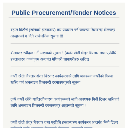
Public Procurement/Tender Notices
बहाल विटौरी (शनिबारे हाटबजार) कर संकलन गर्ने सम्बन्धी शिलबन्दी बोलपत्र
आव्हानको ७ दिने सार्वजनिक सूचना !!!
बोलपत्र स्वीकृत गर्ने आशयको सूचना ! (कफी खेती क्षेत्र विस्तार तथा प्रविधि
हस्तान्तरण कार्यक्रम अन्तर्गत मेशिनरी सामाग्रीहरु खरिद)
कफी खेती विस्तार क्षेत्र विस्तार कार्यक्रमको लागि आवश्यक कफीको बिरुवा
खरिद गर्न अनलाइन शिलबन्दी दरभाउपत्रको सूचना
कृषि कफी खेति यान्त्रिकिकरण कार्यक्रमको लागि आवश्यक मिनी टिलर खरिदको
लागि अनलाइन शिलबन्दी दरभाउपत्र आह्वानको सूचना !
कफी खेती क्षेत्र विस्तार तथा प्रविधि हस्तान्तरण कार्यक्रम अन्तर्गत मिनी टिलर