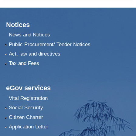
Notices
News and Notices
Public Procurement/ Tender Notices
Act, law and directives
Tax and Fees
eGov services
Vital Registration
Social Security
Citizen Charter
Application Letter