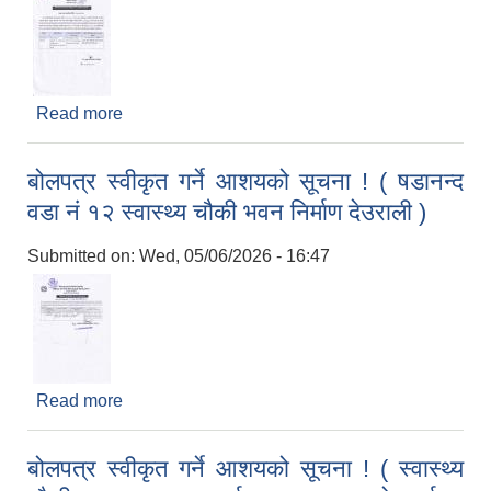
Read more
about शिलबन्दी दरभाउपत्र स्वीकृत गर्ने आशयको सूचना !
(प्रयोगशाला उपकरण, केमिकल तथा सर्जिकल सामाग्रीहरु)
बोलपत्र स्वीकृत गर्ने आशयको सूचना ! ( षडानन्द
वडा नं १२ स्वास्थ्य चौकी भवन निर्माण देउराली )
Submitted on:
Wed, 05/06/2026 - 16:47
Read more
about बोलपत्र स्वीकृत गर्ने आशयको सूचना ! ( षडानन्द
वडा नं १२ स्वास्थ्य चौकी भवन निर्माण देउराली )
बोलपत्र स्वीकृत गर्ने आशयको सूचना ! ( स्वास्थ्य