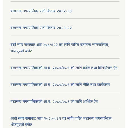
षडानन्द नगरपालिका रातो किताव २०८२-८३
षडानन्द नगरपालिका रातो किताव २०८१-८२
दशौं नगर सभाबाट आव २०८१/८२ का लागि पारित षडानन्द नगरपालिका,
भोजपुरको बजेट
षडानन्द नगरपालिकाको आ.व. २०८०/०८१ को लागि बजेट तथा विनियोजन ऐन
षडानन्द नगरपालिकाको आ.व. २०८०/०८१ को लागि नीति तथा कार्यक्रम
षडानन्द नगरपालिकाको आ.व. २०८०/०८१ को लागि आर्थिक ऐन
आठौ नगर सभाबाट आव २०८०-०८१ का लागि पारित षडानन्द नगरपालिका,
भोजपुरको बजेट