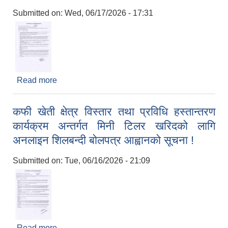
Submitted on:
Wed, 06/17/2026 - 17:31
Read more
about कृषि कफी खेति यान्त्रिकिकरण कार्यक्रमको लागि
आवश्यक मिनी टिलर खरिदको लागि अनलाइन शिलबन्दी
दरभाउपत्र आह्वानको सूचना !
कफी खेती क्षेत्र विस्तार तथा प्रविधि हस्तान्तरण
कार्यक्रम अन्तर्गत मिनी टिलर खरिदको लागि
अनलाइन शिलबन्दी बोलपत्र आह्वानको सूचना !
Submitted on:
Tue, 06/16/2026 - 21:09
Read more
about कफी खेती क्षेत्र विस्तार तथा प्रविधि हस्तान्तरण