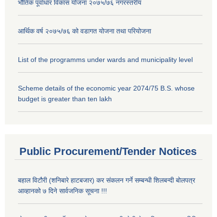
भौतिक पूर्वाधार विकास योजना २०७५/७६ नगरस्तरीय
आर्थिक वर्ष २०७५/७६ को वडागत योजना तथा परियोजना
List of the programms under wards and municipality level
Scheme details of the economic year 2074/75 B.S. whose
budget is greater than ten lakh
Public Procurement/Tender Notices
बहाल विटौरी (शनिबारे हाटबजार) कर संकलन गर्ने सम्बन्धी शिलबन्दी बोलपत्र
आव्हानको ७ दिने सार्वजनिक सूचना !!!