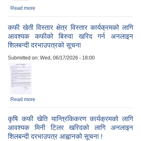
Read more
about बोलपत्र स्वीकृत गर्ने आशयको सूचना ! (कफी खेती
क्षेत्र विस्तार तथा प्रविधि हस्तान्तरण कार्यक्रम अन्तर्गत
मेशिनरी सामाग्रीहरु खरिद)
कफी खेती विस्तार क्षेत्र विस्तार कार्यक्रमको लागि
आवश्यक कफीको बिरुवा खरिद गर्न अनलाइन
शिलबन्दी दरभाउपत्रको सूचना
Submitted on:
Wed, 06/17/2026 - 18:00
Read more
about कफी खेती विस्तार क्षेत्र विस्तार कार्यक्रमको लागि
आवश्यक कफीको बिरुवा खरिद गर्न अनलाइन शिलबन्दी
दरभाउपत्रको सूचना
कृषि कफी खेति यान्त्रिकिकरण कार्यक्रमको लागि
आवश्यक मिनी टिलर खरिदको लागि अनलाइन
शिलबन्दी दरभाउपत्र आह्वानको सूचना !