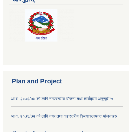
Plan and Project
आ.व. २०७६/७७ को लागि नगरस्तरीय योजना तथा कार्यक्रम अनुसूची ७
आ.व. २०७६/७७ को लागि नगर तथा वडास्तरीय क्रियाकलापगत योजनाहरु