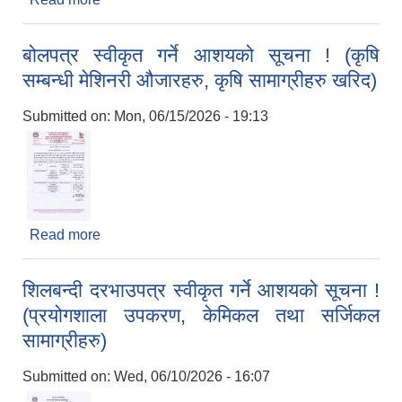
कार्यक्रम अन्तर्गत मिनी टिलर खरिदको लागि अनलाइन
शिलबन्दी बोलपत्र आह्वानको सूचना !
बोलपत्र स्वीकृत गर्ने आशयको सूचना ! (कृषि
सम्बन्धी मेशिनरी औजारहरु, कृषि सामाग्रीहरु खरिद)
Submitted on:
Mon, 06/15/2026 - 19:13
Read more
about बोलपत्र स्वीकृत गर्ने आशयको सूचना ! (कृषि सम्बन्धी
मेशिनरी औजारहरु, कृषि सामाग्रीहरु खरिद)
शिलबन्दी दरभाउपत्र स्वीकृत गर्ने आशयको सूचना !
(प्रयोगशाला उपकरण, केमिकल तथा सर्जिकल
सामाग्रीहरु)
Submitted on:
Wed, 06/10/2026 - 16:07