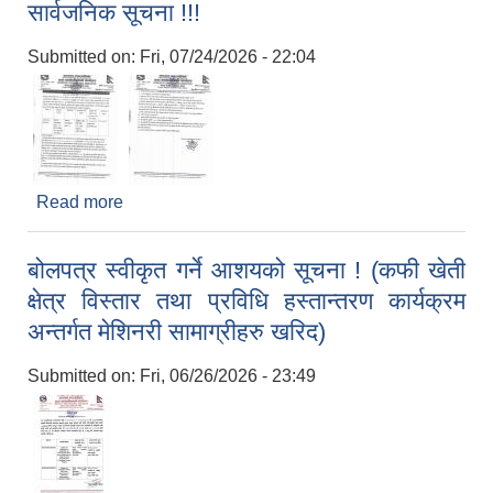
सार्वजनिक सूचना !!!
Submitted on:
Fri, 07/24/2026 - 22:04
Read more
about बहाल विटौरी (शनिबारे हाटबजार) कर संकलन गर्ने
सम्बन्धी शिलबन्दी बोलपत्र आव्हानको ७ दिने सार्वजनिक
सूचना !!!
बोलपत्र स्वीकृत गर्ने आशयको सूचना ! (कफी खेती
क्षेत्र विस्तार तथा प्रविधि हस्तान्तरण कार्यक्रम
अन्तर्गत मेशिनरी सामाग्रीहरु खरिद)
Submitted on:
Fri, 06/26/2026 - 23:49