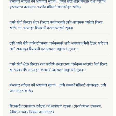
बोलपत्र स्वीकृत गर्ने आशयको सूचना ! (कफी खेती क्षेत्र विस्तार तथा प्रविधि
हस्तान्तरण कार्यक्रम अन्तर्गत मेशिनरी सामाग्रीहरु खरिद)
कफी खेती विस्तार क्षेत्र विस्तार कार्यक्रमको लागि आवश्यक कफीको बिरुवा
खरिद गर्न अनलाइन शिलबन्दी दरभाउपत्रको सूचना
कृषि कफी खेति यान्त्रिकिकरण कार्यक्रमको लागि आवश्यक मिनी टिलर खरिदको
लागि अनलाइन शिलबन्दी दरभाउपत्र आह्वानको सूचना !
कफी खेती क्षेत्र विस्तार तथा प्रविधि हस्तान्तरण कार्यक्रम अन्तर्गत मिनी टिलर
खरिदको लागि अनलाइन शिलबन्दी बोलपत्र आह्वानको सूचना !
बोलपत्र स्वीकृत गर्ने आशयको सूचना ! (कृषि सम्बन्धी मेशिनरी औजारहरु, कृषि
सामाग्रीहरु खरिद)
शिलबन्दी दरभाउपत्र स्वीकृत गर्ने आशयको सूचना ! (प्रयोगशाला उपकरण,
केमिकल तथा सर्जिकल सामाग्रीहरु)