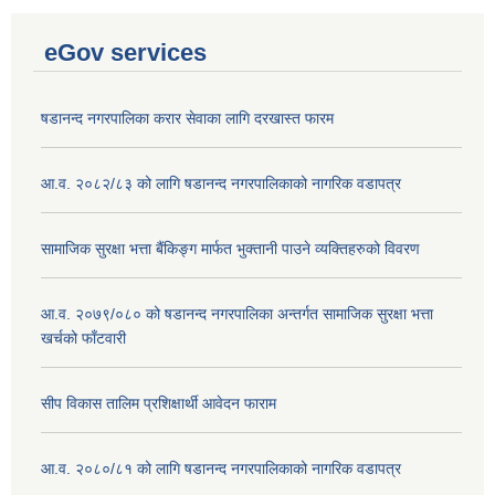
eGov services
षडानन्द नगरपालिका करार सेवाका लागि दरखास्त फारम
आ.व. २०८२/८३ को लागि षडानन्द नगरपालिकाको नागरिक वडापत्र
सामाजिक सुरक्षा भत्ता बैंकिङ्ग मार्फत भुक्तानी पाउने व्यक्तिहरुको विवरण
आ.व. २०७९/०८० को षडानन्द नगरपालिका अन्तर्गत सामाजिक सुरक्षा भत्ता
खर्चको फाँटवारी
सीप विकास तालिम प्रशिक्षार्थी आवेदन फाराम
आ.व. २०८०/८१ को लागि षडानन्द नगरपालिकाको नागरिक वडापत्र