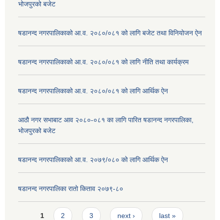
भोजपुरको बजेट
षडानन्द नगरपालिकाको आ.व. २०८०/०८१ को लागि बजेट तथा विनियोजन ऐन
षडानन्द नगरपालिकाको आ.व. २०८०/०८१ को लागि नीति तथा कार्यक्रम
षडानन्द नगरपालिकाको आ.व. २०८०/०८१ को लागि आर्थिक ऐन
आठौ नगर सभाबाट आव २०८०-०८१ का लागि पारित षडानन्द नगरपालिका,
भोजपुरको बजेट
षडानन्द नगरपालिकाको आ.व. २०७९/०८० को लागि आर्थिक ऐन
षडानन्द नगरपालिका रातो किताव २०७९-८०
Pages
1
2
3
next ›
last »