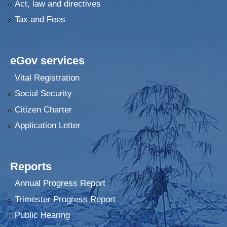
Act, law and directives
Tax and Fees
eGov services
Vital Registration
Social Security
Citizen Charter
Application Letter
Reports
Annual Progress Report
Trimester Progress Report
Public Hearing