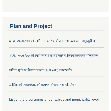
Plan and Project
आ.व. २०७६/७७ को लागि नगरस्तरीय योजना तथा कार्यक्रम अनुसूची ७
आ.व. २०७६/७७ को लागि नगर तथा वडास्तरीय क्रियाकलापगत योजनाहरु
भौतिक पूर्वाधार विकास योजना २०७५/७६ नगरस्तरीय
आर्थिक वर्ष २०७५/७६ को वडागत योजना तथा परियोजना
List of the programms under wards and municipality level