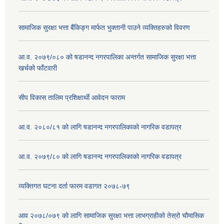
सामाजिक सुरक्षा भत्ता बैंकिङ्ग मार्फत भुक्तानी पाउने व्यक्तिहरुको विवरण
आ.व. २०७९/०८० को षडानन्द नगरपालिका अन्तर्गत सामाजिक सुरक्षा भत्ता
खर्चको फाँटवारी
सीप विकास तालिम प्रशिक्षार्थी आवेदन फाराम
आ.व. २०८०/८१ को लागि षडानन्द नगरपालिकाको नागरिक वडापत्र
आ.व. २०७९/८० को लागि षडानन्द नगरपालिकाको नागरिक वडापत्र
व्यक्तिगत घटना दर्ता फारम वडागत २०७८-७९
आव २०७८/०७९ को लागि सामाजिक सुरक्षा भत्ता लाभग्राहीको तेस्रो चौमासिक