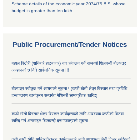
Scheme details of the economic year 2074/75 B.S. whose
budget is greater than ten lakh
Public Procurement/Tender Notices
बहाल विटौरी (शनिबारे हाटबजार) कर संकलन गर्ने सम्बन्धी शिलबन्दी बोलपत्र
आव्हानको ७ दिने सार्वजनिक सूचना !!!
बोलपत्र स्वीकृत गर्ने आशयको सूचना ! (कफी खेती क्षेत्र विस्तार तथा प्रविधि
हस्तान्तरण कार्यक्रम अन्तर्गत मेशिनरी सामाग्रीहरु खरिद)
कफी खेती विस्तार क्षेत्र विस्तार कार्यक्रमको लागि आवश्यक कफीको बिरुवा
खरिद गर्न अनलाइन शिलबन्दी दरभाउपत्रको सूचना
कृषि कफी खेति यान्त्रिकिकरण कार्यक्रमको लागि आवश्यक मिनी टिलर खरिदको