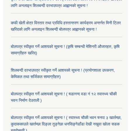
लागि अनलाइन शिलबन्दी दरभाउपत्र आह्वानको सूचना !
कफी खेती क्षेत्र विस्तार तथा प्रविधि हस्तान्तरण कार्यक्रम अन्तर्गत मिनी टिलर
खरिदको लागि अनलाइन शिलबन्दी बोलपत्र आह्वानको सूचना !
बोलपत्र स्वीकृत गर्ने आशयको सूचना ! (कृषि सम्बन्धी मेशिनरी औजारहरु, कृषि
सामाग्रीहरु खरिद)
शिलबन्दी दरभाउपत्र स्वीकृत गर्ने आशयको सूचना ! (प्रयोगशाला उपकरण,
केमिकल तथा सर्जिकल सामाग्रीहरु)
बोलपत्र स्वीकृत गर्ने आशयको सूचना ! ( षडानन्द वडा नं १२ स्वास्थ्य चौकी
भवन निर्माण देउराली )
बोलपत्र स्वीकृत गर्ने आशयको सूचना ! ( स्वास्थ्य चौकी भवन षनपा ३ खार्तम्छा,
कुदाककाउले खार्तम्छा दिङ्ला तुङ्गेछा धनसिङ्गेडाँडा देखी नखुवा खोला सडक
स्तरोन्नती )