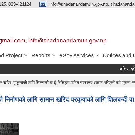
125, 029-421124
info@shadanandamun.gov.np, shadananda
gmail.com, info@shadanandamun.gov.np
d Project
Reports
eGov services
Notices and 
दक्षिण कोरियाब
खरिद प्रकृयाको लागि शिलबन्दी वा ई-विडिङ्ग मार्फत बोलपत्र आह्वान गरिएको बारे सूचना !!
निर्माणको लागि सामान खरिद प्रकृयाको लागि शिलबन्दी वा ई