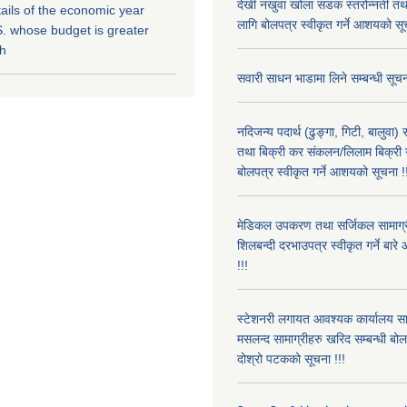
देखी नखुवा खोला सडक स्तरोन्नती तथा 
ils of the economic year
लागि बोलपत्र स्वीकृत गर्ने आशयको सू
. whose budget is greater
kh
सवारी साधन भाडामा लिने सम्बन्धी सूचन
नदिजन्य पदार्थ (ढुङ्गा, गिटी, बालुवा
तथा बिक्री कर संकलन/लिलाम बिक्री गर्
बोलपत्र स्वीकृत गर्ने आशयको सूचना !
मेडिकल उपकरण तथा सर्जिकल सामाग्री
शिलबन्दी दरभाउपत्र स्वीकृत गर्ने बा
!!!
स्टेशनरी लगायत आवश्यक कार्यालय स
मसलन्द सामाग्रीहरु खरिद सम्बन्धी बो
दोश्रो पटकको सूचना !!!