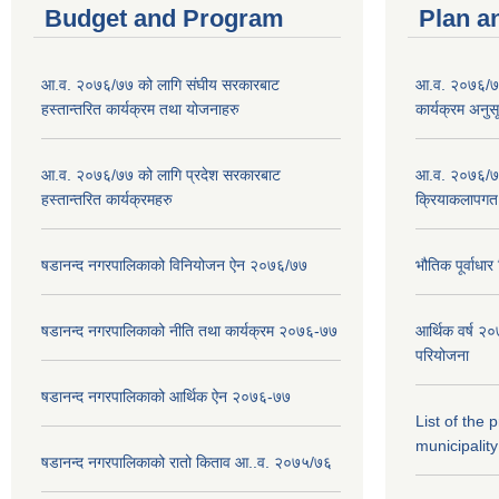
Budget and Program
Plan a
आ.व. २०७६/७७ को लागि संघीय सरकारबाट
आ.व. २०७६/७७
हस्तान्तरित कार्यक्रम तथा योजनाहरु
कार्यक्रम अनुस
आ.व. २०७६/७७ को लागि प्रदेश सरकारबाट
आ.व. २०७६/७७
हस्तान्तरित कार्यक्रमहरु
क्रियाकलापगत
षडानन्द नगरपालिकाको विनियोजन ऐन २०७६/७७
भौतिक पूर्वाध
षडानन्द नगरपालिकाको नीति तथा कार्यक्रम २०७६-७७
आर्थिक वर्ष 
परियोजना
षडानन्द नगरपालिकाको आर्थिक ऐन २०७६-७७
List of the
municipality
षडानन्द नगरपालिकाको रातो किताव आ..व. २०७५/७६