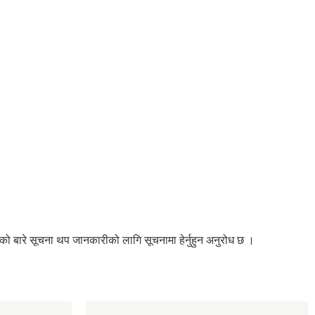
को बारे सूचना थप जानकारीको लागि सूचनामा हेर्नुहुन अनुरोध छ ।