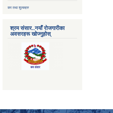
कर तथा शुल्कहरु
श्रम संसार..नयाँ रोजगारीका
अवसरहरू खोज्नुहोस्