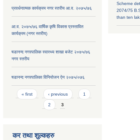
Scheme deta
प्रवर्धनात्मक कार्यक्रम नगर स्तरीय आ.व. २०७५/७६
2074/75 B.S
than ten la
आ.व. २०७५/७६ वार्षिक कृषि विकास प्रस्तावित
कार्यक्रम (नगर स्तरीय)
षडानन्द नगरपालिक स्वास्थ्य शाखा बजेट २०७५/७६
नगर स्तरीय
षडानन्द नगरपालिका विनियोजन ‌‌ऐन २०७५/०७६
Pages
« first
‹ previous
1
2
3
कर तथा शुल्कहरु