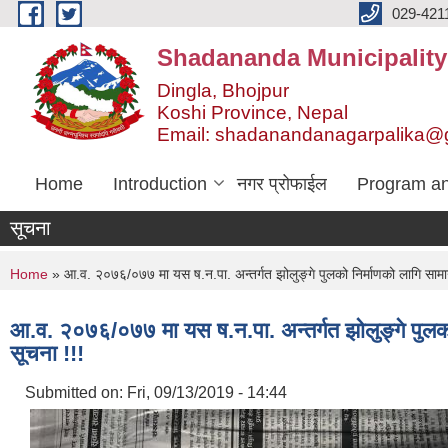
Skip to main content
029-421
Shadananda Municipality
Dingla, Bhojpur
Koshi Province, Nepal
Email: shadanandanagarpalika@
Home
Introduction
नगर प्रोफाईल
Program an
सूचना
You are here
Home
» आ.व. २०७६/०७७ मा यस ष.न.पा. अन्तर्गत झोलुङ्गे पुलको निर्माणको लागि सामान 
आ.व. २०७६/०७७ मा यस ष.न.पा. अन्तर्गत झोलुङ्गे पुलको 
सूचना !!!
Submitted on:
Fri, 09/13/2019 - 14:44