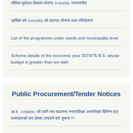
भौतिक पूर्वाधार विकास योजना २०७५/७६ नगरस्तरीय
आर्थिक वर्ष २०७५/७६ को वडागत योजना तथा परियोजना
List of the programms under wards and municipality level
Scheme details of the economic year 2074/75 B.S. whose
budget is greater than ten lakh
Public Procurement/Tender Notices
आ.व. २०७७/७८ को लागि यस षडानन्द नगरपालिका अन्तर्गतका विभिन्न हाट
बजारहरुको कर ठेक्का लगाउने बारे सूचना !!!