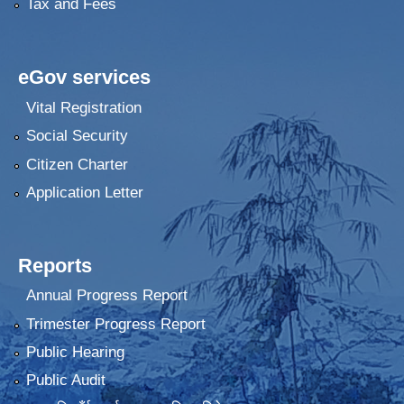
Tax and Fees
eGov services
Vital Registration
Social Security
Citizen Charter
Application Letter
Reports
Annual Progress Report
Trimester Progress Report
Public Hearing
Public Audit