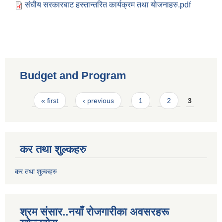
संघीय सरकारबाट हस्तान्तरित कार्यक्रम तथा योजनाहरु.pdf
Budget and Program
Pages
« first
‹ previous
1
2
3
कर तथा शुल्कहरु
कर तथा शुल्कहरु
श्रम संसार..नयाँ रोजगारीका अवसरहरू