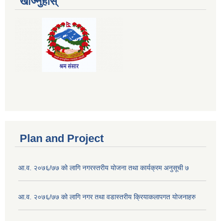
खोज्नुहोस्
Plan and Project
आ.व. २०७६/७७ को लागि नगरस्तरीय योजना तथा कार्यक्रम अनुसूची ७
आ.व. २०७६/७७ को लागि नगर तथा वडास्तरीय क्रियाकलापगत योजनाहरु