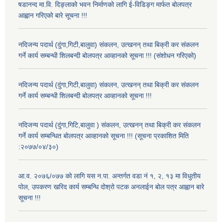
षडानन्द मा.वि. दिङ्लाको भवन निर्माणको लागि ई-विडिङ्ग मार्फत बोलपत्र
आह्वान गरिएको बारे सूचना !!!
नदिजन्य पदार्थ (दुंगा,गिटी,बालुवा) संकलन, उत्खनन् तथा बिक्री कर संकलन
गर्ने कार्य सम्बन्धी शिलबन्दी बोलपत्र आव्हानको सूचना !!! (संशोधन गरिएको)
नदिजन्य पदार्थ (दुंगा,गिटी,बालुवा) संकलन, उत्खनन् तथा बिक्री कर संकलन
गर्ने कार्य सम्बन्धी शिलबन्दी बोलपत्र आव्हानको सूचना !!!
नदिजन्य पदार्थ (दुंगा,गिटि,बालुवा ) संकलन, उत्खनन् तथा बिक्री कर संकलन
गर्ने कार्य सम्बन्धित बोलपत्र आव्हानको सूचना !!! (सूचना प्रकाशित मिति
:२०७७/०४/३०)
आ.व. २०७६/०७७ को लागि यस न.पा. अन्तर्गत वडा नं १, २, १३ मा विधुतीय
पोल, उपकरण खरिद कार्य सम्बन्धि दोश्रो पटक अनलाईन बोल पत्र आह्वान बारे
सूचना !!!