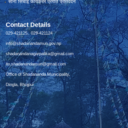
साना सिचाँई कार्यक्रम प्रगति प्रतिवेदन
Contact Details
029-421125, 029-421124
info@shadanandamun.gov.np
shadanandanagarpalika@gmail.com
ito.shadanandamun@gmail.com
Office of Shadananda Municipality,
Dingla, Bhojpur