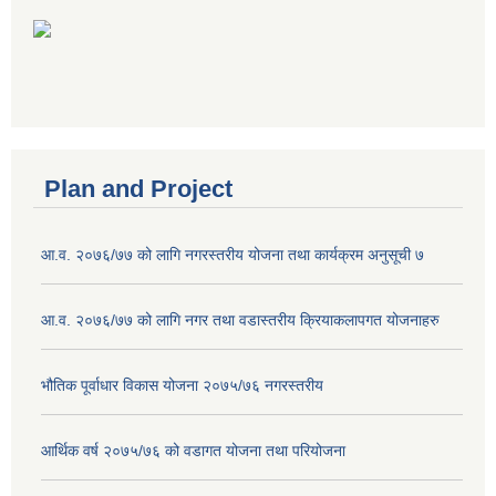
Plan and Project
आ.व. २०७६/७७ को लागि नगरस्तरीय योजना तथा कार्यक्रम अनुसूची ७
आ.व. २०७६/७७ को लागि नगर तथा वडास्तरीय क्रियाकलापगत योजनाहरु
भौतिक पूर्वाधार विकास योजना २०७५/७६ नगरस्तरीय
आर्थिक वर्ष २०७५/७६ को वडागत योजना तथा परियोजना