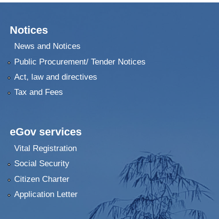
Notices
News and Notices
Public Procurement/ Tender Notices
Act, law and directives
Tax and Fees
eGov services
Vital Registration
Social Security
Citizen Charter
Application Letter