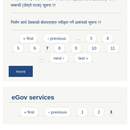
सम्बन्धी (दोश्रो पटक) सूचना !!!
निर्माण कार्य ठेक्काको बोलपत्रहरु स्वीकृत गर्ने आशयको सूचना !!!
Pages
« first
‹ previous
…
3
4
5
6
7
8
9
10
11
…
next ›
last »
more
eGov services
Pages
« first
‹ previous
1
2
3