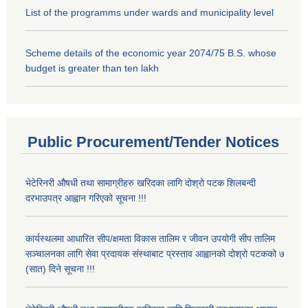
List of the programms under wards and municipality level
Scheme details of the economic year 2074/75 B.S. whose
budget is greater than ten lakh
Public Procurement/Tender Notices
भेटेरिनरी औषधी तथा सामाग्रीहरु खरिदका लागि दोश्रो पटक शिलबन्दी
दरभाउपत्र आह्वान गरिएको सूचना !!!
कार्यस्थलमा आधारित सीप/क्षमता विकास तालिम र जीवन उपयोगी सीप तालिम
सञ्चालनका लागि सेवा प्रदायक संस्थाबाट प्रस्ताव आह्वानको दोश्रो पटकको ७
(सात) दिने सूचना !!!