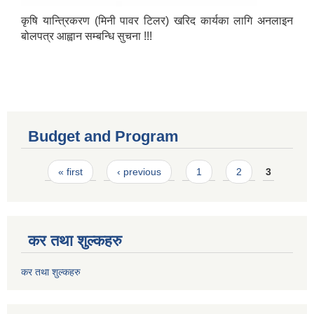
कृषि यान्त्रिकरण (मिनी पावर टिलर) खरिद कार्यका लागि अनलाइन
बोलपत्र आह्वान सम्बन्धि सुचना !!!
Budget and Program
Pages
« first
‹ previous
1
2
3
कर तथा शुल्कहरु
कर तथा शुल्कहरु