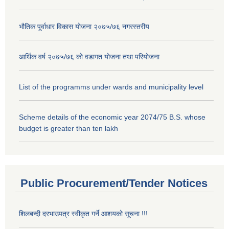
भौतिक पूर्वाधार विकास योजना २०७५/७६ नगरस्तरीय
आर्थिक वर्ष २०७५/७६ को वडागत योजना तथा परियोजना
List of the programms under wards and municipality level
Scheme details of the economic year 2074/75 B.S. whose
budget is greater than ten lakh
Public Procurement/Tender Notices
शिलबन्दी दरभाउपत्र स्वीकृत गर्ने आशयको सूचना !!!