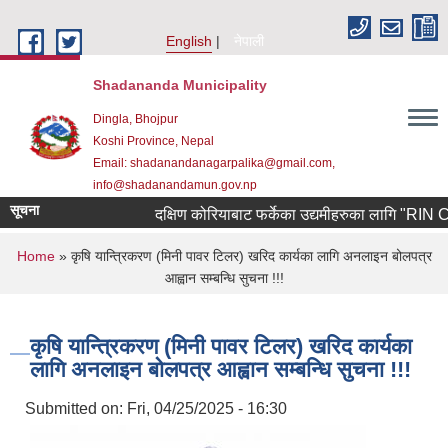
Skip to main content
English
नेपाली
Shadananda Municipality
Dingla, Bhojpur
Koshi Province, Nepal
Email: shadanandanagarpalika@gmail.com,
info@shadanandamun.gov.np
सूचना
दक्षिण कोरियाबाट फर्केका उद्यमीहरुका लागि "RIN Cohort 
You are here
Home
» कृषि यान्त्रिकरण (मिनी पावर टिलर) खरिद कार्यका लागि अनलाइन बोलपत्र
आह्वान सम्बन्धि सुचना !!!
कृषि यान्त्रिकरण (मिनी पावर टिलर) खरिद कार्यका
लागि अनलाइन बोलपत्र आह्वान सम्बन्धि सुचना !!!
Submitted on:
Fri, 04/25/2025 - 16:30