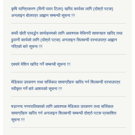
कृषि यान्त्रिकरण (मिनी पावर टिलर) खरिद कार्यका लागि (दोश्रो पटक)
अनलाइन बोलपत्र आह्वान सम्बन्धी सूचना !!!
कफी खेती प्रवर्द्धन कार्यक्रमको लागि आवश्यक मेसिनरी सामानहरु खरिद तथा
ढुवानी कार्यको लागि (दोश्रो पटक) अनलाइन सिलबन्दी दरभाउपत्र आह्वान
गरिएको बारे सूचना !!!
एक्सरे मेशिन खरिद गर्ने सम्बन्धी सूचना !!!
मेडिकल उपकरण तथा सर्जिकल सामाग्रीहरु खरिद गर्न शिलबन्दी दरभाउपत्र
स्वीकृत गर्ने बारे आशयको सूचना !!!
षडानन्द नगरपालिकाको लागि आवश्यक मेडिकल उपकरण तथा सर्जिकल
सामाग्रीहरु खरिद गर्न अनलाइन शिलबन्दी सम्बन्धी दोश्रो पटक प्रकाशित
सूचना !!!