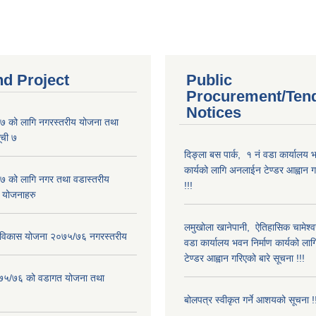
nd Project
Public
Procurement/Ten
Notices
 को लागि नगरस्तरीय योजना तथा
ूची ७
दिङ्ला बस पार्क, १ नं वडा कार्यालय भ
कार्यको लागि अनलाईन टेण्डर आह्वान ग
 को लागि नगर तथा वडास्तरीय
!!!
 योजनाहरु
लमुखोला खानेपानी, ऐतिहासिक चामेश्व
ार विकास योजना २०७५/७६ नगरस्तरीय
वडा कार्यालय भवन निर्माण कार्यको ल
टेण्डर आह्वान गरिएको बारे सूचना !!!
२०७५/७६ को वडागत योजना तथा
बोलपत्र स्वीकृत गर्ने आशयको सूचना !