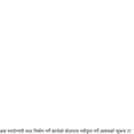
क स्तरोन्नती तथा निर्माण गर्ने कार्यको बोलपत्र स्वीकृत गर्ने आशयको सूचना !!!