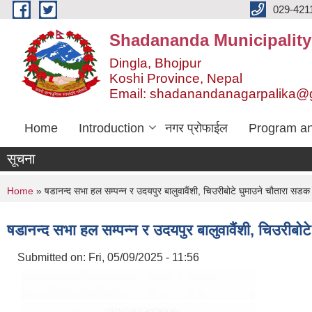
Skip to main content
029-421
Shadananda Municipality
Dingla, Bhojpur
Koshi Province, Nepal
Email: shadanandanagarpalika@
Home
Introduction
नगर प्रोफाईल
Program an
सूचना
You are here
Home
» षडानन्द सभा हल सम्पन्न र उदयपुर बालुवावैंशी, चिउरीबोटे घुमाउने चौतारा सडक स्
षडानन्द सभा हल सम्पन्न र उदयपुर बालुवावैंशी, चिउरीबोटे
Submitted on:
Fri, 05/09/2025 - 11:56