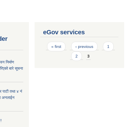
eGov services
der
Pages
« first
‹ previous
1
2
3
वन निर्माण
रिएको बारे सूचना
र पाटी तथा ४ नं
ागि अनलाईन
!!