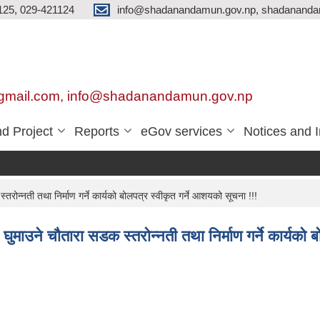
125, 029-421124
info@shadanandamun.gov.np, shadananda
gmail.com, info@shadanandamun.gov.np
d Project
Reports
eGov services
Notices and 
तरोन्नती तथा निर्माण गर्ने कार्यको बोलपत्र स्वीकृत गर्ने आशयको सूचना !!!
 घुमाउने चौतारा सडक स्तरोन्नती तथा निर्माण गर्ने कार्यको 