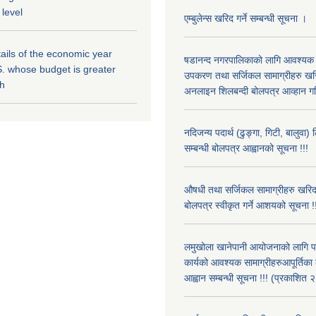
 level
एम्बुलेन्स खरिद गर्ने सम्बन्धी सूचना ।
ils of the economic year
षडानन्द नगरपालिकाको लागि आवश्यक
. whose budget is greater
उपकरण तथा सर्जिकल सामाग्रीहरु खर
kh
अनलाइन शिलबन्दी बोलपत्र आव्हान गर
नदिजन्य पदार्थ (ढुङ्गा, गिटी, बालुवा) 
सम्बन्धी बोलपत्र आह्वानको सूचना !!!
औषधी तथा सर्जिकल सामाग्रीहरु खरि
बोलपत्र स्वीकृत गर्ने आशयको सूचना !
लमुखोला खानेपानी आयोजनाको लागि 
कार्यको आवश्यक सामाग्रीहरुआपूर्तिका
आह्वान सम्बन्धी सूचना !!! (प्रकाशि