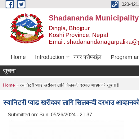
Skip to main content
029-421
Shadananda Municipality
Dingla, Bhojpur
Koshi Province, Nepal
Email: shadanandanagarpalika@
Home
Introduction
नगर प्रोफाईल
Program an
सूचना
You are here
Home
» स्यानिटरी प्याड खरीदका लागि सिलबन्दी दरभाउ आव्हानको सूचना !!
स्यानिटरी प्याड खरीदका लागि सिलबन्दी दरभाउ आव्हानको
Submitted on:
Sun, 05/26/2024 - 21:37