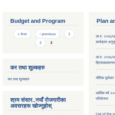
Budget and Program
Plan a
Pages
« first
‹ previous
1
आ.व. २०७६/७७
कार्यक्रम अनुस
2
3
आ.व. २०७६/७७
क्रियाकलापगत
कर तथा शुल्कहरु
भौतिक पूर्वाध
कर तथा शुल्कहरु
आर्थिक वर्ष 
परियोजना
श्रम संसार..नयाँ रोजगारीका
अवसरहरू खोज्नुहोस्
List of the