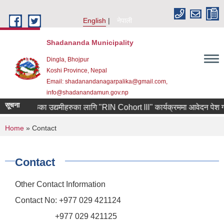
Skip to main content
English
नेपाली
Shadananda Municipality
Dingla, Bhojpur
Koshi Province, Nepal
Email: shadanandanagarpalika@gmail.com,
info@shadanandamun.gov.np
सूचना
ियाबाट फर्केका उद्यमीहरुका लागि "RIN Cohort lll" कार्यक्रममा आवेदन पेश गर्ने 
You are here
Home
» Contact
Contact
Other Contact Information
Contact No: +977 029 421124
+977 029 421125