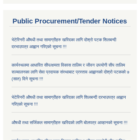
Public Procurement/Tender Notices
भेटेरिनरी औषधी तथा सामाग्रीहरु खरिदका लागि दोश्रो पटक शिलबन्दी
दरभाउपत्र आह्वान गरिएको सूचना !!!
कार्यस्थलमा आधारित सीप/क्षमता विकास तालिम र जीवन उपयोगी सीप तालिम
सञ्चालनका लागि सेवा प्रदायक संस्थाबाट प्रस्ताव आह्वानको दोश्रो पटकको ७
(सात) दिने सूचना !!!
भेटेरिनरी औषधी तथा सामाग्रीहरु खरिदका लागि शिलबन्दी दरभाउपत्र आह्वान
गरिएको सूचना !!!
औषधी तथा सर्जिकल सामाग्रीहरु खरिदको लागि बोलपत्र आव्हानको सूचना !!!