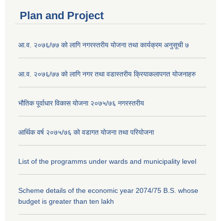
Plan and Project
आ.व. २०७६/७७ को लागि नगरस्तरीय योजना तथा कार्यक्रम अनुसूची ७
आ.व. २०७६/७७ को लागि नगर तथा वडास्तरीय क्रियाकलापगत योजनाहरु
भौतिक पूर्वाधार विकास योजना २०७५/७६ नगरस्तरीय
आर्थिक वर्ष २०७५/७६ को वडागत योजना तथा परियोजना
List of the programms under wards and municipality level
Scheme details of the economic year 2074/75 B.S. whose
budget is greater than ten lakh