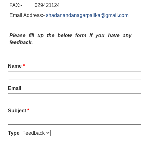
FAX:- 029421124
Email Address:-
shadanandanagarpalika@gmail.com
Please fill up the below form if you have any
feedback.
Name
*
Email
Subject
*
Type