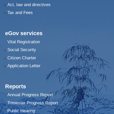
Act, law and directives
Tax and Fees
eGov services
Vital Registration
Social Security
Citizen Charter
Application Letter
Reports
Annual Progress Report
Trimester Progress Report
Public Hearing