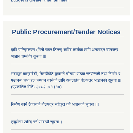
Public Procurement/Tender Notices
कृषि यान्त्रिकरण (मिनी पावर टिलर) खरिद कार्यका लागि अनलाइन बोलपत्र
आह्वान सम्बन्धि सुचना !!!
उदयपुर बालुवावैंशी, चिउरीबोटे घुमाउने चौतारा सडक स्तरोन्नती तथा निर्माण र
षडानन्द सभा हल सम्पन्न कार्यको लागि अनलाईन बोलपत्र आह्वानको सूचना !!!
(प्रकाशित मितिः २०८२।०१।१०)
निर्माण कार्य ठेक्काको बोलपत्र स्वीकृत गर्ने आशयको सूचना !!!
एम्बुलेन्स खरिद गर्ने सम्बन्धी सूचना ।