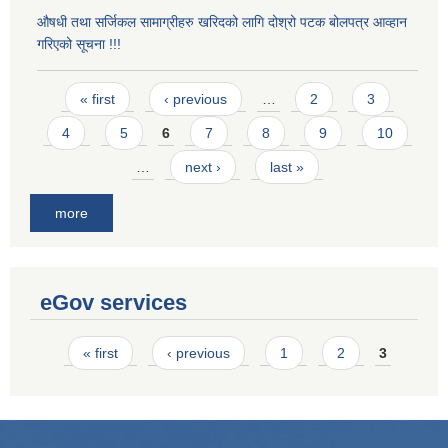
औषधी तथा सर्जिकल सामाग्रीहरु खरिदको लागि दोश्रो पटक बोलपत्र आव्हान
गरिएको सूचना !!!
Pages
« first
‹ previous
…
2
3
4
5
6
7
8
9
10
…
next ›
last »
more
eGov services
Pages
« first
‹ previous
1
2
3