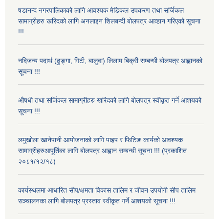
षडानन्द नगरपालिकाको लागि आवश्यक मेडिकल उपकरण तथा सर्जिकल
सामाग्रीहरु खरिदको लागि अनलाइन शिलबन्दी बोलपत्र आव्हान गरिएको सूचना
!!!
नदिजन्य पदार्थ (ढुङ्गा, गिटी, बालुवा) लिलाम बिक्री सम्बन्धी बोलपत्र आह्वानको
सूचना !!!
औषधी तथा सर्जिकल सामाग्रीहरु खरिदको लागि बोलपत्र स्वीकृत गर्ने आशयको
सूचना !!!
लमुखोला खानेपानी आयोजनाको लागि पाइप र फिटिङ कार्यको आवश्यक
सामाग्रीहरुआपूर्तिका लागि बोलपत्र आह्वान सम्बन्धी सूचना !!! (प्रकाशित
२०८१/१२/१८)
कार्यस्थलमा आधारित सीप/क्षमता विकास तालिम र जीवन उपयोगी सीप तालिम
सञ्चालनका लागि बोलपत्र प्रस्ताव स्वीकृत गर्ने आशयको सूचना !!!