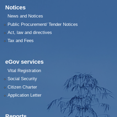
Notices
News and Notices
Public Procurement/ Tender Notices
Act, law and directives
Tax and Fees
eGov services
Vital Registration
Social Security
Citizen Charter
Application Letter
Reports