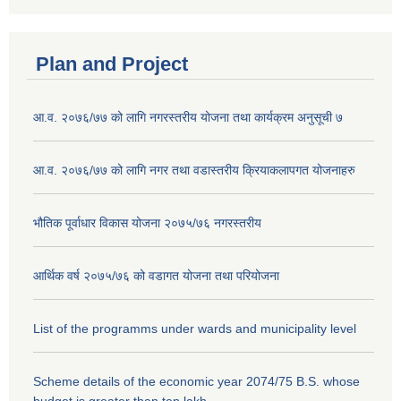
Plan and Project
आ.व. २०७६/७७ को लागि नगरस्तरीय योजना तथा कार्यक्रम अनुसूची ७
आ.व. २०७६/७७ को लागि नगर तथा वडास्तरीय क्रियाकलापगत योजनाहरु
भौतिक पूर्वाधार विकास योजना २०७५/७६ नगरस्तरीय
आर्थिक वर्ष २०७५/७६ को वडागत योजना तथा परियोजना
List of the programms under wards and municipality level
Scheme details of the economic year 2074/75 B.S. whose
budget is greater than ten lakh