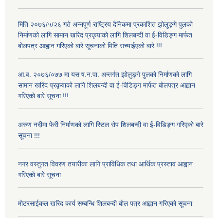
मिति २०७६/५/२६ गते अन्नपूर्ण राष्ट्रिय दैनिकमा प्रकाशित झोलुङ्गे पुलको
निर्माणको लागि सामान खरिद प्रकृयाको लागि शिलबन्दी वा ई-विडिङ्ग मार्फत
बोलपत्र आह्वान गरिएको बारे सूचनाको मिति सच्याईएको बारे !!!
आ.व. २०७६/०७७ मा यस ष.न.पा. अन्तर्गत झोलुङ्गे पुलको निर्माणको लागि
सामान खरिद प्रकृयाको लागि शिलबन्दी वा ई-विडिङ्ग मार्फत बोलपत्र आह्वान
गरिएको बारे सूचना !!!
अरुण नदीमा फेरी निर्माणको लागि स्टिल रोप शिलबन्दी वा ई-विडिङ्ग गरिएको बारे
सूचना !!!
नगर वस्तुगत विवरण तयारीका लागि प्राविधिक तथा आर्थिक प्रस्ताव आह्वान
गरिएकाे बारे सूचना
मोटरसाईकल खरिद कार्य सम्बन्धि शिलबन्दी बोल पत्र आह्वान गरिएको सूचना