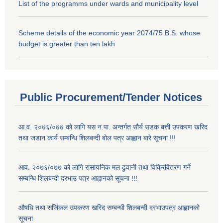
List of the programms under wards and municipality level
Scheme details of the economic year 2074/75 B.S. whose
budget is greater than ten lakh
Public Procurement/Tender Notices
आ.व. २०७६/०७७ को लागि यस न.पा. अन्तर्गत सौर्य सडक बत्ती उपकरण खरिद
तथा जडान कार्य सम्बन्धि शिलबन्दी बोल पत्र आह्वान बारे सूचना !!!
आव. २०७६/०७७ को लागि रासायनिक मल ढुवानी तथा विक्रिवितरण गर्ने
सम्बन्धि शिलबन्दी दरभाउ पत्र आह्वानको सूचना !!!
औषधि तथा सर्जिकल उपकरण खरिद सम्बन्धी शिलबन्दी दरभाउपत्र आह्वानको
सूचना