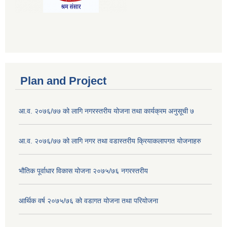
Plan and Project
आ.व. २०७६/७७ को लागि नगरस्तरीय योजना तथा कार्यक्रम अनुसूची ७
आ.व. २०७६/७७ को लागि नगर तथा वडास्तरीय क्रियाकलापगत योजनाहरु
भौतिक पूर्वाधार विकास योजना २०७५/७६ नगरस्तरीय
आर्थिक वर्ष २०७५/७६ को वडागत योजना तथा परियोजना