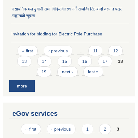
रासायनिक मल ढुवानी तथा विक्रिवितरण गर्ने सम्बन्धि सिलबन्दी दरभाउ पत्र
आह्वानको सूचना
Invitation for bidding for Electric Pole Purchase
Pages
« first
‹ previous
…
11
12
13
14
15
16
17
18
19
next ›
last »
more
eGov services
Pages
« first
‹ previous
1
2
3