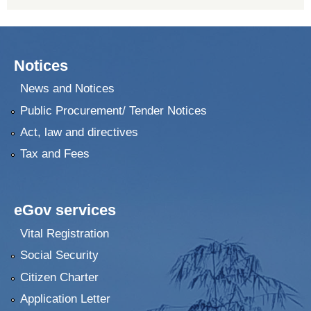
Notices
News and Notices
Public Procurement/ Tender Notices
Act, law and directives
Tax and Fees
eGov services
Vital Registration
Social Security
Citizen Charter
Application Letter