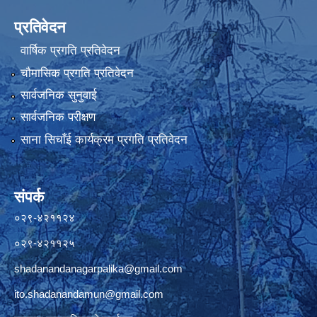
प्रतिवेदन
वार्षिक प्रगति प्रतिवेदन
चौमासिक प्रगति प्रतिवेदन
सार्वजनिक सुनुवाई
सार्वजनिक परीक्षण
साना सिचाँई कार्यक्रम प्रगति प्रतिवेदन
संपर्क
०२९-४२११२४
०२९-४२११२५
shadanandanagarpalika@gmail.com
ito.shadanandamun@gmail.com