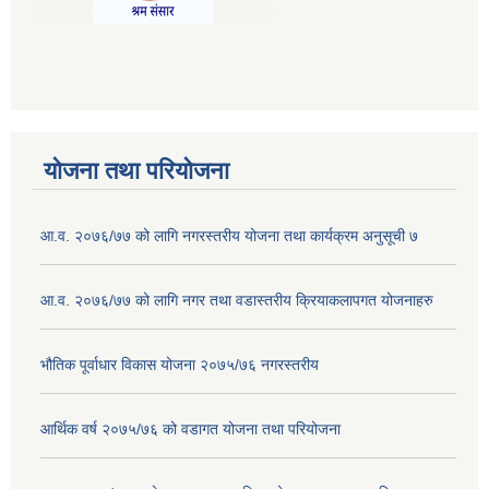
योजना तथा परियोजना
आ.व. २०७६/७७ को लागि नगरस्तरीय योजना तथा कार्यक्रम अनुसूची ७
आ.व. २०७६/७७ को लागि नगर तथा वडास्तरीय क्रियाकलापगत योजनाहरु
भौतिक पूर्वाधार विकास योजना २०७५/७६ नगरस्तरीय
आर्थिक वर्ष २०७५/७६ को वडागत योजना तथा परियोजना