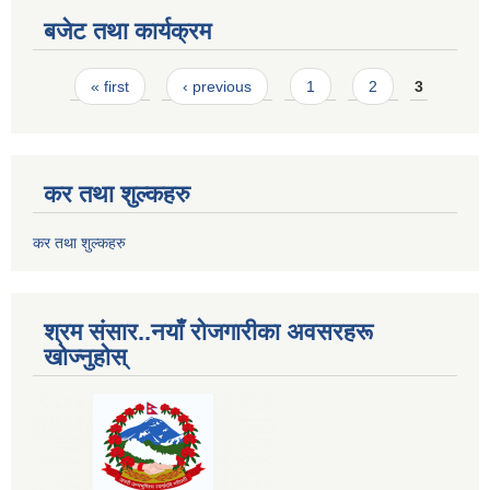
बजेट तथा कार्यक्रम
Pages
« first
‹ previous
1
2
3
कर तथा शुल्कहरु
कर तथा शुल्कहरु
श्रम संसार..नयाँ रोजगारीका अवसरहरू
खोज्नुहोस्