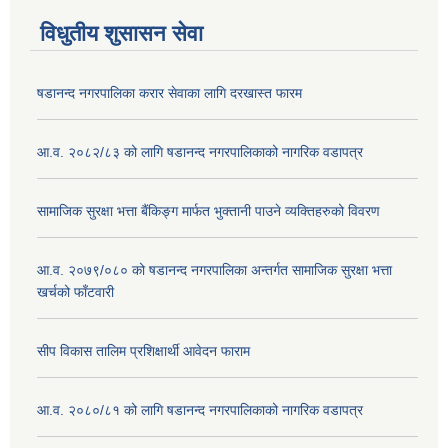
विधुतीय शुसासन सेवा
षडानन्द नगरपालिका करार सेवाका लागि दरखास्त फारम
आ.व. २०८२/८३ को लागि षडानन्द नगरपालिकाको नागरिक वडापत्र
सामाजिक सुरक्षा भत्ता बैंकिङ्ग मार्फत भुक्तानी पाउने व्यक्तिहरुको विवरण
आ.व. २०७९/०८० को षडानन्द नगरपालिका अन्तर्गत सामाजिक सुरक्षा भत्ता
खर्चको फाँटवारी
सीप विकास तालिम प्रशिक्षार्थी आवेदन फाराम
आ.व. २०८०/८१ को लागि षडानन्द नगरपालिकाको नागरिक वडापत्र