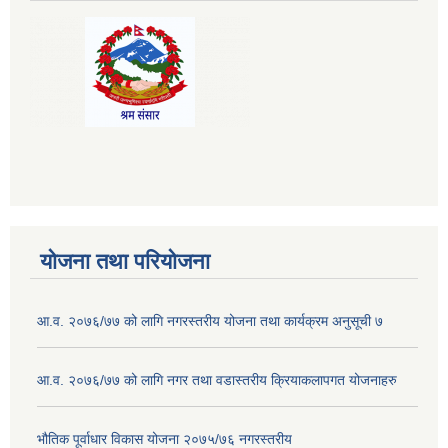
योजना तथा परियोजना
आ.व. २०७६/७७ को लागि नगरस्तरीय योजना तथा कार्यक्रम अनुसूची ७
आ.व. २०७६/७७ को लागि नगर तथा वडास्तरीय क्रियाकलापगत योजनाहरु
भौतिक पूर्वाधार विकास योजना २०७५/७६ नगरस्तरीय