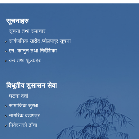
सूचनाहरु
सूचना तथा समाचार
सार्वजनिक खरीद /बोलपत्र सूचना
एन, कानुन तथा निर्देशिका
कर तथा शुल्कहरु
विधुतीय शुसासन सेवा
घटना दर्ता
सामाजिक सुरक्षा
नागरिक वडापत्र
निवेदनको ढाँचा