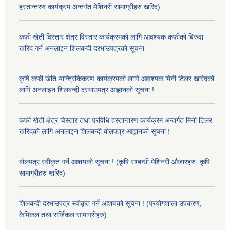
हस्तान्तरण कार्यक्रम अन्तर्गत मेशिनरी सामाग्रीहरु खरिद)
कफी खेती विस्तार क्षेत्र विस्तार कार्यक्रमको लागि आवश्यक कफीको बिरुवा
खरिद गर्न अनलाइन शिलबन्दी दरभाउपत्रको सूचना
कृषि कफी खेति यान्त्रिकिकरण कार्यक्रमको लागि आवश्यक मिनी टिलर खरिदको
लागि अनलाइन शिलबन्दी दरभाउपत्र आह्वानको सूचना !
कफी खेती क्षेत्र विस्तार तथा प्रविधि हस्तान्तरण कार्यक्रम अन्तर्गत मिनी टिलर
खरिदको लागि अनलाइन शिलबन्दी बोलपत्र आह्वानको सूचना !
बोलपत्र स्वीकृत गर्ने आशयको सूचना ! (कृषि सम्बन्धी मेशिनरी औजारहरु, कृषि
सामाग्रीहरु खरिद)
शिलबन्दी दरभाउपत्र स्वीकृत गर्ने आशयको सूचना ! (प्रयोगशाला उपकरण,
केमिकल तथा सर्जिकल सामाग्रीहरु)