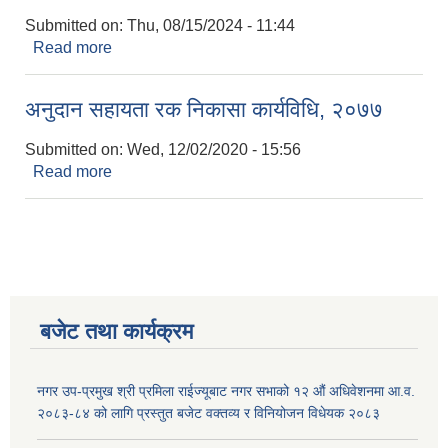
Submitted on:
Thu, 08/15/2024 - 11:44
Read more
about षडानन्द नगरपालिका नगरकार्यपालिकको निर्णय
२०८१ साउन महिनाको
अनुदान सहायता रक निकासा कार्यविधि, २०७७
Submitted on:
Wed, 12/02/2020 - 15:56
Read more
about अनुदान सहायता रक निकासा कार्यविधि, २०७७
बजेट तथा कार्यक्रम
नगर उप-प्रमुख श्री प्रमिला राईज्यूबाट नगर सभाको १२ ‍औं अधिवेशनमा आ.व.
२०८३-८४ को लागि प्रस्तुत बजेट वक्तव्य र विनियोजन विधेयक २०८३