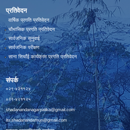
प्रतिवेदन
वार्षिक प्रगति प्रतिवेदन
चौमासिक प्रगति प्रतिवेदन
सार्वजनिक सुनुवाई
सार्वजनिक परीक्षण
साना सिचाँई कार्यक्रम प्रगति प्रतिवेदन
संपर्क
०२९-४२११२४
०२९-४२११२५
shadanandanagarpalika@gmail.com
ito.shadanandamun@gmail.com