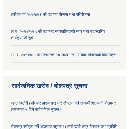
आर्थिक वर्ष २०७५/७६ को वडागत योजना तथा परियोजना
आ.व. २०७४/०७५ को षडानन्द नगरपालिकाको नगर तथा वडास्तरिय
कार्यक्रमको सुची।
आ. ब. २०७४/७५ मा सञ्चालित १० लाख भन्दा माथिका योजनाको बिवरणहरु
सार्वजनिक खरीद / बोलपत्र सूचना
बहाल विटौरी (शनिबारे हाटबजार) कर संकलन गर्ने सम्बन्धी शिलबन्दी बोलपत्र
आव्हानको ७ दिने सार्वजनिक सूचना !!!
बोलपत्र स्वीकृत गर्ने आशयको सूचना ! (कफी खेती क्षेत्र विस्तार तथा प्रविधि