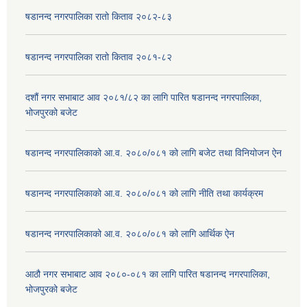
षडानन्द नगरपालिका रातो किताव २०८२-८३
षडानन्द नगरपालिका रातो किताव २०८१-८२
दशौं नगर सभाबाट आव २०८१/८२ का लागि पारित षडानन्द नगरपालिका,
भोजपुरको बजेट
षडानन्द नगरपालिकाको आ.व. २०८०/०८१ को लागि बजेट तथा विनियोजन ऐन
षडानन्द नगरपालिकाको आ.व. २०८०/०८१ को लागि नीति तथा कार्यक्रम
षडानन्द नगरपालिकाको आ.व. २०८०/०८१ को लागि आर्थिक ऐन
आठौ नगर सभाबाट आव २०८०-०८१ का लागि पारित षडानन्द नगरपालिका,
भोजपुरको बजेट