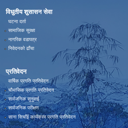
विधुतीय शुसासन सेवा
घटना दर्ता
सामाजिक सुरक्षा
नागरिक वडापत्र
निवेदनको ढाँचा
प्रतिवेदन
वार्षिक प्रगति प्रतिवेदन
चौमासिक प्रगति प्रतिवेदन
सार्वजनिक सुनुवाई
सार्वजनिक परीक्षण
साना सिचाँई कार्यक्रम प्रगति प्रतिवेदन