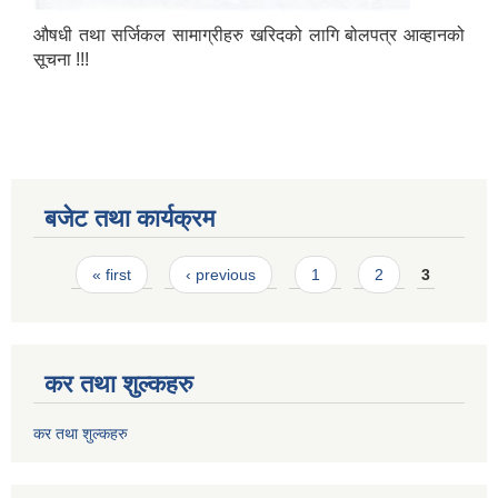
औषधी तथा सर्जिकल सामाग्रीहरु खरिदको लागि बोलपत्र आव्हानको
सूचना !!!
बजेट तथा कार्यक्रम
Pages
« first
‹ previous
1
2
3
कर तथा शुल्कहरु
कर तथा शुल्कहरु