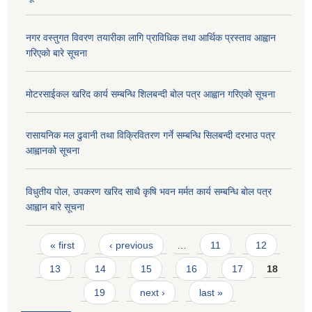
नगर वस्तुगत विवरण तयारीका लागि प्राविधिक तथा आर्थिक प्रस्ताव आह्वान
गरिएकाे बारे सूचना
मोटरसाईकल खरिद कार्य सम्बन्धि शिलबन्दी बोल पत्र आह्वान गरिएको सूचना
रासायनिक मल ढुवानी तथा विक्रिवितरण गर्ने सम्बन्धि सिलबन्दी दरभाउ पत्र
आह्वानको सूचना
विधुतीय पोल, उपकरण खरिद साथै कृषि भवन मर्मत कार्य सम्बन्धि बोल पत्र
आह्वान बारे सूचना
Pages
« first
‹ previous
…
11
12
13
14
15
16
17
18
19
next ›
last »