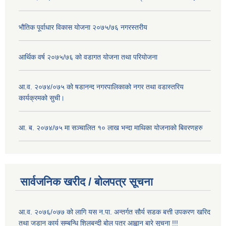
भौतिक पूर्वाधार विकास योजना २०७५/७६ नगरस्तरीय
आर्थिक वर्ष २०७५/७६ को वडागत योजना तथा परियोजना
आ.व. २०७४/०७५ को षडानन्द नगरपालिकाको नगर तथा वडास्तरिय
कार्यक्रमको सुची।
आ. ब. २०७४/७५ मा सञ्चालित १० लाख भन्दा माथिका योजनाको बिवरणहरु
सार्वजनिक खरीद / बोलपत्र सूचना
आ.व. २०७६/०७७ को लागि यस न.पा. अन्तर्गत सौर्य सडक बत्ती उपकरण खरिद
तथा जडान कार्य सम्बन्धि शिलबन्दी बोल पत्र आह्वान बारे सूचना !!!