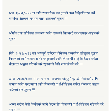
आव. २०७६/०७७ को लागि रासायनिक मल ढुवानी तथा विक्रिवितरण गर्ने
सम्बन्धि शिलबन्दी दरभाउ पत्र आह्वानको सूचना !!!
औषधि तथा सर्जिकल उपकरण खरिद सम्बन्धी शिलबन्दी दरभाउपत्र आह्वानको
सूचना
मिति २०७६/५/२६ गते अन्नपूर्ण राष्ट्रिय दैनिकमा प्रकाशित झोलुङ्गे पुलको
निर्माणको लागि सामान खरिद प्रकृयाको लागि शिलबन्दी वा ई-विडिङ्ग मार्फत
बोलपत्र आह्वान गरिएको बारे सूचनाको मिति सच्याईएको बारे !!!
आ.व. २०७६/०७७ मा यस ष.न.पा. अन्तर्गत झोलुङ्गे पुलको निर्माणको लागि
सामान खरिद प्रकृयाको लागि शिलबन्दी वा ई-विडिङ्ग मार्फत बोलपत्र आह्वान
गरिएको बारे सूचना !!!
अरुण नदीमा फेरी निर्माणको लागि स्टिल रोप शिलबन्दी वा ई-विडिङ्ग गरिएको बारे
सूचना !!!