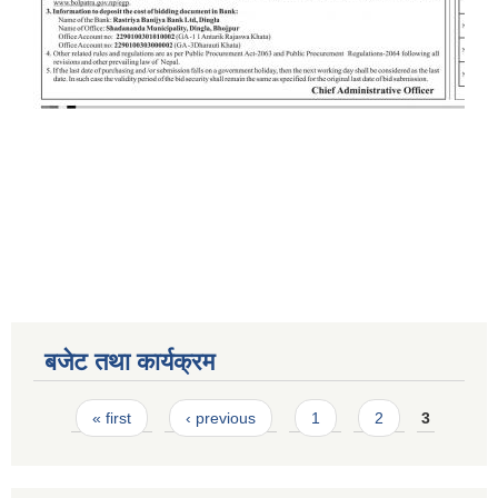
बजेट तथा कार्यक्रम
Pages
« first
‹ previous
1
2
3