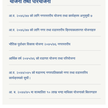
योजना तथा परियोजना
आ.व. २०७६/७७ को लागि नगरस्तरीय योजना तथा कार्यक्रम अनुसूची ७
आ.व. २०७६/७७ को लागि नगर तथा वडास्तरीय क्रियाकलापगत योजनाहरु
भौतिक पूर्वाधार विकास योजना २०७५/७६ नगरस्तरीय
आर्थिक वर्ष २०७५/७६ को वडागत योजना तथा परियोजना
आ.व. २०७४/०७५ को षडानन्द नगरपालिकाको नगर तथा वडास्तरिय
कार्यक्रमको सुची।
आ. ब. २०७४/७५ मा सञ्चालित १० लाख भन्दा माथिका योजनाको बिवरणहरु