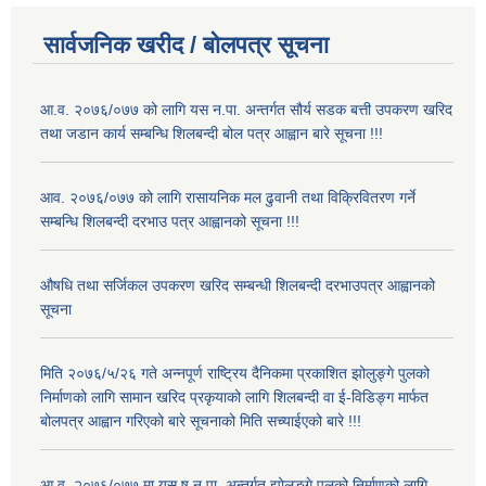
सार्वजनिक खरीद / बोलपत्र सूचना
आ.व. २०७६/०७७ को लागि यस न.पा. अन्तर्गत सौर्य सडक बत्ती उपकरण खरिद
तथा जडान कार्य सम्बन्धि शिलबन्दी बोल पत्र आह्वान बारे सूचना !!!
आव. २०७६/०७७ को लागि रासायनिक मल ढुवानी तथा विक्रिवितरण गर्ने
सम्बन्धि शिलबन्दी दरभाउ पत्र आह्वानको सूचना !!!
औषधि तथा सर्जिकल उपकरण खरिद सम्बन्धी शिलबन्दी दरभाउपत्र आह्वानको
सूचना
मिति २०७६/५/२६ गते अन्नपूर्ण राष्ट्रिय दैनिकमा प्रकाशित झोलुङ्गे पुलको
निर्माणको लागि सामान खरिद प्रकृयाको लागि शिलबन्दी वा ई-विडिङ्ग मार्फत
बोलपत्र आह्वान गरिएको बारे सूचनाको मिति सच्याईएको बारे !!!
आ.व. २०७६/०७७ मा यस ष.न.पा. अन्तर्गत झोलुङ्गे पुलको निर्माणको लागि