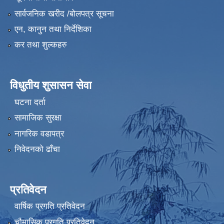
सार्वजनिक खरीद /बोलपत्र सूचना
एन, कानुन तथा निर्देशिका
कर तथा शुल्कहरु
विधुतीय शुसासन सेवा
घटना दर्ता
सामाजिक सुरक्षा
नागरिक वडापत्र
निवेदनको ढाँचा
प्रतिवेदन
वार्षिक प्रगति प्रतिवेदन
चौमासिक प्रगति प्रतिवेदन