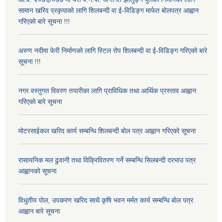
सामान खरिद प्रकृयाको लागि शिलबन्दी वा ई-विडिङ्ग मार्फत बोलपत्र आह्वान
गरिएको बारे सूचना !!!
अरुण नदीमा फेरी निर्माणको लागि स्टिल रोप शिलबन्दी वा ई-विडिङ्ग गरिएको बारे
सूचना !!!
नगर वस्तुगत विवरण तयारीका लागि प्राविधिक तथा आर्थिक प्रस्ताव आह्वान
गरिएकाे बारे सूचना
मोटरसाईकल खरिद कार्य सम्बन्धि शिलबन्दी बोल पत्र आह्वान गरिएको सूचना
रासायनिक मल ढुवानी तथा विक्रिवितरण गर्ने सम्बन्धि सिलबन्दी दरभाउ पत्र
आह्वानको सूचना
विधुतीय पोल, उपकरण खरिद साथै कृषि भवन मर्मत कार्य सम्बन्धि बोल पत्र
आह्वान बारे सूचना