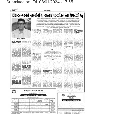
Submitted on:
Fri, 03/01/2024 - 17:55