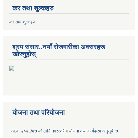
कर तथा शुल्कहरु
कर तथा शुल्कहरु
श्रम संसार..नयाँ रोजगारीका अवसरहरू
खोज्नुहोस्
योजना तथा परियोजना
आ.व. २०७६/७७ को लागि नगरस्तरीय योजना तथा कार्यक्रम अनुसूची ७