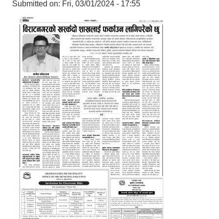
Submitted on:
Fri, 03/01/2024 - 17:55