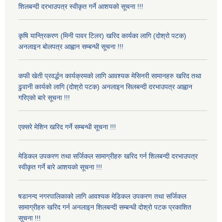
शिलबन्दी दरभाउपत्र स्वीकृत गर्ने आशयको सूचना !!!
कृषि यान्त्रिकरण (मिनी पावर टिलर) खरिद कार्यका लागि (दोश्रो पटक)
अनलाइन बोलपत्र आह्वान सम्बन्धी सूचना !!!
कफी खेती प्रवर्द्धन कार्यक्रमको लागि आवश्यक मेसिनरी सामानहरु खरिद तथा
ढुवानी कार्यको लागि (दोश्रो पटक) अनलाइन सिलबन्दी दरभाउपत्र आह्वान
गरिएको बारे सूचना !!!
एक्सरे मेशिन खरिद गर्ने सम्बन्धी सूचना !!!
मेडिकल उपकरण तथा सर्जिकल सामाग्रीहरु खरिद गर्न शिलबन्दी दरभाउपत्र
स्वीकृत गर्ने बारे आशयको सूचना !!!
षडानन्द नगरपालिकाको लागि आवश्यक मेडिकल उपकरण तथा सर्जिकल
सामाग्रीहरु खरिद गर्न अनलाइन शिलबन्दी सम्बन्धी दोश्रो पटक प्रकाशित
सूचना !!!