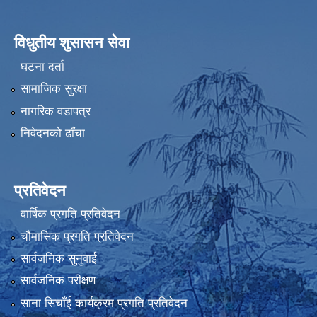
विधुतीय शुसासन सेवा
घटना दर्ता
सामाजिक सुरक्षा
नागरिक वडापत्र
निवेदनको ढाँचा
प्रतिवेदन
वार्षिक प्रगति प्रतिवेदन
चौमासिक प्रगति प्रतिवेदन
सार्वजनिक सुनुवाई
सार्वजनिक परीक्षण
साना सिचाँई कार्यक्रम प्रगति प्रतिवेदन