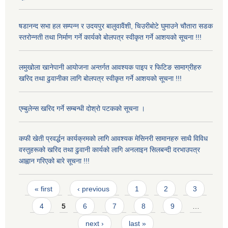
षडानन्द सभा हल सम्पन्न र उदयपुर बालुवावैंशी, चिउरीबोटे घुमाउने चौतारा सडक
स्तरोन्नती तथा निर्माण गर्ने कार्यको बोलपत्र स्वीकृत गर्ने आशयको सूचना !!!
लमुखोला खानेपानी आयोजना अन्तर्गत आवश्यक पाइप र फिटिङ सामाग्रीहरु
खरिद तथा ढुवानीका लागि बोलपत्र स्वीकृत गर्ने आशयको सूचना !!!
एम्बुलेन्स खरिद गर्ने सम्बन्धी दोश्रो पटकको सूचना ।
कफी खेती प्रवर्द्धन कार्यक्रमको लागि आवश्यक मेसिनरी सामानहरु साथै विविध
वस्तुहरूको खरिद तथा ढुवानी कार्यको लागि अनलाइन सिलबन्दी दरभाउपत्र
आह्वान गरिएको बारे सूचना !!!
Pages
« first
‹ previous
1
2
3
4
5
6
7
8
9
…
next ›
last »