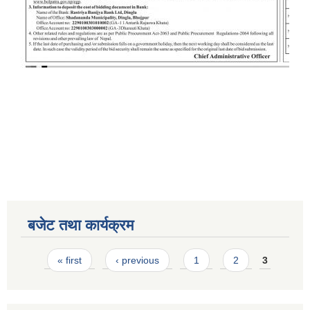
बजेट तथा कार्यक्रम
Pages
« first
‹ previous
1
2
3