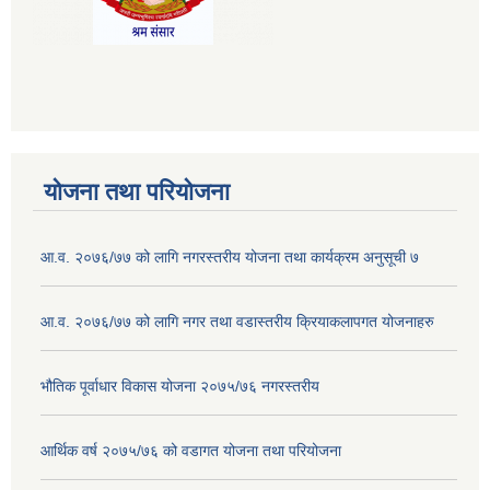
योजना तथा परियोजना
आ.व. २०७६/७७ को लागि नगरस्तरीय योजना तथा कार्यक्रम अनुसूची ७
आ.व. २०७६/७७ को लागि नगर तथा वडास्तरीय क्रियाकलापगत योजनाहरु
भौतिक पूर्वाधार विकास योजना २०७५/७६ नगरस्तरीय
आर्थिक वर्ष २०७५/७६ को वडागत योजना तथा परियोजना