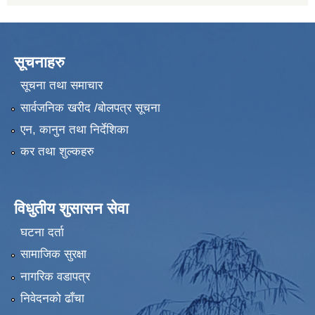
सूचनाहरु
सूचना तथा समाचार
सार्वजनिक खरीद /बोलपत्र सूचना
एन, कानुन तथा निर्देशिका
कर तथा शुल्कहरु
विधुतीय शुसासन सेवा
घटना दर्ता
सामाजिक सुरक्षा
नागरिक वडापत्र
निवेदनको ढाँचा