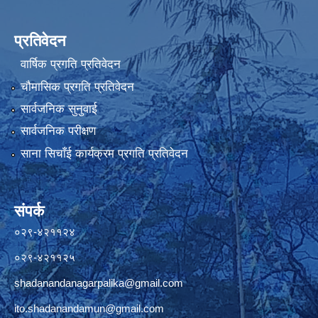
प्रतिवेदन
वार्षिक प्रगति प्रतिवेदन
चौमासिक प्रगति प्रतिवेदन
सार्वजनिक सुनुवाई
सार्वजनिक परीक्षण
साना सिचाँई कार्यक्रम प्रगति प्रतिवेदन
संपर्क
०२९-४२११२४
०२९-४२११२५
shadanandanagarpalika@gmail.com
ito.shadanandamun@gmail.com