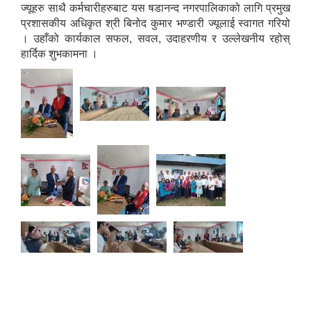
ज्यूहरु साथै कर्मचारीहरुबाट यस षडानन्द नगरपालिकाको लागि प्रमुख
प्रशासकीय अधिकृत श्री बिनोद कुमार भण्डारी ज्यूलाई स्वागत गरियो
। उहाँको कार्यकाल सफल, सवल, उदाहरणीय र उल्लेखनीय रहोस्
हार्दिक शुभकामना ।