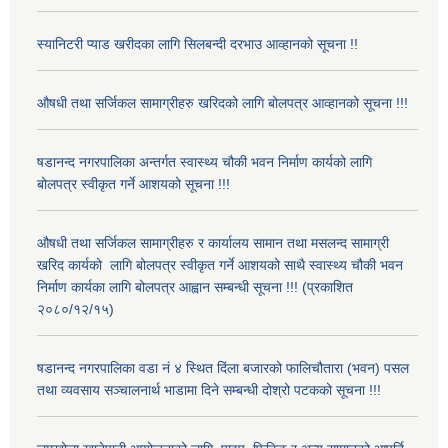
स्यानिटरी प्याड खरीदका लागि सिलबन्दी दरभाउ आव्हानको सूचना !!
औषधी तथा सर्जिकल सामाग्रीहरु खरिदको लागि बोलपत्र आव्हानको सूचना !!!
षडानन्द नगरपालिका अन्तर्गत स्वास्थ्य चौकी भवन निर्माण कार्यको लागि
बोलपत्र स्वीकृत गर्ने आशयको सूचना !!!
औषधी तथा सर्जिकल सामाग्रीहरु र कार्यालय सामान तथा मसलन्द सामाग्री
खरिद कार्यको लागि बोलपत्र स्वीकृत गर्ने आशयको साथै स्वास्थ्य चौकी भवन
निर्माण कार्यका लागि बोलपत्र आह्वान सम्बन्धी सूचना !!! (प्रकाशित
२०८०/१२/१५)
षडानन्द नगरपालिका वडा नं ४ स्थित दिंला बजारको फालिचौतारा (भवन) पसल
तथा व्यवसाय सञ्चालनार्थ भाडामा दिने सम्बन्धी दोश्रो पटकको सूचना !!!