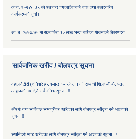
आ.व. २०७४/०७५ को षडानन्द नगरपालिकाको नगर तथा वडास्तरिय
कार्यक्रमको सुची।
आ. ब. २०७४/७५ मा सञ्चालित १० लाख भन्दा माथिका योजनाको बिवरणहरु
सार्वजनिक खरीद / बोलपत्र सूचना
वहालविटौरी (शनिबारे हाटबजार) कर संकलन गर्ने सम्बन्धी शिलबन्दी बोलपत्र
आह्वानको १५ दिने सार्वजनिक सूचना !!!
औषधी तथा सर्जिकल सामाग्रीहरु खरिदका लागि बोलपत्र स्वीकृत गर्ने आशयको
सूचना !!!
स्यानिटरी प्याड खरीदका लागि बोलपत्र स्वीकृत गर्ने आशयको सूचना !!!