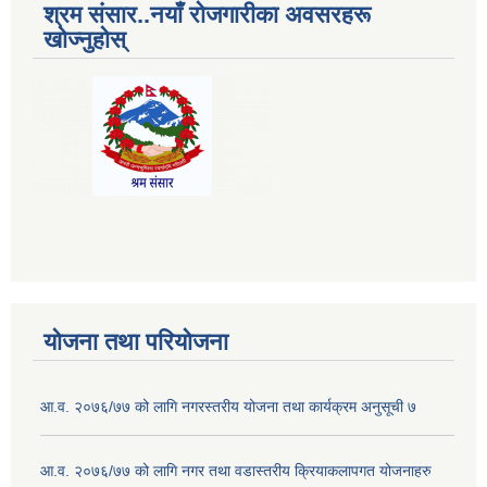
श्रम संसार..नयाँ रोजगारीका अवसरहरू
खोज्नुहोस्
योजना तथा परियोजना
आ.व. २०७६/७७ को लागि नगरस्तरीय योजना तथा कार्यक्रम अनुसूची ७
आ.व. २०७६/७७ को लागि नगर तथा वडास्तरीय क्रियाकलापगत योजनाहरु