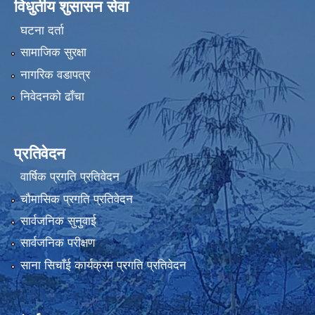
विधुतीय शुसासन सेवा
घटना दर्ता
सामाजिक सुरक्षा
नागरिक वडापत्र
निवेदनको ढाँचा
प्रतिवेदन
वार्षिक प्रगति प्रतिवेदन
चौमासिक प्रगति प्रतिवेदन
सार्वजनिक सुनुवाई
सार्वजनिक परीक्षण
साना सिचाँई कार्यक्रम प्रगति प्रतिवेदन