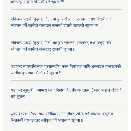
बोलपत्र आह्वान गरिएको बारे सूचना !!!
नदिजन्य पदार्थ (ढुङ्गा, गिटी, बालुवा) संकलन, उत्खनन् तथा बिक्री कर
संकलन गर्ने कार्यको बोलपत्र सम्बन्धी दोश्रो पटकको सूचना !!!
नदिजन्य पदार्थ (ढुङ्गा, गिटी, बालुवा) संकलन, उत्खनन् तथा बिक्री कर
संकलन गर्ने कार्यको बोलपत्र सम्बन्धी सूचना !!!
षडानन्द नगरपालिकाको प्रशासकीय भवन निर्माणको लागि अनलाईन बोलपत्रको
आर्थिक प्रस्ताव खोल्ने बारे सूचना !!!
षडानन्द बहुमुखी क्याम्पस भवन निर्माणको लागि अनलाईन टेण्डर आह्वान गरिएको
बारे सूचना !!
अत्यावश्यक औषधी तथा सर्जिकल सामाग्रीहरु खरिद गर्ने सम्बन्धी विद्युतीय
सिलबन्दी दरभाउपत्र स्वीकृत गर्ने आशयको सूचना !!!