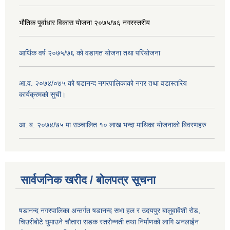
भौतिक पूर्वाधार विकास योजना २०७५/७६ नगरस्तरीय
आर्थिक वर्ष २०७५/७६ को वडागत योजना तथा परियोजना
आ.व. २०७४/०७५ को षडानन्द नगरपालिकाको नगर तथा वडास्तरिय
कार्यक्रमको सुची।
आ. ब. २०७४/७५ मा सञ्चालित १० लाख भन्दा माथिका योजनाको बिवरणहरु
सार्वजनिक खरीद / बोलपत्र सूचना
षडानन्द नगरपालिका अन्तर्गत षडानन्द सभा हल र उदयपुर बालुवावेंशी रोड,
चिउरीबोटे घुमाउने चौतारा सडक स्तरोन्नती तथा निर्माणको लागि अनलाईन