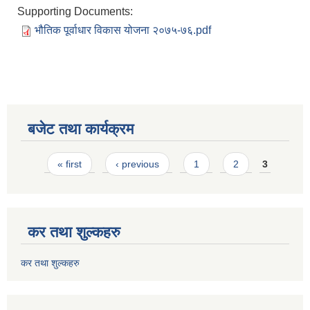
Supporting Documents:
भौतिक पूर्वाधार विकास योजना २०७५-७६.pdf
बजेट तथा कार्यक्रम
Pages
« first
‹ previous
1
2
3
कर तथा शुल्कहरु
कर तथा शुल्कहरु