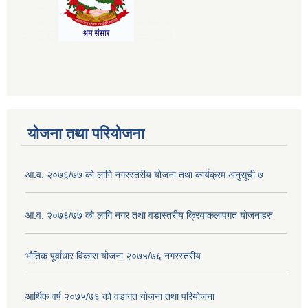
योजना तथा परियोजना
आ.व. २०७६/७७ को लागि नगरस्तरीय योजना तथा कार्यक्रम अनुसूची ७
आ.व. २०७६/७७ को लागि नगर तथा वडास्तरीय क्रियाकलापगत योजनाहरु
भौतिक पूर्वाधार विकास योजना २०७५/७६ नगरस्तरीय
आर्थिक वर्ष २०७५/७६ को वडागत योजना तथा परियोजना