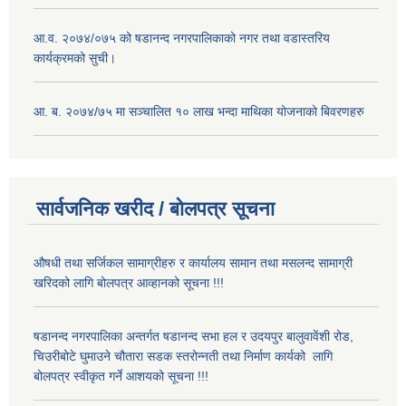
आ.व. २०७४/०७५ को षडानन्द नगरपालिकाको नगर तथा वडास्तरिय
कार्यक्रमको सुची।
आ. ब. २०७४/७५ मा सञ्चालित १० लाख भन्दा माथिका योजनाको बिवरणहरु
सार्वजनिक खरीद / बोलपत्र सूचना
औषधी तथा सर्जिकल सामाग्रीहरु र कार्यालय सामान तथा मसलन्द सामाग्री
खरिदको लागि बोलपत्र आव्हानको सूचना !!!
षडानन्द नगरपालिका अन्तर्गत षडानन्द सभा हल र उदयपुर बालुवावेंशी रोड,
चिउरीबोटे घुमाउने चौतारा सडक स्तरोन्नती तथा निर्माण कार्यको लागि
बोलपत्र स्वीकृत गर्ने आशयको सूचना !!!