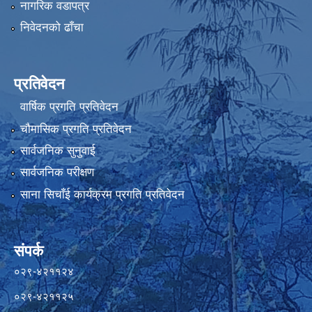
नागरिक वडापत्र
निवेदनको ढाँचा
प्रतिवेदन
वार्षिक प्रगति प्रतिवेदन
चौमासिक प्रगति प्रतिवेदन
सार्वजनिक सुनुवाई
सार्वजनिक परीक्षण
साना सिचाँई कार्यक्रम प्रगति प्रतिवेदन
संपर्क
०२९-४२११२४
०२९-४२११२५