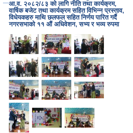
आ.व. २०८२/८३ को लागि नीति तथा कार्यक्रम,
वार्षिक बजेट तथा कार्यक्रम सहित विभिन्न प्रस्ताव,
विधेयकहरु माथि छलफल सहित निर्णय पारित गर्दै
नगरसभाको ११ औं अधिवेशन, सभ्य र भव्य रुपमा