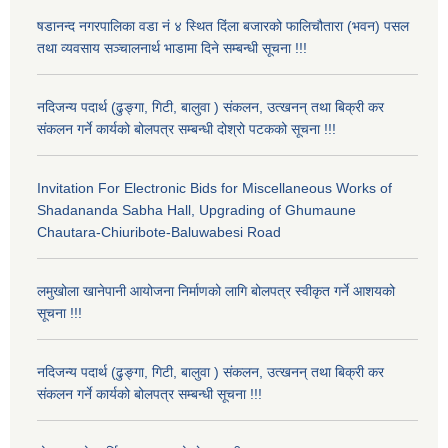
षडानन्द नगरपालिका वडा नं ४ स्थित दिंला बजारको फालिचौतारा (भवन) पसल
तथा व्यवसाय सञ्चालनार्थ भाडामा दिने सम्बन्धी सूचना !!!
नदिजन्य पदार्थ (ढुङ्गा, गिटी, बालुवा ) संकलन, उत्खनन् तथा बिक्री कर
संकलन गर्ने कार्यको बोलपत्र सम्बन्धी दोश्रो पटकको सूचना !!!
Invitation For Electronic Bids for Miscellaneous Works of
Shadananda Sabha Hall, Upgrading of Ghumaune
Chautara-Chiuribote-Baluwabesi Road
लमुखोला खानेपानी आयोजना निर्माणको लागि बोलपत्र स्वीकृत गर्ने आशयको
सूचना !!!
नदिजन्य पदार्थ (ढुङ्गा, गिटी, बालुवा ) संकलन, उत्खनन् तथा बिक्री कर
संकलन गर्ने कार्यको बोलपत्र सम्बन्धी सूचना !!!