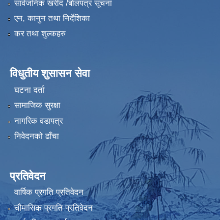
सार्वजनिक खरीद /बोलपत्र सूचना
एन, कानुन तथा निर्देशिका
कर तथा शुल्कहरु
विधुतीय शुसासन सेवा
घटना दर्ता
सामाजिक सुरक्षा
नागरिक वडापत्र
निवेदनको ढाँचा
प्रतिवेदन
वार्षिक प्रगति प्रतिवेदन
चौमासिक प्रगति प्रतिवेदन