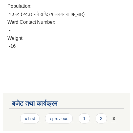
Population:
१३१० (२०७८ को राष्ट्रिय जनगणना अनुसार)
Ward Contact Number:
-
Weight:
-16
बजेट तथा कार्यक्रम
Pages
« first
‹ previous
1
2
3