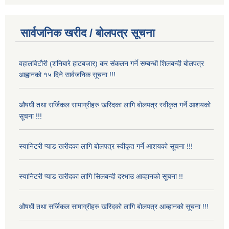
सार्वजनिक खरीद / बोलपत्र सूचना
वहालविटौरी (शनिबारे हाटबजार) कर संकलन गर्ने सम्बन्धी शिलबन्दी बोलपत्र
आह्वानको १५ दिने सार्वजनिक सूचना !!!
औषधी तथा सर्जिकल सामाग्रीहरु खरिदका लागि बोलपत्र स्वीकृत गर्ने आशयको
सूचना !!!
स्यानिटरी प्याड खरीदका लागि बोलपत्र स्वीकृत गर्ने आशयको सूचना !!!
स्यानिटरी प्याड खरीदका लागि सिलबन्दी दरभाउ आव्हानको सूचना !!
औषधी तथा सर्जिकल सामाग्रीहरु खरिदको लागि बोलपत्र आव्हानको सूचना !!!