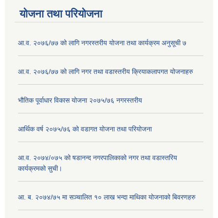
योजना तथा परियोजना
आ.व. २०७६/७७ को लागि नगरस्तरीय योजना तथा कार्यक्रम अनुसूची ७
आ.व. २०७६/७७ को लागि नगर तथा वडास्तरीय क्रियाकलापगत योजनाहरु
भौतिक पूर्वाधार विकास योजना २०७५/७६ नगरस्तरीय
आर्थिक वर्ष २०७५/७६ को वडागत योजना तथा परियोजना
आ.व. २०७४/०७५ को षडानन्द नगरपालिकाको नगर तथा वडास्तरिय
कार्यक्रमको सुची।
आ. ब. २०७४/७५ मा सञ्चालित १० लाख भन्दा माथिका योजनाको बिवरणहरु