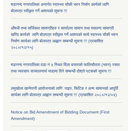
षडानन्द नगरपालिका अन्तर्गत स्वास्थ्य चौकी भवन निर्माण कार्यको लागि
बोलपत्र स्वीकृत गर्ने आशयको सूचना !!!
औषधी तथा सर्जिकल सामाग्रीहरु र कार्यालय सामान तथा मसलन्द सामाग्री
खरिद कार्यको लागि बोलपत्र स्वीकृत गर्ने आशयको साथै स्वास्थ्य चौकी भवन
निर्माण कार्यका लागि बोलपत्र आह्वान सम्बन्धी सूचना !!! (प्रकाशित
२०८०/१२/१५)
षडानन्द नगरपालिका वडा नं ४ स्थित दिंला बजारको फालिचौतारा (भवन) पसल
तथा व्यवसाय सञ्चालनार्थ भाडामा दिने सम्बन्धी दोश्रो पटकको सूचना !!!
लमुखोला खानेपानी आयोजनाको लागि पाइप, फिटिङ र अन्य सामानको आपूर्ति
कार्यका लागि बोलपत्र आह्वान सम्बन्धी सूचना !!! (प्रकाशित २०८०/१२/०४)
Notice on Bid Amendment of Bidding Document (First
Amendment)