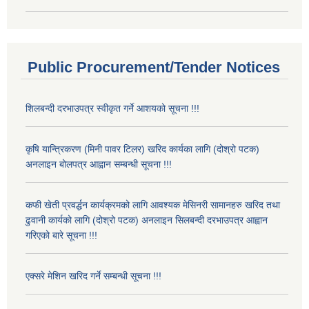
Public Procurement/Tender Notices
शिलबन्दी दरभाउपत्र स्वीकृत गर्ने आशयको सूचना !!!
कृषि यान्त्रिकरण (मिनी पावर टिलर) खरिद कार्यका लागि (दोश्रो पटक)
अनलाइन बोलपत्र आह्वान सम्बन्धी सूचना !!!
कफी खेती प्रवर्द्धन कार्यक्रमको लागि आवश्यक मेसिनरी सामानहरु खरिद तथा
ढुवानी कार्यको लागि (दोश्रो पटक) अनलाइन सिलबन्दी दरभाउपत्र आह्वान
गरिएको बारे सूचना !!!
एक्सरे मेशिन खरिद गर्ने सम्बन्धी सूचना !!!