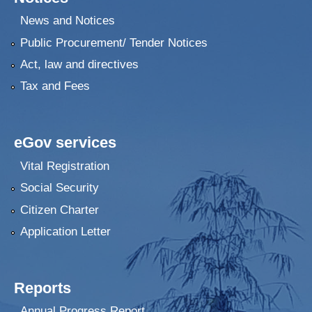
News and Notices
Public Procurement/ Tender Notices
Act, law and directives
Tax and Fees
eGov services
Vital Registration
Social Security
Citizen Charter
Application Letter
Reports
Annual Progress Report