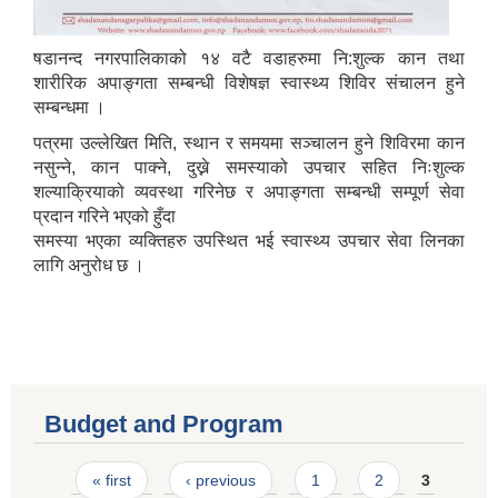
षडानन्द नगरपालिकाको १४ वटै वडाहरुमा नि:शुल्क कान तथा
शारीरिक अपाङ्गता सम्बन्धी विशेषज्ञ स्वास्थ्य शिविर संचालन हुने
सम्बन्धमा ।
पत्रमा उल्लेखित मिति, स्थान र समयमा सञ्चालन हुने शिविरमा कान
नसुन्ने, कान पाक्ने, दुख्ने समस्याको उपचार सहित निःशुल्क
शल्याक्रियाको व्यवस्था गरिनेछ र अपाङ्गता सम्बन्धी सम्पूर्ण सेवा
प्रदान गरिने भएको हुँदा
समस्या भएका व्यक्तिहरु उपस्थित भई स्वास्थ्य उपचार सेवा लिनका
लागि अनुरोध छ ।
Budget and Program
Pages
« first
‹ previous
1
2
3