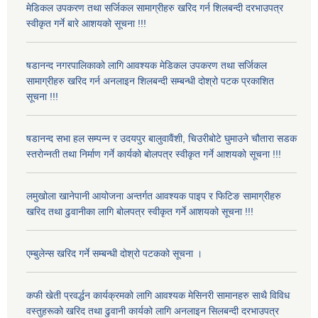
मेडिकल उपकरण तथा सर्जिकल सामाग्रीहरु खरिद गर्न शिलबन्दी दरभाउपत्र
स्वीकृत गर्ने बारे आशयको सूचना !!!
षडानन्द नगरपालिकाको लागि आवश्यक मेडिकल उपकरण तथा सर्जिकल
सामाग्रीहरु खरिद गर्न अनलाइन शिलबन्दी सम्बन्धी दोश्रो पटक प्रकाशित
सूचना !!!
षडानन्द सभा हल सम्पन्न र उदयपुर बालुवावैंशी, चिउरीबोटे घुमाउने चौतारा सडक
स्तरोन्नती तथा निर्माण गर्ने कार्यको बोलपत्र स्वीकृत गर्ने आशयको सूचना !!!
लमुखोला खानेपानी आयोजना अन्तर्गत आवश्यक पाइप र फिटिङ सामाग्रीहरु
खरिद तथा ढुवानीका लागि बोलपत्र स्वीकृत गर्ने आशयको सूचना !!!
एम्बुलेन्स खरिद गर्ने सम्बन्धी दोश्रो पटकको सूचना ।
कफी खेती प्रवर्द्धन कार्यक्रमको लागि आवश्यक मेसिनरी सामानहरु साथै विविध
वस्तुहरूको खरिद तथा ढुवानी कार्यको लागि अनलाइन सिलबन्दी दरभाउपत्र