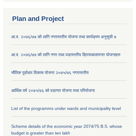
Plan and Project
आ.व. २०७६/७७ को लागि नगरस्तरीय योजना तथा कार्यक्रम अनुसूची ७
आ.व. २०७६/७७ को लागि नगर तथा वडास्तरीय क्रियाकलापगत योजनाहरु
भौतिक पूर्वाधार विकास योजना २०७५/७६ नगरस्तरीय
आर्थिक वर्ष २०७५/७६ को वडागत योजना तथा परियोजना
List of the programms under wards and municipality level
Scheme details of the economic year 2074/75 B.S. whose
budget is greater than ten lakh