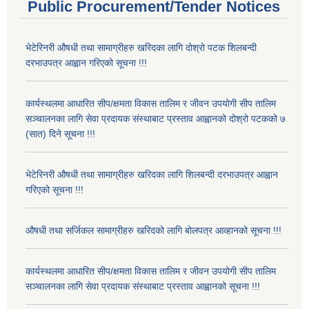
Public Procurement/Tender Notices
भेटेरिनरी औषधी तथा सामाग्रीहरु खरिदका लागि दोश्रो पटक शिलबन्दी
दरभाउपत्र आह्वान गरिएको सूचना !!!
कार्यस्थलमा आधारित सीप/क्षमता विकास तालिम र जीवन उपयोगी सीप तालिम
सञ्चालनका लागि सेवा प्रदायक संस्थाबाट प्रस्ताव आह्वानको दोश्रो पटकको ७
(सात) दिने सूचना !!!
भेटेरिनरी औषधी तथा सामाग्रीहरु खरिदका लागि शिलबन्दी दरभाउपत्र आह्वान
गरिएको सूचना !!!
औषधी तथा सर्जिकल सामाग्रीहरु खरिदको लागि बोलपत्र आव्हानको सूचना !!!
कार्यस्थलमा आधारित सीप/क्षमता विकास तालिम र जीवन उपयोगी सीप तालिम
सञ्चालनका लागि सेवा प्रदायक संस्थाबाट प्रस्ताव आह्वानको सूचना !!!