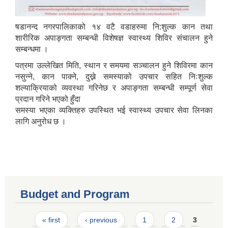
षडानन्द नगरपालिकाको १४ वटै वडाहरुमा नि:शुल्क कान तथा
शारीरिक अपाङ्गता सम्बन्धी विशेषज्ञ स्वास्थ्य शिविर संचालन हुने
सम्बन्धमा ।
पत्रमा उल्लेखित मिति, स्थान र समयमा सञ्चालन हुने शिविरमा कान
नसुन्ने, कान पाक्ने, दुख्ने समस्याको उपचार सहित निःशुल्क
शल्याक्रियाको व्यवस्था गरिनेछ र अपाङ्गता सम्बन्धी सम्पूर्ण सेवा
प्रदान गरिने भएको हुँदा
समस्या भएका व्यक्तिहरु उपस्थित भई स्वास्थ्य उपचार सेवा लिनका
लागि अनुरोध छ ।
Budget and Program
Pages
« first
‹ previous
1
2
3