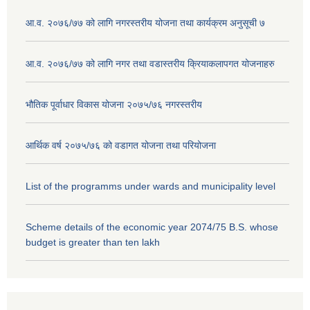
आ.व. २०७६/७७ को लागि नगरस्तरीय योजना तथा कार्यक्रम अनुसूची ७
आ.व. २०७६/७७ को लागि नगर तथा वडास्तरीय क्रियाकलापगत योजनाहरु
भौतिक पूर्वाधार विकास योजना २०७५/७६ नगरस्तरीय
आर्थिक वर्ष २०७५/७६ को वडागत योजना तथा परियोजना
List of the programms under wards and municipality level
Scheme details of the economic year 2074/75 B.S. whose
budget is greater than ten lakh