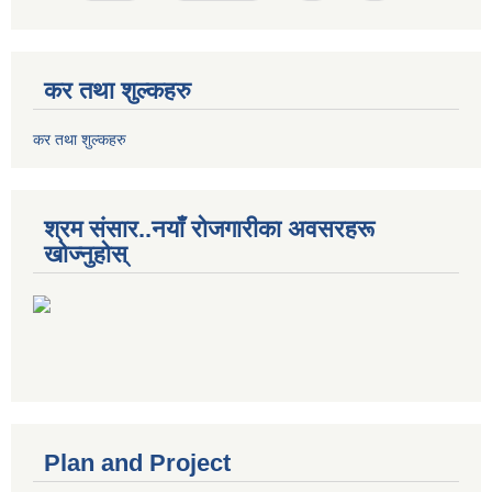
कर तथा शुल्कहरु
कर तथा शुल्कहरु
श्रम संसार..नयाँ रोजगारीका अवसरहरू
खोज्नुहोस्
Plan and Project