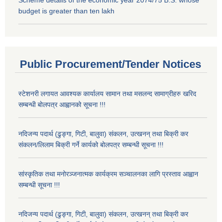
budget is greater than ten lakh
Public Procurement/Tender Notices
स्टेशनरी लगायत आवश्यक कार्यालय सामान तथा मसलन्द सामाग्रीहरु खरिद
सम्बन्धी बोलपत्र आह्वानको सूचना !!!
नदिजन्य पदार्थ (ढुङ्गा, गिटी, बालुवा) संकलन, उत्खनन् तथा बिक्री कर
संकलन/लिलाम बिक्री गर्ने कार्यको बोलपत्र सम्बन्धी सूचना !!!
सांस्कृतिक तथा मनोरञ्जनात्मक कार्यक्रम सञ्चालनका लागि प्रस्ताव आह्वान
सम्बन्धी सूचना !!!
नदिजन्य पदार्थ (ढुङ्गा, गिटी, बालुवा) संकलन, उत्खनन् तथा बिक्री कर