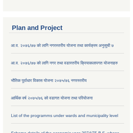
Plan and Project
आ.व. २०७६/७७ को लागि नगरस्तरीय योजना तथा कार्यक्रम अनुसूची ७
आ.व. २०७६/७७ को लागि नगर तथा वडास्तरीय क्रियाकलापगत योजनाहरु
भौतिक पूर्वाधार विकास योजना २०७५/७६ नगरस्तरीय
आर्थिक वर्ष २०७५/७६ को वडागत योजना तथा परियोजना
List of the programms under wards and municipality level
Scheme details of the economic year 2074/75 B.S. whose