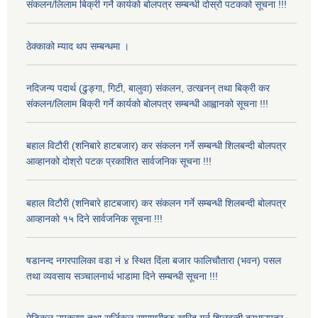
संकलन/लिलाम बिक्री गर्ने कार्यको बोलपत्र सम्बन्धी दोस्रो पटकको सूचना !!!
ठेक्काको म्याद थप सम्बन्धमा ।
नदिजन्य पदार्थ (ढुङ्गा, गिटी, बालुवा) संकलन, उत्खनन् तथा बिक्री कर
संकलन/लिलाम बिक्री गर्ने कार्यको बोलपत्र सम्बन्धी आह्वानको सूचना !!!
बहाल विटौरी (शनिबारे हाटबजार) कर संकलन गर्ने सम्बन्धी शिलबन्दी बोलपत्र
आव्हानको दोश्रो पटक प्रकाशित सार्वजनिक सूचना !!!
बहाल विटौरी (शनिबारे हाटबजार) कर संकलन गर्ने सम्बन्धी शिलबन्दी बोलपत्र
आव्हानको १५ दिने सार्वजनिक सूचना !!!
षडानन्द नगरपालिका वडा नं ४ स्थित दिंला बजार फालिचौतारा (भवन) पसल
तथा व्यवसाय सञ्चालनार्थ भाडामा दिने सम्बन्धी सूचना !!!