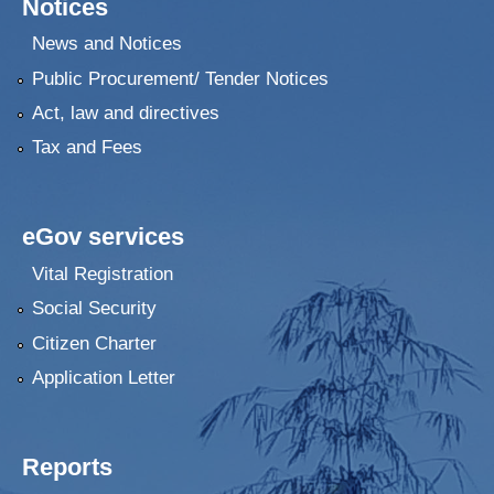
Notices
News and Notices
Public Procurement/ Tender Notices
Act, law and directives
Tax and Fees
eGov services
Vital Registration
Social Security
Citizen Charter
Application Letter
Reports