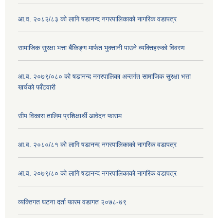
आ.व. २०८२/८३ को लागि षडानन्द नगरपालिकाको नागरिक वडापत्र
सामाजिक सुरक्षा भत्ता बैंकिङ्ग मार्फत भुक्तानी पाउने व्यक्तिहरुको विवरण
आ.व. २०७९/०८० को षडानन्द नगरपालिका अन्तर्गत सामाजिक सुरक्षा भत्ता
खर्चको फाँटवारी
सीप विकास तालिम प्रशिक्षार्थी आवेदन फाराम
आ.व. २०८०/८१ को लागि षडानन्द नगरपालिकाको नागरिक वडापत्र
आ.व. २०७९/८० को लागि षडानन्द नगरपालिकाको नागरिक वडापत्र
व्यक्तिगत घटना दर्ता फारम वडागत २०७८-७९