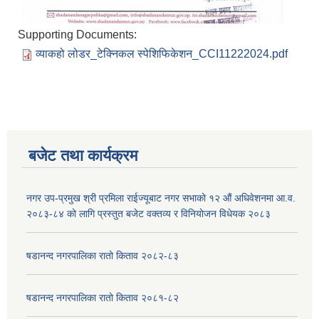
Supporting Documents:
व्याकहो लोडर_टेक्निकल स्पेशिफिकेशन_CCI11222024.pdf
बजेट तथा कार्यक्रम
नगर उप-प्रमुख श्री प्रमिला राईज्यूबाट नगर सभाको १२ ‍औं अधिवेशनमा आ.व.
२०८३-८४ को लागि प्रस्तुत बजेट वक्तव्य र विनियोजन विधेयक २०८३
षडानन्द नगरपालिका रातो किताव २०८२-८३
षडानन्द नगरपालिका रातो किताव २०८१-८२