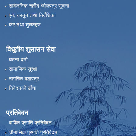
सार्वजनिक खरीद /बोलपत्र सूचना
एन, कानुन तथा निर्देशिका
कर तथा शुल्कहरु
विधुतीय शुसासन सेवा
घटना दर्ता
सामाजिक सुरक्षा
नागरिक वडापत्र
निवेदनको ढाँचा
प्रतिवेदन
वार्षिक प्रगति प्रतिवेदन
चौमासिक प्रगति प्रतिवेदन