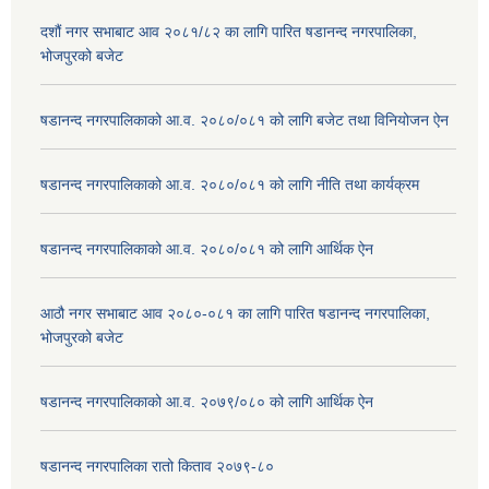
दशौं नगर सभाबाट आव २०८१/८२ का लागि पारित षडानन्द नगरपालिका,
भोजपुरको बजेट
षडानन्द नगरपालिकाको आ.व. २०८०/०८१ को लागि बजेट तथा विनियोजन ऐन
षडानन्द नगरपालिकाको आ.व. २०८०/०८१ को लागि नीति तथा कार्यक्रम
षडानन्द नगरपालिकाको आ.व. २०८०/०८१ को लागि आर्थिक ऐन
आठौ नगर सभाबाट आव २०८०-०८१ का लागि पारित षडानन्द नगरपालिका,
भोजपुरको बजेट
षडानन्द नगरपालिकाको आ.व. २०७९/०८० को लागि आर्थिक ऐन
षडानन्द नगरपालिका रातो किताव २०७९-८०