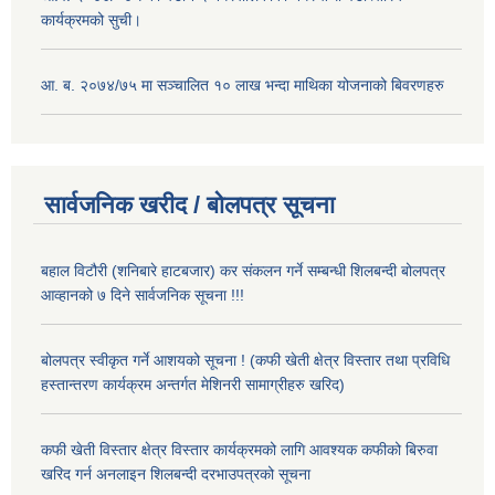
कार्यक्रमको सुची।
आ. ब. २०७४/७५ मा सञ्चालित १० लाख भन्दा माथिका योजनाको बिवरणहरु
सार्वजनिक खरीद / बोलपत्र सूचना
बहाल विटौरी (शनिबारे हाटबजार) कर संकलन गर्ने सम्बन्धी शिलबन्दी बोलपत्र
आव्हानको ७ दिने सार्वजनिक सूचना !!!
बोलपत्र स्वीकृत गर्ने आशयको सूचना ! (कफी खेती क्षेत्र विस्तार तथा प्रविधि
हस्तान्तरण कार्यक्रम अन्तर्गत मेशिनरी सामाग्रीहरु खरिद)
कफी खेती विस्तार क्षेत्र विस्तार कार्यक्रमको लागि आवश्यक कफीको बिरुवा
खरिद गर्न अनलाइन शिलबन्दी दरभाउपत्रको सूचना