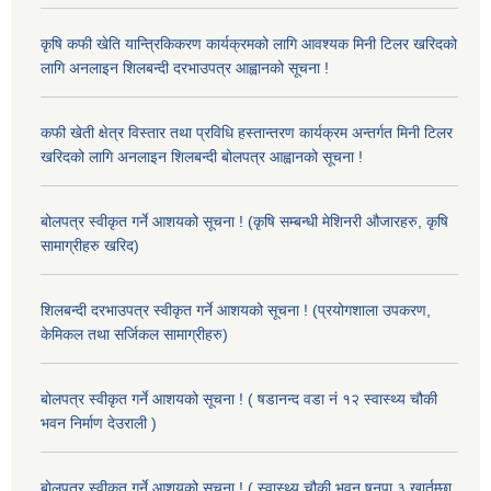
कृषि कफी खेति यान्त्रिकिकरण कार्यक्रमको लागि आवश्यक मिनी टिलर खरिदको
लागि अनलाइन शिलबन्दी दरभाउपत्र आह्वानको सूचना !
कफी खेती क्षेत्र विस्तार तथा प्रविधि हस्तान्तरण कार्यक्रम अन्तर्गत मिनी टिलर
खरिदको लागि अनलाइन शिलबन्दी बोलपत्र आह्वानको सूचना !
बोलपत्र स्वीकृत गर्ने आशयको सूचना ! (कृषि सम्बन्धी मेशिनरी औजारहरु, कृषि
सामाग्रीहरु खरिद)
शिलबन्दी दरभाउपत्र स्वीकृत गर्ने आशयको सूचना ! (प्रयोगशाला उपकरण,
केमिकल तथा सर्जिकल सामाग्रीहरु)
बोलपत्र स्वीकृत गर्ने आशयको सूचना ! ( षडानन्द वडा नं १२ स्वास्थ्य चौकी
भवन निर्माण देउराली )
बोलपत्र स्वीकृत गर्ने आशयको सूचना ! ( स्वास्थ्य चौकी भवन षनपा ३ खार्तम्छा,