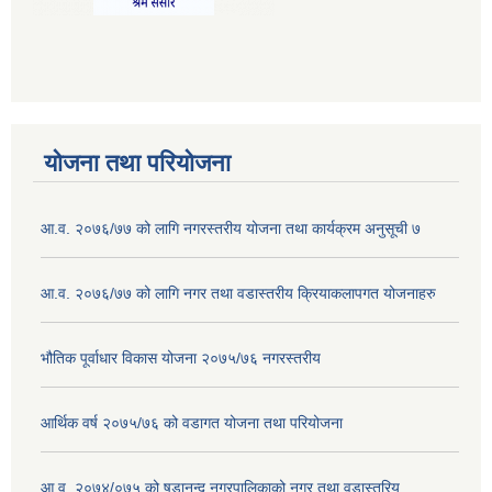
योजना तथा परियोजना
आ.व. २०७६/७७ को लागि नगरस्तरीय योजना तथा कार्यक्रम अनुसूची ७
आ.व. २०७६/७७ को लागि नगर तथा वडास्तरीय क्रियाकलापगत योजनाहरु
भौतिक पूर्वाधार विकास योजना २०७५/७६ नगरस्तरीय
आर्थिक वर्ष २०७५/७६ को वडागत योजना तथा परियोजना
आ.व. २०७४/०७५ को षडानन्द नगरपालिकाको नगर तथा वडास्तरिय