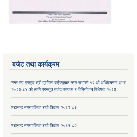
बजेट तथा कार्यक्रम
नगर उप-प्रमुख श्री प्रमिला राईज्यूबाट नगर सभाको १२ ‍औं अधिवेशनमा आ.व.
२०८३-८४ को लागि प्रस्तुत बजेट वक्तव्य र विनियोजन विधेयक २०८३
षडानन्द नगरपालिका रातो किताव २०८२-८३
षडानन्द नगरपालिका रातो किताव २०८१-८२