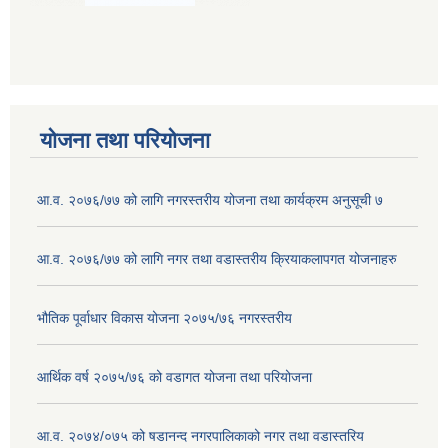
योजना तथा परियोजना
आ.व. २०७६/७७ को लागि नगरस्तरीय योजना तथा कार्यक्रम अनुसूची ७
आ.व. २०७६/७७ को लागि नगर तथा वडास्तरीय क्रियाकलापगत योजनाहरु
भौतिक पूर्वाधार विकास योजना २०७५/७६ नगरस्तरीय
आर्थिक वर्ष २०७५/७६ को वडागत योजना तथा परियोजना
आ.व. २०७४/०७५ को षडानन्द नगरपालिकाको नगर तथा वडास्तरिय