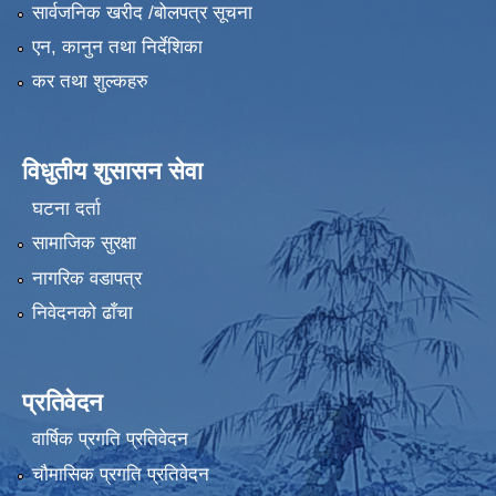
सार्वजनिक खरीद /बोलपत्र सूचना
एन, कानुन तथा निर्देशिका
कर तथा शुल्कहरु
विधुतीय शुसासन सेवा
घटना दर्ता
सामाजिक सुरक्षा
नागरिक वडापत्र
निवेदनको ढाँचा
प्रतिवेदन
वार्षिक प्रगति प्रतिवेदन
चौमासिक प्रगति प्रतिवेदन