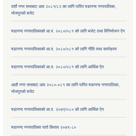
दशौं नगर सभाबाट आव २०८१/८२ का लागि पारित षडानन्द नगरपालिका,
भोजपुरको बजेट
षडानन्द नगरपालिकाको आ.व. २०८०/०८१ को लागि बजेट तथा विनियोजन ऐन
षडानन्द नगरपालिकाको आ.व. २०८०/०८१ को लागि नीति तथा कार्यक्रम
षडानन्द नगरपालिकाको आ.व. २०८०/०८१ को लागि आर्थिक ऐन
आठौ नगर सभाबाट आव २०८०-०८१ का लागि पारित षडानन्द नगरपालिका,
भोजपुरको बजेट
षडानन्द नगरपालिकाको आ.व. २०७९/०८० को लागि आर्थिक ऐन
षडानन्द नगरपालिका रातो किताव २०७९-८०