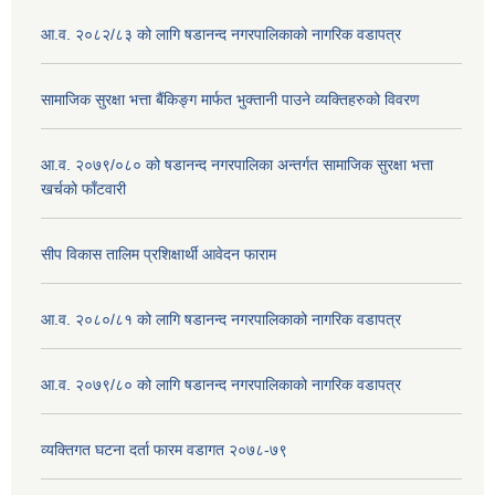
आ.व. २०८२/८३ को लागि षडानन्द नगरपालिकाको नागरिक वडापत्र
सामाजिक सुरक्षा भत्ता बैंकिङ्ग मार्फत भुक्तानी पाउने व्यक्तिहरुको विवरण
आ.व. २०७९/०८० को षडानन्द नगरपालिका अन्तर्गत सामाजिक सुरक्षा भत्ता
खर्चको फाँटवारी
सीप विकास तालिम प्रशिक्षार्थी आवेदन फाराम
आ.व. २०८०/८१ को लागि षडानन्द नगरपालिकाको नागरिक वडापत्र
आ.व. २०७९/८० को लागि षडानन्द नगरपालिकाको नागरिक वडापत्र
व्यक्तिगत घटना दर्ता फारम वडागत २०७८-७९