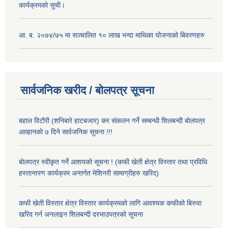
कार्यक्रमको सुची।
आ. ब. २०७४/७५ मा सञ्चालित १० लाख भन्दा माथिका योजनाको बिवरणहरु
सार्वजनिक खरीद / बोलपत्र सूचना
बहाल विटौरी (शनिबारे हाटबजार) कर संकलन गर्ने सम्बन्धी शिलबन्दी बोलपत्र
आव्हानको ७ दिने सार्वजनिक सूचना !!!
बोलपत्र स्वीकृत गर्ने आशयको सूचना ! (कफी खेती क्षेत्र विस्तार तथा प्रविधि
हस्तान्तरण कार्यक्रम अन्तर्गत मेशिनरी सामाग्रीहरु खरिद)
कफी खेती विस्तार क्षेत्र विस्तार कार्यक्रमको लागि आवश्यक कफीको बिरुवा
खरिद गर्न अनलाइन शिलबन्दी दरभाउपत्रको सूचना