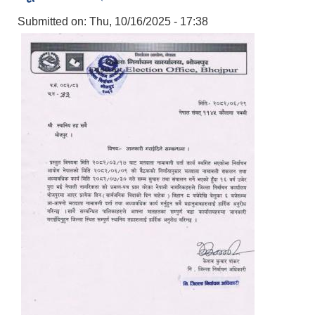
Submitted on:
Thu, 10/16/2025 - 17:38