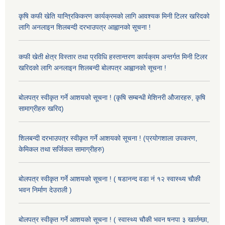
कृषि कफी खेति यान्त्रिकिकरण कार्यक्रमको लागि आवश्यक मिनी टिलर खरिदको
लागि अनलाइन शिलबन्दी दरभाउपत्र आह्वानको सूचना !
कफी खेती क्षेत्र विस्तार तथा प्रविधि हस्तान्तरण कार्यक्रम अन्तर्गत मिनी टिलर
खरिदको लागि अनलाइन शिलबन्दी बोलपत्र आह्वानको सूचना !
बोलपत्र स्वीकृत गर्ने आशयको सूचना ! (कृषि सम्बन्धी मेशिनरी औजारहरु, कृषि
सामाग्रीहरु खरिद)
शिलबन्दी दरभाउपत्र स्वीकृत गर्ने आशयको सूचना ! (प्रयोगशाला उपकरण,
केमिकल तथा सर्जिकल सामाग्रीहरु)
बोलपत्र स्वीकृत गर्ने आशयको सूचना ! ( षडानन्द वडा नं १२ स्वास्थ्य चौकी
भवन निर्माण देउराली )
बोलपत्र स्वीकृत गर्ने आशयको सूचना ! ( स्वास्थ्य चौकी भवन षनपा ३ खार्तम्छा,