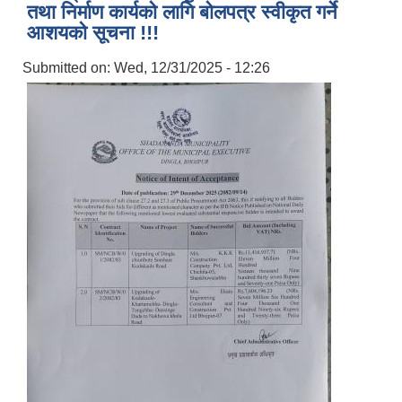
तथा निर्माण कार्यको लागि बोलपत्र स्वीकृत गर्ने
आशयको सूचना !!!
Submitted on:
Wed, 12/31/2025 - 12:26