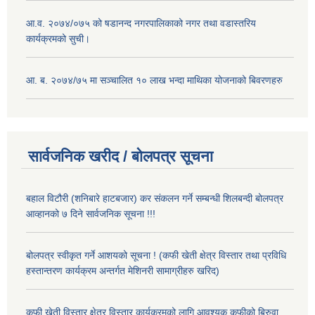
आ.व. २०७४/०७५ को षडानन्द नगरपालिकाको नगर तथा वडास्तरिय
कार्यक्रमको सुची।
आ. ब. २०७४/७५ मा सञ्चालित १० लाख भन्दा माथिका योजनाको बिवरणहरु
सार्वजनिक खरीद / बोलपत्र सूचना
बहाल विटौरी (शनिबारे हाटबजार) कर संकलन गर्ने सम्बन्धी शिलबन्दी बोलपत्र
आव्हानको ७ दिने सार्वजनिक सूचना !!!
बोलपत्र स्वीकृत गर्ने आशयको सूचना ! (कफी खेती क्षेत्र विस्तार तथा प्रविधि
हस्तान्तरण कार्यक्रम अन्तर्गत मेशिनरी सामाग्रीहरु खरिद)
कफी खेती विस्तार क्षेत्र विस्तार कार्यक्रमको लागि आवश्यक कफीको बिरुवा