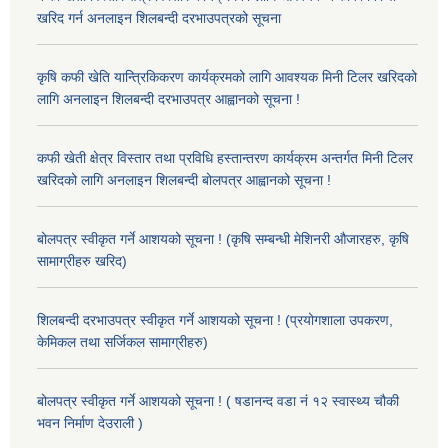
खरिद गर्न अनलाइन शिलबन्दी दरभाउपत्रको सूचना
कृषि कफी खेति यान्त्रिकिकरण कार्यक्रमको लागि आवश्यक मिनी टिलर खरिदको
लागि अनलाइन शिलबन्दी दरभाउपत्र आह्वानको सूचना !
कफी खेती क्षेत्र विस्तार तथा प्रविधि हस्तान्तरण कार्यक्रम अन्तर्गत मिनी टिलर
खरिदको लागि अनलाइन शिलबन्दी बोलपत्र आह्वानको सूचना !
बोलपत्र स्वीकृत गर्ने आशयको सूचना ! (कृषि सम्बन्धी मेशिनरी औजारहरु, कृषि
सामाग्रीहरु खरिद)
शिलबन्दी दरभाउपत्र स्वीकृत गर्ने आशयको सूचना ! (प्रयोगशाला उपकरण,
केमिकल तथा सर्जिकल सामाग्रीहरु)
बोलपत्र स्वीकृत गर्ने आशयको सूचना ! ( षडानन्द वडा नं १२ स्वास्थ्य चौकी
भवन निर्माण देउराली )