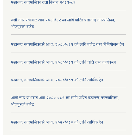
षडानन्द नगरपालिका रातो किताव २०८१-८२
दशौं नगर सभाबाट आव २०८१/८२ का लागि पारित षडानन्द नगरपालिका,
भोजपुरको बजेट
षडानन्द नगरपालिकाको आ.व. २०८०/०८१ को लागि बजेट तथा विनियोजन ऐन
षडानन्द नगरपालिकाको आ.व. २०८०/०८१ को लागि नीति तथा कार्यक्रम
षडानन्द नगरपालिकाको आ.व. २०८०/०८१ को लागि आर्थिक ऐन
आठौ नगर सभाबाट आव २०८०-०८१ का लागि पारित षडानन्द नगरपालिका,
भोजपुरको बजेट
षडानन्द नगरपालिकाको आ.व. २०७९/०८० को लागि आर्थिक ऐन