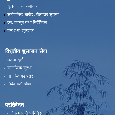
सूचना तथा समाचार
सार्वजनिक खरीद /बोलपत्र सूचना
एन, कानुन तथा निर्देशिका
कर तथा शुल्कहरु
विधुतीय शुसासन सेवा
घटना दर्ता
सामाजिक सुरक्षा
नागरिक वडापत्र
निवेदनको ढाँचा
प्रतिवेदन
वार्षिक प्रगति प्रतिवेदन