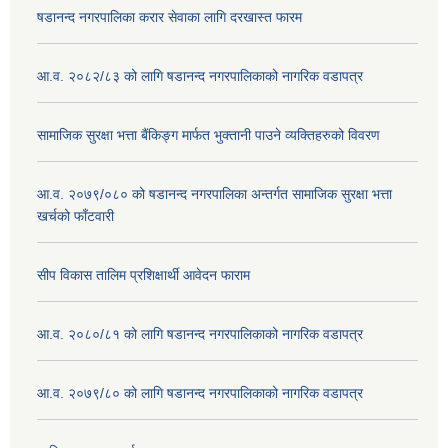
षडानन्द नगरपालिका करार सेवाका लागि दरखास्त फारम
आ.व. २०८२/८३ को लागि षडानन्द नगरपालिकाको नागरिक वडापत्र
सामाजिक सुरक्षा भत्ता बैंकिङ्ग मार्फत भुक्तानी पाउने व्यक्तिहरुको विवरण
आ.व. २०७९/०८० को षडानन्द नगरपालिका अन्तर्गत सामाजिक सुरक्षा भत्ता
खर्चको फाँटवारी
सीप विकास तालिम प्रशिक्षार्थी आवेदन फाराम
आ.व. २०८०/८१ को लागि षडानन्द नगरपालिकाको नागरिक वडापत्र
आ.व. २०७९/८० को लागि षडानन्द नगरपालिकाको नागरिक वडापत्र