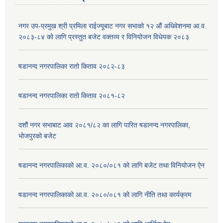
नगर उप-प्रमुख श्री प्रमिला राईज्यूबाट नगर सभाको १२ ‍औं अधिवेशनमा आ.व.
२०८३-८४ को लागि प्रस्तुत बजेट वक्तव्य र विनियोजन विधेयक २०८३
षडानन्द नगरपालिका रातो किताव २०८२-८३
षडानन्द नगरपालिका रातो किताव २०८१-८२
दशौं नगर सभाबाट आव २०८१/८२ का लागि पारित षडानन्द नगरपालिका,
भोजपुरको बजेट
षडानन्द नगरपालिकाको आ.व. २०८०/०८१ को लागि बजेट तथा विनियोजन ऐन
षडानन्द नगरपालिकाको आ.व. २०८०/०८१ को लागि नीति तथा कार्यक्रम