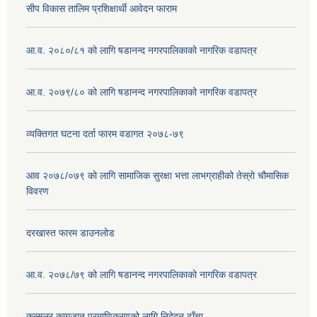
सीप विकास तालिम प्रशिक्षार्थी आवेदन फाराम
आ.व. २०८०/८१ को लागि षडानन्द नगरपालिकाको नागरिक वडापत्र
आ.व. २०७९/८० को लागि षडानन्द नगरपालिकाको नागरिक वडापत्र
व्यक्तिगत घटना दर्ता फारम वडागत २०७८-७९
आव २०७८/०७९ को लागि सामाजिक सुरक्षा भत्ता लाभग्राहीको तेस्रो चौमासिक
विवरण
दरखास्त फारम डाउनलोड
आ.व. २०७८/७९ को लागि षडानन्द नगरपालिकाको नागरिक वडापत्र
कन्सुलर कागजात प्रमाणिकरणको लागि निदेदन ढाँचा