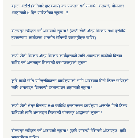
बहाल विटौरी (शनिबारे हाटबजार) कर संकलन गर्ने सम्बन्धी शिलबन्दी बोलपत्र
आव्हानको ७ दिने सार्वजनिक सूचना !!!
बोलपत्र स्वीकृत गर्ने आशयको सूचना ! (कफी खेती क्षेत्र विस्तार तथा प्रविधि
हस्तान्तरण कार्यक्रम अन्तर्गत मेशिनरी सामाग्रीहरु खरिद)
कफी खेती विस्तार क्षेत्र विस्तार कार्यक्रमको लागि आवश्यक कफीको बिरुवा
खरिद गर्न अनलाइन शिलबन्दी दरभाउपत्रको सूचना
कृषि कफी खेति यान्त्रिकिकरण कार्यक्रमको लागि आवश्यक मिनी टिलर खरिदको
लागि अनलाइन शिलबन्दी दरभाउपत्र आह्वानको सूचना !
कफी खेती क्षेत्र विस्तार तथा प्रविधि हस्तान्तरण कार्यक्रम अन्तर्गत मिनी टिलर
खरिदको लागि अनलाइन शिलबन्दी बोलपत्र आह्वानको सूचना !
बोलपत्र स्वीकृत गर्ने आशयको सूचना ! (कृषि सम्बन्धी मेशिनरी औजारहरु, कृषि
सामाग्रीहरु खरिद)