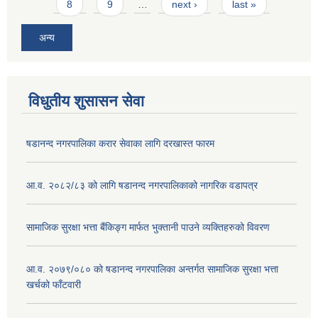
8
9
…
next ›
last »
अन्य
विधुतीय शुसासन सेवा
षडानन्द नगरपालिका करार सेवाका लागि दरखास्त फारम
आ.व. २०८२/८३ को लागि षडानन्द नगरपालिकाको नागरिक वडापत्र
सामाजिक सुरक्षा भत्ता बैंकिङ्ग मार्फत भुक्तानी पाउने व्यक्तिहरुको विवरण
आ.व. २०७९/०८० को षडानन्द नगरपालिका अन्तर्गत सामाजिक सुरक्षा भत्ता
खर्चको फाँटवारी