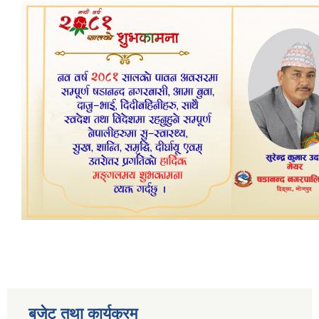
बजेट तथा कार्यक्रम