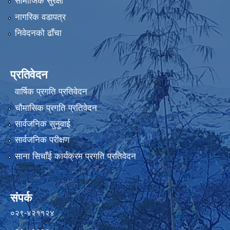
सामाजिक सुरक्षा
नागरिक वडापत्र
निवेदनको ढाँचा
प्रतिवेदन
वार्षिक प्रगति प्रतिवेदन
चौमासिक प्रगति प्रतिवेदन
सार्वजनिक सुनुवाई
सार्वजनिक परीक्षण
साना सिचाँई कार्यक्रम प्रगति प्रतिवेदन
संपर्क
०२९-४२११२४