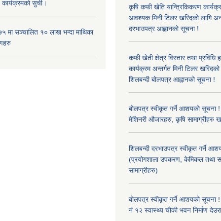
 कार्यक्रमको सुची।
कृषि कफी खेति यान्त्रिकिकरण कार्यक्
आवश्यक मिनी टिलर खरिदको लागि अन
दरभाउपत्र आह्वानको सूचना !
५ मा सञ्चालित १० लाख भन्दा माथिका
णहरु
कफी खेती क्षेत्र विस्तार तथा प्रविधि 
कार्यक्रम अन्तर्गत मिनी टिलर खरिद
शिलबन्दी बोलपत्र आह्वानको सूचना !
बोलपत्र स्वीकृत गर्ने आशयको सूचना ! 
मेशिनरी औजारहरु, कृषि सामाग्रीहरु 
शिलबन्दी दरभाउपत्र स्वीकृत गर्ने आश
(प्रयोगशाला उपकरण, केमिकल तथा स
सामाग्रीहरु)
बोलपत्र स्वीकृत गर्ने आशयको सूचना !
नं १२ स्वास्थ्य चौकी भवन निर्माण देउर