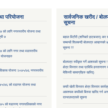
था परियोजना
सार्वजनिक खरीद / बोलप
सूचना
 को लागि नगरस्तरीय योजना तथा
ूची ७
बहाल विटौरी (शनिबारे हाटबजार) कर स
सम्बन्धी शिलबन्दी बोलपत्र आव्हानको ७
सूचना !!!
 को लागि नगर तथा वडास्तरीय
 योजनाहरु
बोलपत्र स्वीकृत गर्ने आशयको सूचना 
क्षेत्र विस्तार तथा प्रविधि हस्तान्तरण 
ार विकास योजना २०७५/७६ नगरस्तरीय
मेशिनरी सामाग्रीहरु खरिद)
२०७५/७६ को वडागत योजना तथा
कफी खेती विस्तार क्षेत्र विस्तार कार्य
आवश्यक कफीको बिरुवा खरिद गर्न अन
दरभाउपत्रको सूचना
५ को षडानन्द नगरपालिकाको नगर