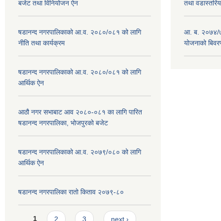
बजेट तथा विनियोजन ऐन
तथा वडास्तरिय
षडानन्द नगरपालिकाको आ.व. २०८०/०८१ को लागि
आ. ब. २०७४/७
नीति तथा कार्यक्रम
योजनाको बिवर
षडानन्द नगरपालिकाको आ.व. २०८०/०८१ को लागि
आर्थिक ऐन
आठौ नगर सभाबाट आव २०८०-०८१ का लागि पारित
षडानन्द नगरपालिका, भोजपुरको बजेट
षडानन्द नगरपालिकाको आ.व. २०७९/०८० को लागि
आर्थिक ऐन
षडानन्द नगरपालिका रातो किताव २०७९-८०
Pages
1
2
3
next ›