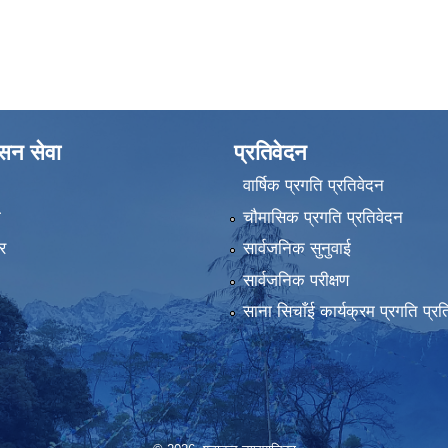
ासन सेवा
प्रतिवेदन
वार्षिक प्रगति प्रतिवेदन
ा
चौमासिक प्रगति प्रतिवेदन
र
सार्वजनिक सुनुवाई
सार्वजनिक परीक्षण
साना सिचाँई कार्यक्रम प्रगति प्रत