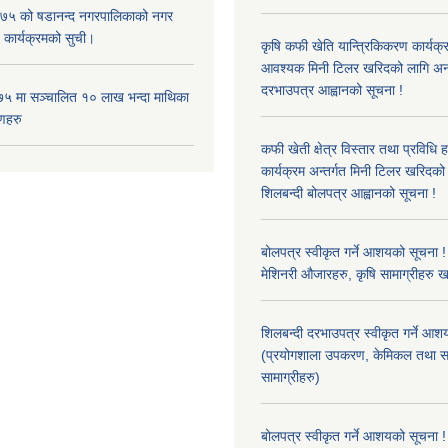
५ को षडानन्द नगरपालिकाको नगर
 कार्यक्रमको सुची।
कृषि कफी खेति यान्त्रिकिकरण कार्यक्
आवश्यक मिनी टिलर खरिदको लागि अन
दरभाउपत्र आह्वानको सूचना !
५ मा सञ्चालित १० लाख भन्दा माथिका
णहरु
कफी खेती क्षेत्र विस्तार तथा प्रविधि 
कार्यक्रम अन्तर्गत मिनी टिलर खरिद
शिलबन्दी बोलपत्र आह्वानको सूचना !
बोलपत्र स्वीकृत गर्ने आशयको सूचना ! 
मेशिनरी औजारहरु, कृषि सामाग्रीहरु 
शिलबन्दी दरभाउपत्र स्वीकृत गर्ने आश
(प्रयोगशाला उपकरण, केमिकल तथा स
सामाग्रीहरु)
बोलपत्र स्वीकृत गर्ने आशयको सूचना !