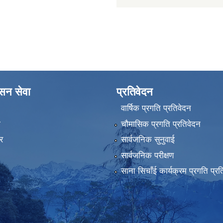
ासन सेवा
प्रतिवेदन
वार्षिक प्रगति प्रतिवेदन
ा
चौमासिक प्रगति प्रतिवेदन
र
सार्वजनिक सुनुवाई
सार्वजनिक परीक्षण
साना सिचाँई कार्यक्रम प्रगति प्रत