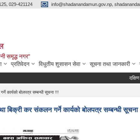
125, 029-421124
info@shadanandamun.gov.np, shadananda
ाल
धानी समृद्ध नगर"
ा
प्रतिवेदन
विधुतीय शुसासन सेवा
सूचना तथा जानकारी
दक्षिण कोरिय
ने कार्यको बोलपत्र सम्बन्धी सूचना !!!
था बिक्री कर संकलन गर्ने कार्यको बोलपत्र सम्बन्धी सूचना 