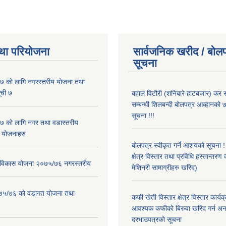
था परियोजना
सार्वजनिक खरीद / बोलप
सूचना
 को लागि नगरस्तरीय योजना तथा
ूची ७
बहाल विटौरी (शनिबारे हाटबजार) कर स
सम्बन्धी शिलबन्दी बोलपत्र आव्हानको ७
सूचना !!!
 को लागि नगर तथा वडास्तरीय
 योजनाहरु
बोलपत्र स्वीकृत गर्ने आशयको सूचना 
क्षेत्र विस्तार तथा प्रविधि हस्तान्तरण 
ार विकास योजना २०७५/७६ नगरस्तरीय
मेशिनरी सामाग्रीहरु खरिद)
२०७५/७६ को वडागत योजना तथा
कफी खेती विस्तार क्षेत्र विस्तार कार्य
आवश्यक कफीको बिरुवा खरिद गर्न अन
दरभाउपत्रको सूचना