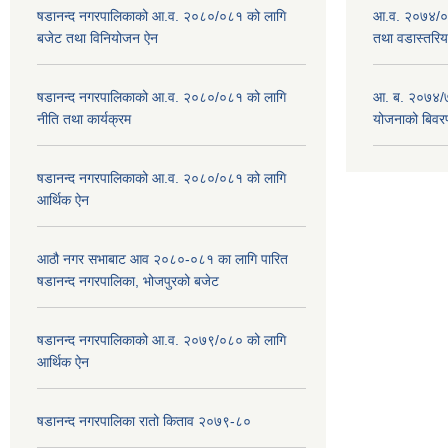
षडानन्द नगरपालिकाको आ.व. २०८०/०८१ को लागि
आ.व. २०७४/०७
बजेट तथा विनियोजन ऐन
तथा वडास्तरिय
षडानन्द नगरपालिकाको आ.व. २०८०/०८१ को लागि
आ. ब. २०७४/७
नीति तथा कार्यक्रम
योजनाको बिवर
षडानन्द नगरपालिकाको आ.व. २०८०/०८१ को लागि
आर्थिक ऐन
आठौ नगर सभाबाट आव २०८०-०८१ का लागि पारित
षडानन्द नगरपालिका, भोजपुरको बजेट
षडानन्द नगरपालिकाको आ.व. २०७९/०८० को लागि
आर्थिक ऐन
षडानन्द नगरपालिका रातो किताव २०७९-८०