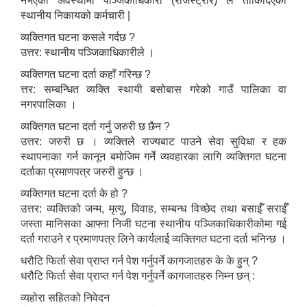
नभएको अवस्थामा पञ्जिकाधिकारी (रजिस्ट्रार) ले तोकिदिएको
स्थानीय निकायको कर्मचारी |
व्यक्तिगत घटना कसले गर्दछ ?
उत्तर: स्थानीय पञ्जिकाधिकारीले ।
व्यक्तिगत घटना दर्ता कहाँ गरिन्छ ?
त्तर: सम्बन्धित व्यक्ति स्थायी बसोबास गरेको गाउँ पालिका वा
नगरपालिका ।
व्यक्तिगत घटना दर्ता गर्नु जरुरी छ छैन ?
उत्तर: जरुरी छ । व्यक्तिले राज्यबाट पाउने सेवा सुविधा र हक
स्थापनाका गर्न कानून बमोजिम गर्ने व्यवहारका लागि व्यक्तिगत घटना
दर्ताका प्रमाणपत्र जरुरी हुन्छ ।
व्यक्तिगत घटना दर्ता के हो ?
उत्तर: व्यक्तिको जन्म, मृत्यु, विवाह, सम्बन्ध विच्छेद तथा बसाईँ सराईँ
जस्ता मानिसका आफ्ना निजी घटना स्थानीय पञ्जिकाधिकारीकोमा गई
दर्ता गराउने र प्रमाणपत्र लिने कार्यलाई व्यक्तिगत घटना दर्ता भनिन्छ ।
धरौटि फिर्ता सेवा प्राप्त गर्न पेश गर्नुपर्ने कागजातहरु के के हुन् ?
धरौटि फिर्ता सेवा प्राप्त गर्न पेश गर्नुपर्ने कागजातहरु निम्न छन् :
व्यहोरा सहितको निवेदन