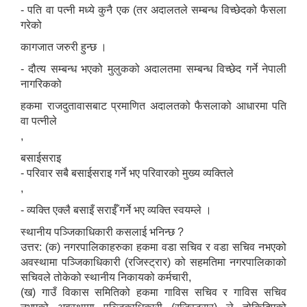
- पति वा पत्नी मध्ये कुनै एक (तर अदालतले सम्बन्ध विच्छेदको फैसला
गरेको
कागजात जरुरी हुन्छ ।
- दौत्य सम्बन्ध भएको मुलुकको अदालतमा सम्बन्ध विच्छेद गर्ने नेपाली
नागरिकको
हकमा राजदुतावासबाट प्रमाणित अदालतको फैसलाको आधारमा पति
वा पत्नीले
,
बसाईसराइ
- परिवार सबै बसाईसराइ गर्ने भए परिवारको मुख्य व्यक्तिले
,
- व्यक्ति एक्लै बसाइँ सराईँ गर्ने भए व्यक्ति स्वयम्ले ।
स्थानीय पञ्जिकाधिकारी कसलाई भनिन्छ ?
उत्तर: (क) नगरपालिकाहरुका हकमा वडा सचिव र वडा सचिव नभएको
अवस्थामा पञ्जिकाधिकारी (रजिस्ट्रार) को सहमतिमा नगरपालिकाको
सचिवले तोकेको स्थानीय निकायको कर्मचारी,
(ख) गाउँ विकास समितिको हकमा गाविस सचिव र गाविस सचिव