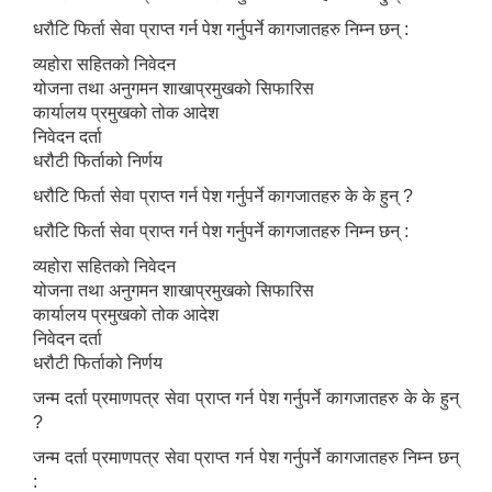
धरौटि फिर्ता सेवा प्राप्त गर्न पेश गर्नुपर्ने कागजातहरु निम्न छन् :
व्यहोरा सहितको निवेदन
योजना तथा अनुगमन शाखाप्रमुखको सिफारिस
कार्यालय प्रमुखको तोक आदेश
निवेदन दर्ता
धरौटी फिर्ताको निर्णय
धरौटि फिर्ता सेवा प्राप्त गर्न पेश गर्नुपर्ने कागजातहरु के के हुन् ?
धरौटि फिर्ता सेवा प्राप्त गर्न पेश गर्नुपर्ने कागजातहरु निम्न छन् :
व्यहोरा सहितको निवेदन
योजना तथा अनुगमन शाखाप्रमुखको सिफारिस
कार्यालय प्रमुखको तोक आदेश
निवेदन दर्ता
धरौटी फिर्ताको निर्णय
जन्म दर्ता प्रमाणपत्र सेवा प्राप्त गर्न पेश गर्नुपर्ने कागजातहरु के के हुन्
?
जन्म दर्ता प्रमाणपत्र सेवा प्राप्त गर्न पेश गर्नुपर्ने कागजातहरु निम्न छन्
: