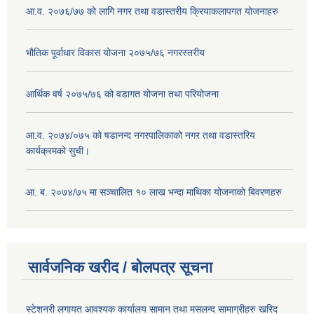
आ.व. २०७६/७७ को लागि नगर तथा वडास्तरीय क्रियाकलापगत योजनाहरु
भौतिक पूर्वाधार विकास योजना २०७५/७६ नगरस्तरीय
आर्थिक वर्ष २०७५/७६ को वडागत योजना तथा परियोजना
आ.व. २०७४/०७५ को षडानन्द नगरपालिकाको नगर तथा वडास्तरिय
कार्यक्रमको सुची।
आ. ब. २०७४/७५ मा सञ्चालित १० लाख भन्दा माथिका योजनाको बिवरणहरु
सार्वजनिक खरीद / बोलपत्र सूचना
स्टेशनरी लगायत आवश्यक कार्यालय सामान तथा मसलन्द सामाग्रीहरु खरिद