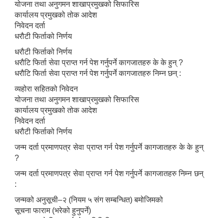
योजना तथा अनुगमन शाखाप्रमुखको सिफारिस
कार्यालय प्रमुखको तोक आदेश
निवेदन दर्ता
धरौटी फिर्ताको निर्णय
धरौटी फिर्ताको निर्णय
धरौटि फिर्ता सेवा प्राप्त गर्न पेश गर्नुपर्ने कागजातहरु के के हुन् ?
धरौटि फिर्ता सेवा प्राप्त गर्न पेश गर्नुपर्ने कागजातहरु निम्न छन् :
व्यहोरा सहितको निवेदन
योजना तथा अनुगमन शाखाप्रमुखको सिफारिस
कार्यालय प्रमुखको तोक आदेश
निवेदन दर्ता
धरौटी फिर्ताको निर्णय
जन्म दर्ता प्रमाणपत्र सेवा प्राप्त गर्न पेश गर्नुपर्ने कागजातहरु के के हुन्
?
जन्म दर्ता प्रमाणपत्र सेवा प्राप्त गर्न पेश गर्नुपर्ने कागजातहरु निम्न छन्
:
जन्मको अनुसूची–२ (नियम ५ संग सम्बन्धित) बमोजिमको
सूचना फाराम (भरेको हुनुपर्ने)