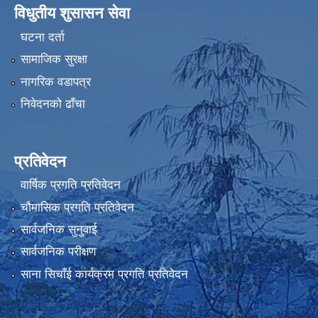
विधुतीय शुसासन सेवा
घटना दर्ता
सामाजिक सुरक्षा
नागरिक वडापत्र
निवेदनको ढाँचा
प्रतिवेदन
वार्षिक प्रगति प्रतिवेदन
चौमासिक प्रगति प्रतिवेदन
सार्वजनिक सुनुवाई
सार्वजनिक परीक्षण
साना सिचाँई कार्यक्रम प्रगति प्रतिवेदन