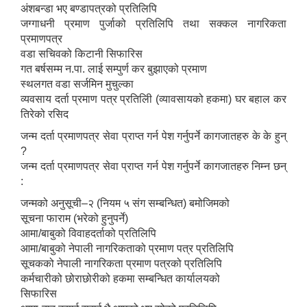
अंशबन्डा भए बण्डापत्रको प्रतिलिपि
जग्गाधनी प्रमाण पुर्जाको प्रतिलिपि तथा सक्कल नागरिकता
प्रमाणपत्र
वडा सचिवको किटानी सिफारिस
गत बर्षसम्म न.पा. लाई सम्पुर्ण कर बुझाएको प्रमाण
स्थलगत वडा सर्जमिन मुचुल्का
व्यवसाय दर्ता प्रमाण पत्र प्रतिलिी (व्यावसायको हकमा) घर बहाल कर
तिरेको रसिद
जन्म दर्ता प्रमाणपत्र सेवा प्राप्त गर्न पेश गर्नुपर्ने कागजातहरु के के हुन्
?
जन्म दर्ता प्रमाणपत्र सेवा प्राप्त गर्न पेश गर्नुपर्ने कागजातहरु निम्न छन्
:
जन्मको अनुसूची–२ (नियम ५ संग सम्बन्धित) बमोजिमको
सूचना फाराम (भरेको हुनुपर्ने)
आमा/बाबुको विवाहदर्ताको प्रतिलिपि
आमा/बाबुको नेपाली नागरिकताको प्रमाण पत्र प्रतिलिपि
सूचकको नेपाली नागरिकता प्रमाण पत्रको प्रतिलिपि
कर्मचारीको छोराछोरीको हकमा सम्बन्धित कार्यालयको
सिफारिस