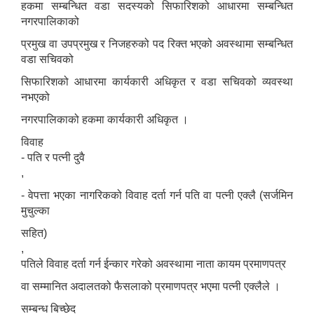
हकमा सम्बन्धित वडा सदस्यको सिफारिशको आधारमा सम्बन्धित
नगरपालिकाको
प्रमुख वा उपप्रमुख र निजहरुको पद रिक्त भएको अवस्थामा सम्बन्धित
वडा सचिवको
सिफारिशको आधारमा कार्यकारी अधिकृत र वडा सचिवको व्यवस्था
नभएको
नगरपालिकाको हकमा कार्यकारी अधिकृत ।
विवाह
- पति र पत्नी दुवै
,
- वेपत्ता भएका नागरिकको विवाह दर्ता गर्न पति वा पत्नी एक्लै (सर्जमिन
मुचुल्का
सहित)
,
पतिले विवाह दर्ता गर्न ईन्कार गरेको अवस्थामा नाता कायम प्रमाणपत्र
वा सम्मानित अदालतको फैसलाको प्रमाणपत्र भएमा पत्नी एक्लैले ।
सम्बन्ध बिच्छेद