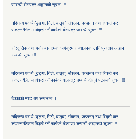
सम्बन्धी बोलपत्र आह्वानको सूचना !!!
नदिजन्य पदार्थ (ढुङ्गा, गिटी, बालुवा) संकलन, उत्खनन् तथा बिक्री कर
संकलन/लिलाम बिक्री गर्ने कार्यको बोलपत्र सम्बन्धी सूचना !!!
सांस्कृतिक तथा मनोरञ्जनात्मक कार्यक्रम सञ्चालनका लागि प्रस्ताव आह्वान
सम्बन्धी सूचना !!!
नदिजन्य पदार्थ (ढुङ्गा, गिटी, बालुवा) संकलन, उत्खनन् तथा बिक्री कर
संकलन/लिलाम बिक्री गर्ने कार्यको बोलपत्र सम्बन्धी दोस्रो पटकको सूचना !!!
ठेक्काको म्याद थप सम्बन्धमा ।
नदिजन्य पदार्थ (ढुङ्गा, गिटी, बालुवा) संकलन, उत्खनन् तथा बिक्री कर
संकलन/लिलाम बिक्री गर्ने कार्यको बोलपत्र सम्बन्धी आह्वानको सूचना !!!