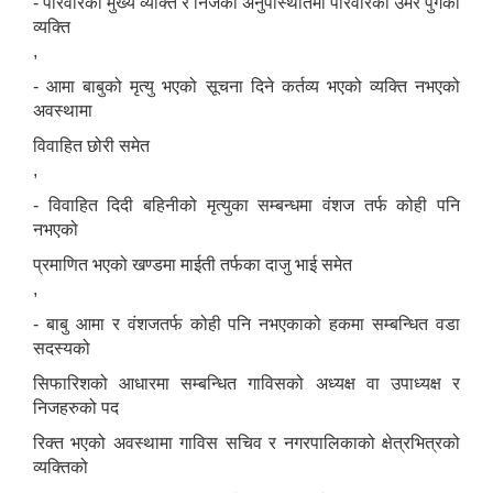
- परिवारको मुख्य व्यक्ति र निजको अनुपस्थितिमा परिवारको उमेर पुगेको
व्यक्ति
,
- आमा बाबुको मृत्यु भएको सूचना दिने कर्तव्य भएको व्यक्ति नभएको
अवस्थामा
विवाहित छोरी समेत
,
- विवाहित दिदी बहिनीको मृत्युका सम्बन्धमा वंशज तर्फ कोही पनि
नभएको
प्रमाणित भएको खण्डमा माईती तर्फका दाजु भाई समेत
,
- बाबु आमा र वंशजतर्फ कोही पनि नभएकाको हकमा सम्बन्धित वडा
सदस्यको
सिफारिशको आधारमा सम्बन्धित गाविसको अध्यक्ष वा उपाध्यक्ष र
निजहरुको पद
रिक्त भएको अवस्थामा गाविस सचिव र नगरपालिकाको क्षेत्रभित्रको
व्यक्तिको