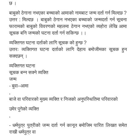
छ ।
बाबुको ठेगाना नभएका बच्चाको आमाको नामबाट जन्म दर्ता गर्न मिल्दछ ?
उत्तर : मिल्दछ । बाबुको ठेगान नभएका बच्चाको जन्मदर्ता गर्न सूचना
फारामको बाबुको विवरणको महलमा ठेगान नभएको व्यहोरा लेखि आमा
सूचक बनि जन्मको घटना दर्ता गर्न सकिन्छ ।।
व्यक्तिगत घटना दर्ताको लागि सूचक को हुन्छ ?
उत्तरः व्यक्तिगत घटना दर्ताको लागि देहाय बमोजीमका सूचक हुन
सक्दछन् ।
व्यक्तिगत घटना
सूचक बन्न सक्ने व्यक्ति
जन्म
- बुवा–आमा
,
बाजे वा परिवारको मुख्य व्यक्ति र निजको अनुपस्थितिमा परिवारको
उमेर पुगेको व्यक्ति
,
- धर्मपुत्र पुत्रीको जन्म दर्ता गर्न कानून बमोजिम पारित लिखत समेत
राखी धर्मपुत्र वा