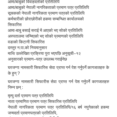
आमा/बाबुको विवाहदर्ताको प्रतिलिपि
आमा/बाबुको नेपाली नागरिकताको प्रमाण पत्र प्रतिलिपि
सूचकको नेपाली नागरिकता प्रमाण पत्रको प्रतिलिपि
कर्मचारीको छोराछोरीको हकमा सम्बन्धित कार्यालयको
सिफारिस
आमा-बाबु बसाई सराई भै आएको भए सोको प्रतिलिपि
अस्पतालमा जन्मिएको भए सोको प्रमाणको प्रतिलिपि
वडाको किटानी सिफारिस
दस्तुर न.पा.को नियमानुसार
माथि उल्लेखित प्रक्रिया पुरा भएपछि अनुसूची–१२
अनुसारको प्रमाण–पत्र उपलब्ध गराईनेछ
घरजग्गा नामसारी सिफारिस सेवा प्राप्त गर्न पेश गर्नुपर्ने कागजातहरु के
के हुन् ?
घरजग्गा नामसारी सिफारीस सेवा प्राप्त गर्न पेश गर्नुपर्ने कागजातहरु
निम्न छन् :
मृत्यु दर्ता प्रमाण पत्र प्रतिलिपि
नाता प्रमाणित प्रमाण पत्र सिफारिस प्रतिलिपि
नेपाली नागरिकता प्रमाण पत्र प्रतिलिपि/१६ बर्ष नपुगेकाको हकमा
जन्मदर्ता प्रमाणपत्रको प्रतिलिपि,