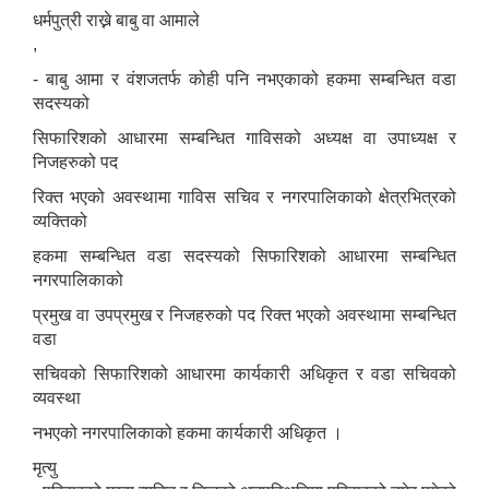
धर्मपुत्री राख्ने बाबु वा आमाले
,
- बाबु आमा र वंशजतर्फ कोही पनि नभएकाको हकमा सम्बन्धित वडा
सदस्यको
सिफारिशको आधारमा सम्बन्धित गाविसको अध्यक्ष वा उपाध्यक्ष र
निजहरुको पद
रिक्त भएको अवस्थामा गाविस सचिव र नगरपालिकाको क्षेत्रभित्रको
व्यक्तिको
हकमा सम्बन्धित वडा सदस्यको सिफारिशको आधारमा सम्बन्धित
नगरपालिकाको
प्रमुख वा उपप्रमुख र निजहरुको पद रिक्त भएको अवस्थामा सम्बन्धित
वडा
सचिवको सिफारिशको आधारमा कार्यकारी अधिकृत र वडा सचिवको
व्यवस्था
नभएको नगरपालिकाको हकमा कार्यकारी अधिकृत ।
मृत्यु