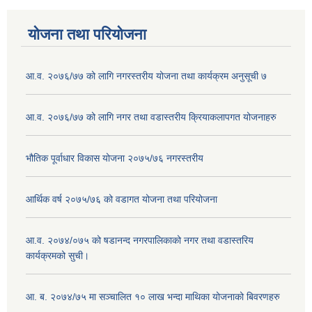
योजना तथा परियोजना
आ.व. २०७६/७७ को लागि नगरस्तरीय योजना तथा कार्यक्रम अनुसूची ७
आ.व. २०७६/७७ को लागि नगर तथा वडास्तरीय क्रियाकलापगत योजनाहरु
भौतिक पूर्वाधार विकास योजना २०७५/७६ नगरस्तरीय
आर्थिक वर्ष २०७५/७६ को वडागत योजना तथा परियोजना
आ.व. २०७४/०७५ को षडानन्द नगरपालिकाको नगर तथा वडास्तरिय
कार्यक्रमको सुची।
आ. ब. २०७४/७५ मा सञ्चालित १० लाख भन्दा माथिका योजनाको बिवरणहरु