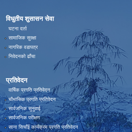
विधुतीय शुसासन सेवा
घटना दर्ता
सामाजिक सुरक्षा
नागरिक वडापत्र
निवेदनको ढाँचा
प्रतिवेदन
वार्षिक प्रगति प्रतिवेदन
चौमासिक प्रगति प्रतिवेदन
सार्वजनिक सुनुवाई
सार्वजनिक परीक्षण
साना सिचाँई कार्यक्रम प्रगति प्रतिवेदन