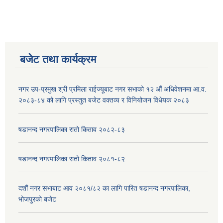
बजेट तथा कार्यक्रम
नगर उप-प्रमुख श्री प्रमिला राईज्यूबाट नगर सभाको १२ ‍औं अधिवेशनमा आ.व.
२०८३-८४ को लागि प्रस्तुत बजेट वक्तव्य र विनियोजन विधेयक २०८३
षडानन्द नगरपालिका रातो किताव २०८२-८३
षडानन्द नगरपालिका रातो किताव २०८१-८२
दशौं नगर सभाबाट आव २०८१/८२ का लागि पारित षडानन्द नगरपालिका,
भोजपुरको बजेट