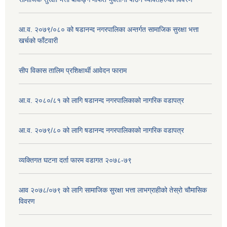
आ.व. २०७९/०८० को षडानन्द नगरपालिका अन्तर्गत सामाजिक सुरक्षा भत्ता
खर्चको फाँटवारी
सीप विकास तालिम प्रशिक्षार्थी आवेदन फाराम
आ.व. २०८०/८१ को लागि षडानन्द नगरपालिकाको नागरिक वडापत्र
आ.व. २०७९/८० को लागि षडानन्द नगरपालिकाको नागरिक वडापत्र
व्यक्तिगत घटना दर्ता फारम वडागत २०७८-७९
आव २०७८/०७९ को लागि सामाजिक सुरक्षा भत्ता लाभग्राहीको तेस्रो चौमासिक
विवरण