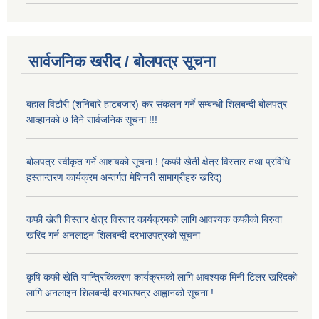
सार्वजनिक खरीद / बोलपत्र सूचना
बहाल विटौरी (शनिबारे हाटबजार) कर संकलन गर्ने सम्बन्धी शिलबन्दी बोलपत्र
आव्हानको ७ दिने सार्वजनिक सूचना !!!
बोलपत्र स्वीकृत गर्ने आशयको सूचना ! (कफी खेती क्षेत्र विस्तार तथा प्रविधि
हस्तान्तरण कार्यक्रम अन्तर्गत मेशिनरी सामाग्रीहरु खरिद)
कफी खेती विस्तार क्षेत्र विस्तार कार्यक्रमको लागि आवश्यक कफीको बिरुवा
खरिद गर्न अनलाइन शिलबन्दी दरभाउपत्रको सूचना
कृषि कफी खेति यान्त्रिकिकरण कार्यक्रमको लागि आवश्यक मिनी टिलर खरिदको
लागि अनलाइन शिलबन्दी दरभाउपत्र आह्वानको सूचना !