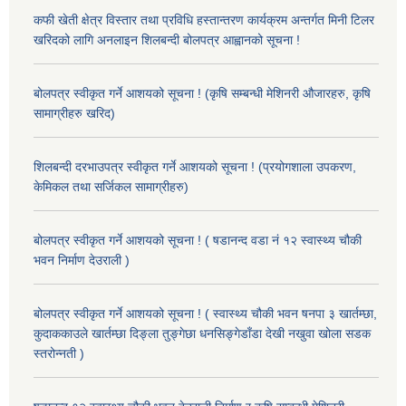
कफी खेती क्षेत्र विस्तार तथा प्रविधि हस्तान्तरण कार्यक्रम अन्तर्गत मिनी टिलर
खरिदको लागि अनलाइन शिलबन्दी बोलपत्र आह्वानको सूचना !
बोलपत्र स्वीकृत गर्ने आशयको सूचना ! (कृषि सम्बन्धी मेशिनरी औजारहरु, कृषि
सामाग्रीहरु खरिद)
शिलबन्दी दरभाउपत्र स्वीकृत गर्ने आशयको सूचना ! (प्रयोगशाला उपकरण,
केमिकल तथा सर्जिकल सामाग्रीहरु)
बोलपत्र स्वीकृत गर्ने आशयको सूचना ! ( षडानन्द वडा नं १२ स्वास्थ्य चौकी
भवन निर्माण देउराली )
बोलपत्र स्वीकृत गर्ने आशयको सूचना ! ( स्वास्थ्य चौकी भवन षनपा ३ खार्तम्छा,
कुदाककाउले खार्तम्छा दिङ्ला तुङ्गेछा धनसिङ्गेडाँडा देखी नखुवा खोला सडक
स्तरोन्नती )