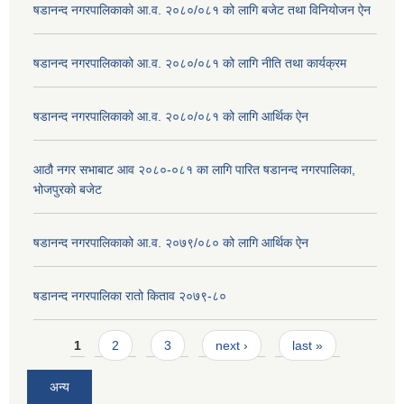
षडानन्द नगरपालिकाको आ.व. २०८०/०८१ को लागि बजेट तथा विनियोजन ऐन
षडानन्द नगरपालिकाको आ.व. २०८०/०८१ को लागि नीति तथा कार्यक्रम
षडानन्द नगरपालिकाको आ.व. २०८०/०८१ को लागि आर्थिक ऐन
आठौ नगर सभाबाट आव २०८०-०८१ का लागि पारित षडानन्द नगरपालिका,
भोजपुरको बजेट
षडानन्द नगरपालिकाको आ.व. २०७९/०८० को लागि आर्थिक ऐन
षडानन्द नगरपालिका रातो किताव २०७९-८०
Pages
1
2
3
next ›
last »
अन्य