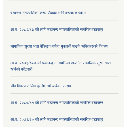
षडानन्द नगरपालिका करार सेवाका लागि दरखास्त फारम
आ.व. २०८२/८३ को लागि षडानन्द नगरपालिकाको नागरिक वडापत्र
सामाजिक सुरक्षा भत्ता बैंकिङ्ग मार्फत भुक्तानी पाउने व्यक्तिहरुको विवरण
आ.व. २०७९/०८० को षडानन्द नगरपालिका अन्तर्गत सामाजिक सुरक्षा भत्ता
खर्चको फाँटवारी
सीप विकास तालिम प्रशिक्षार्थी आवेदन फाराम
आ.व. २०८०/८१ को लागि षडानन्द नगरपालिकाको नागरिक वडापत्र
आ.व. २०७९/८० को लागि षडानन्द नगरपालिकाको नागरिक वडापत्र