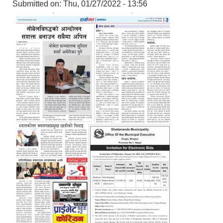
Submitted on:
Thu, 01/27/2022 - 13:56