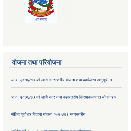
योजना तथा परियोजना
आ.व. २०७६/७७ को लागि नगरस्तरीय योजना तथा कार्यक्रम अनुसूची ७
आ.व. २०७६/७७ को लागि नगर तथा वडास्तरीय क्रियाकलापगत योजनाहरु
भौतिक पूर्वाधार विकास योजना २०७५/७६ नगरस्तरीय