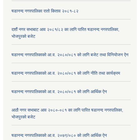
षडानन्द नगरपालिका रातो किताव २०८१-८२
दशौं नगर सभाबाट आव २०८१/८२ का लागि पारित षडानन्द नगरपालिका,
भोजपुरको बजेट
षडानन्द नगरपालिकाको आ.व. २०८०/०८१ को लागि बजेट तथा विनियोजन ऐन
षडानन्द नगरपालिकाको आ.व. २०८०/०८१ को लागि नीति तथा कार्यक्रम
षडानन्द नगरपालिकाको आ.व. २०८०/०८१ को लागि आर्थिक ऐन
आठौ नगर सभाबाट आव २०८०-०८१ का लागि पारित षडानन्द नगरपालिका,
भोजपुरको बजेट
षडानन्द नगरपालिकाको आ.व. २०७९/०८० को लागि आर्थिक ऐन