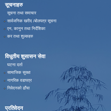
सूचनाहरु
सूचना तथा समाचार
सार्वजनिक खरीद /बोलपत्र सूचना
एन, कानुन तथा निर्देशिका
कर तथा शुल्कहरु
विधुतीय शुसासन सेवा
घटना दर्ता
सामाजिक सुरक्षा
नागरिक वडापत्र
निवेदनको ढाँचा
प्रतिवेदन