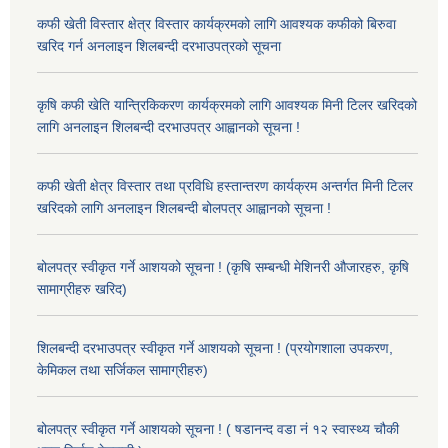
कफी खेती विस्तार क्षेत्र विस्तार कार्यक्रमको लागि आवश्यक कफीको बिरुवा
खरिद गर्न अनलाइन शिलबन्दी दरभाउपत्रको सूचना
कृषि कफी खेति यान्त्रिकिकरण कार्यक्रमको लागि आवश्यक मिनी टिलर खरिदको
लागि अनलाइन शिलबन्दी दरभाउपत्र आह्वानको सूचना !
कफी खेती क्षेत्र विस्तार तथा प्रविधि हस्तान्तरण कार्यक्रम अन्तर्गत मिनी टिलर
खरिदको लागि अनलाइन शिलबन्दी बोलपत्र आह्वानको सूचना !
बोलपत्र स्वीकृत गर्ने आशयको सूचना ! (कृषि सम्बन्धी मेशिनरी औजारहरु, कृषि
सामाग्रीहरु खरिद)
शिलबन्दी दरभाउपत्र स्वीकृत गर्ने आशयको सूचना ! (प्रयोगशाला उपकरण,
केमिकल तथा सर्जिकल सामाग्रीहरु)
बोलपत्र स्वीकृत गर्ने आशयको सूचना ! ( षडानन्द वडा नं १२ स्वास्थ्य चौकी