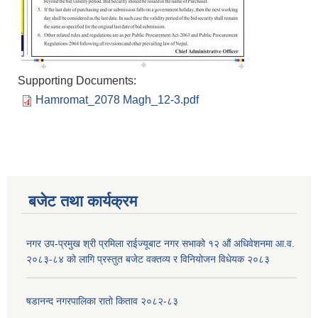
Supporting Documents:
Hamromat_2078 Magh_12-3.pdf
बजेट तथा कार्यक्रम
नगर उप-प्रमुख श्री प्रमिला राईज्यूबाट नगर सभाको १२ ‍औं अधिवेशनमा आ.व.
२०८३-८४ को लागि प्रस्तुत बजेट वक्तव्य र विनियोजन विधेयक २०८३
षडानन्द नगरपालिका रातो किताव २०८२-८३