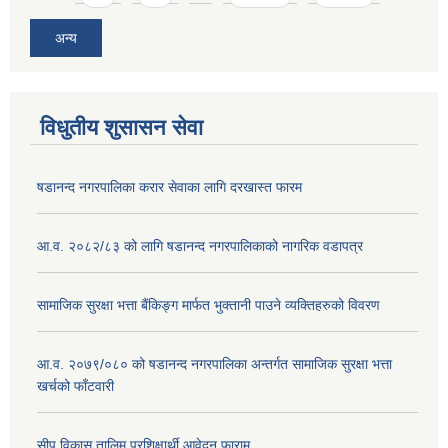
अन्य
विधुतीय शुसासन सेवा
षडानन्द नगरपालिका करार सेवाका लागि दरखास्त फारम
आ.व. २०८२/८३ को लागि षडानन्द नगरपालिकाको नागरिक वडापत्र
सामाजिक सुरक्षा भत्ता बैंकिङ्ग मार्फत भुक्तानी पाउने व्यक्तिहरुको विवरण
आ.व. २०७९/०८० को षडानन्द नगरपालिका अन्तर्गत सामाजिक सुरक्षा भत्ता
खर्चको फाँटवारी
सीप विकास तालिम प्रशिक्षार्थी आवेदन फाराम