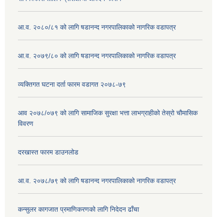
आ.व. २०८०/८१ को लागि षडानन्द नगरपालिकाको नागरिक वडापत्र
आ.व. २०७९/८० को लागि षडानन्द नगरपालिकाको नागरिक वडापत्र
व्यक्तिगत घटना दर्ता फारम वडागत २०७८-७९
आव २०७८/०७९ को लागि सामाजिक सुरक्षा भत्ता लाभग्राहीको तेस्रो चौमासिक
विवरण
दरखास्त फारम डाउनलोड
आ.व. २०७८/७९ को लागि षडानन्द नगरपालिकाको नागरिक वडापत्र
कन्सुलर कागजात प्रमाणिकरणको लागि निदेदन ढाँचा