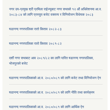
नगर उप-प्रमुख श्री प्रमिला राईज्यूबाट नगर सभाको १२ ‍औं अधिवेशनमा आ.व.
२०८३-८४ को लागि प्रस्तुत बजेट वक्तव्य र विनियोजन विधेयक २०८३
षडानन्द नगरपालिका रातो किताव २०८२-८३
षडानन्द नगरपालिका रातो किताव २०८१-८२
दशौं नगर सभाबाट आव २०८१/८२ का लागि पारित षडानन्द नगरपालिका,
भोजपुरको बजेट
षडानन्द नगरपालिकाको आ.व. २०८०/०८१ को लागि बजेट तथा विनियोजन ऐन
षडानन्द नगरपालिकाको आ.व. २०८०/०८१ को लागि नीति तथा कार्यक्रम
षडानन्द नगरपालिकाको आ.व. २०८०/०८१ को लागि आर्थिक ऐन