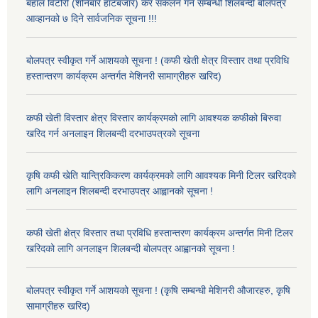
बहाल विटौरी (शनिबारे हाटबजार) कर संकलन गर्ने सम्बन्धी शिलबन्दी बोलपत्र
आव्हानको ७ दिने सार्वजनिक सूचना !!!
बोलपत्र स्वीकृत गर्ने आशयको सूचना ! (कफी खेती क्षेत्र विस्तार तथा प्रविधि
हस्तान्तरण कार्यक्रम अन्तर्गत मेशिनरी सामाग्रीहरु खरिद)
कफी खेती विस्तार क्षेत्र विस्तार कार्यक्रमको लागि आवश्यक कफीको बिरुवा
खरिद गर्न अनलाइन शिलबन्दी दरभाउपत्रको सूचना
कृषि कफी खेति यान्त्रिकिकरण कार्यक्रमको लागि आवश्यक मिनी टिलर खरिदको
लागि अनलाइन शिलबन्दी दरभाउपत्र आह्वानको सूचना !
कफी खेती क्षेत्र विस्तार तथा प्रविधि हस्तान्तरण कार्यक्रम अन्तर्गत मिनी टिलर
खरिदको लागि अनलाइन शिलबन्दी बोलपत्र आह्वानको सूचना !
बोलपत्र स्वीकृत गर्ने आशयको सूचना ! (कृषि सम्बन्धी मेशिनरी औजारहरु, कृषि
सामाग्रीहरु खरिद)