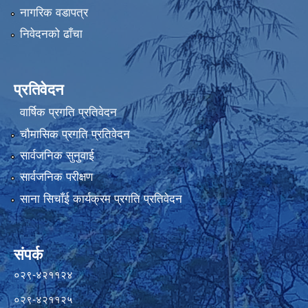
नागरिक वडापत्र
निवेदनको ढाँचा
प्रतिवेदन
वार्षिक प्रगति प्रतिवेदन
चौमासिक प्रगति प्रतिवेदन
सार्वजनिक सुनुवाई
सार्वजनिक परीक्षण
साना सिचाँई कार्यक्रम प्रगति प्रतिवेदन
संपर्क
०२९-४२११२४
०२९-४२११२५