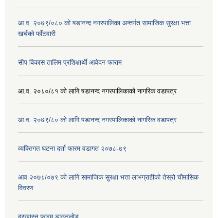
आ.व. २०७९/०८० को षडानन्द नगरपालिका अन्तर्गत सामाजिक सुरक्षा भत्ता
खर्चको फाँटवारी
सीप विकास तालिम प्रशिक्षार्थी आवेदन फाराम
आ.व. २०८०/८१ को लागि षडानन्द नगरपालिकाको नागरिक वडापत्र
आ.व. २०७९/८० को लागि षडानन्द नगरपालिकाको नागरिक वडापत्र
व्यक्तिगत घटना दर्ता फारम वडागत २०७८-७९
आव २०७८/०७९ को लागि सामाजिक सुरक्षा भत्ता लाभग्राहीको तेस्रो चौमासिक
विवरण
दरखास्त फारम डाउनलोड