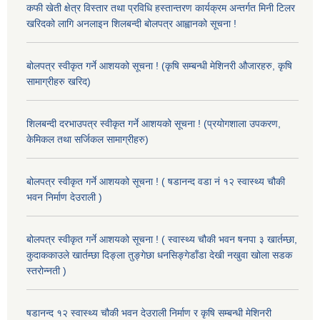
कफी खेती क्षेत्र विस्तार तथा प्रविधि हस्तान्तरण कार्यक्रम अन्तर्गत मिनी टिलर
खरिदको लागि अनलाइन शिलबन्दी बोलपत्र आह्वानको सूचना !
बोलपत्र स्वीकृत गर्ने आशयको सूचना ! (कृषि सम्बन्धी मेशिनरी औजारहरु, कृषि
सामाग्रीहरु खरिद)
शिलबन्दी दरभाउपत्र स्वीकृत गर्ने आशयको सूचना ! (प्रयोगशाला उपकरण,
केमिकल तथा सर्जिकल सामाग्रीहरु)
बोलपत्र स्वीकृत गर्ने आशयको सूचना ! ( षडानन्द वडा नं १२ स्वास्थ्य चौकी
भवन निर्माण देउराली )
बोलपत्र स्वीकृत गर्ने आशयको सूचना ! ( स्वास्थ्य चौकी भवन षनपा ३ खार्तम्छा,
कुदाककाउले खार्तम्छा दिङ्ला तुङ्गेछा धनसिङ्गेडाँडा देखी नखुवा खोला सडक
स्तरोन्नती )
षडानन्द १२ स्वास्थ्य चौकी भवन देउराली निर्माण र कृषि सम्बन्धी मेशिनरी