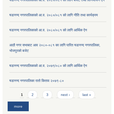
षडानन्द नगरपालिकाको आ.व. २०८०/०८१ को लागि बजेट तथा विनियोजन ऐन
षडानन्द नगरपालिकाको आ.व. २०८०/०८१ को लागि नीति तथा कार्यक्रम
षडानन्द नगरपालिकाको आ.व. २०८०/०८१ को लागि आर्थिक ऐन
आठौ नगर सभाबाट आव २०८०-०८१ का लागि पारित षडानन्द नगरपालिका,
भोजपुरको बजेट
षडानन्द नगरपालिकाको आ.व. २०७९/०८० को लागि आर्थिक ऐन
षडानन्द नगरपालिका रातो किताव २०७९-८०
Pages
1
2
3
next ›
last »
more