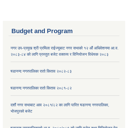
Budget and Program
नगर उप-प्रमुख श्री प्रमिला राईज्यूबाट नगर सभाको १२ ‍औं अधिवेशनमा आ.व.
२०८३-८४ को लागि प्रस्तुत बजेट वक्तव्य र विनियोजन विधेयक २०८३
षडानन्द नगरपालिका रातो किताव २०८२-८३
षडानन्द नगरपालिका रातो किताव २०८१-८२
दशौं नगर सभाबाट आव २०८१/८२ का लागि पारित षडानन्द नगरपालिका,
भोजपुरको बजेट