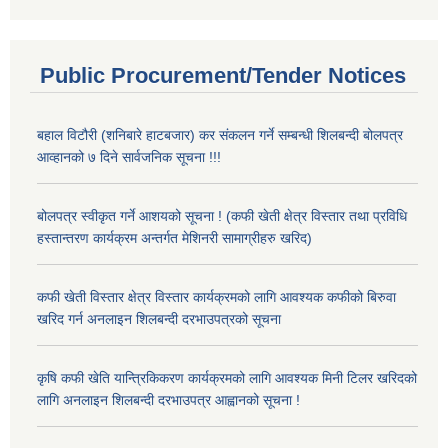
Public Procurement/Tender Notices
बहाल विटौरी (शनिबारे हाटबजार) कर संकलन गर्ने सम्बन्धी शिलबन्दी बोलपत्र
आव्हानको ७ दिने सार्वजनिक सूचना !!!
बोलपत्र स्वीकृत गर्ने आशयको सूचना ! (कफी खेती क्षेत्र विस्तार तथा प्रविधि
हस्तान्तरण कार्यक्रम अन्तर्गत मेशिनरी सामाग्रीहरु खरिद)
कफी खेती विस्तार क्षेत्र विस्तार कार्यक्रमको लागि आवश्यक कफीको बिरुवा
खरिद गर्न अनलाइन शिलबन्दी दरभाउपत्रको सूचना
कृषि कफी खेति यान्त्रिकिकरण कार्यक्रमको लागि आवश्यक मिनी टिलर खरिदको
लागि अनलाइन शिलबन्दी दरभाउपत्र आह्वानको सूचना !