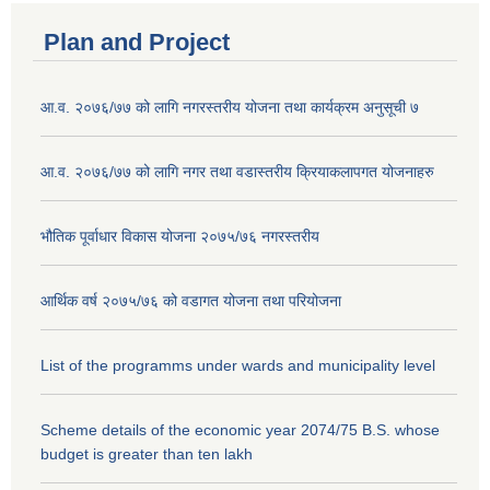
Plan and Project
आ.व. २०७६/७७ को लागि नगरस्तरीय योजना तथा कार्यक्रम अनुसूची ७
आ.व. २०७६/७७ को लागि नगर तथा वडास्तरीय क्रियाकलापगत योजनाहरु
भौतिक पूर्वाधार विकास योजना २०७५/७६ नगरस्तरीय
आर्थिक वर्ष २०७५/७६ को वडागत योजना तथा परियोजना
List of the programms under wards and municipality level
Scheme details of the economic year 2074/75 B.S. whose
budget is greater than ten lakh