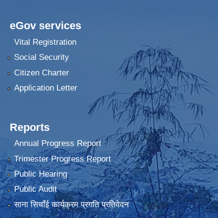
eGov services
Vital Registration
Social Security
Citizen Charter
Application Letter
Reports
Annual Progress Report
Trimester Progress Report
Public Hearing
Public Audit
साना सिचाँई कार्यक्रम प्रगति प्रतिवेदन