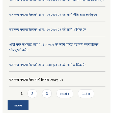
षडानन्द नगरपालिकाको आ.व. २०८०/०८१ को लागि नीति तथा कार्यक्रम
षडानन्द नगरपालिकाको आ.व. २०८०/०८१ को लागि आर्थिक ऐन
आठौ नगर सभाबाट आव २०८०-०८१ का लागि पारित षडानन्द नगरपालिका,
भोजपुरको बजेट
षडानन्द नगरपालिकाको आ.व. २०७९/०८० को लागि आर्थिक ऐन
षडानन्द नगरपालिका रातो किताव २०७९-८०
Pages
1
2
3
next ›
last »
more