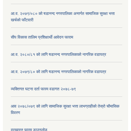
आ.व. २०७९/०८० को षडानन्द नगरपालिका अन्तर्गत सामाजिक सुरक्षा भत्ता
खर्चको फाँटवारी
सीप विकास तालिम प्रशिक्षार्थी आवेदन फाराम
आ.व. २०८०/८१ को लागि षडानन्द नगरपालिकाको नागरिक वडापत्र
आ.व. २०७९/८० को लागि षडानन्द नगरपालिकाको नागरिक वडापत्र
व्यक्तिगत घटना दर्ता फारम वडागत २०७८-७९
आव २०७८/०७९ को लागि सामाजिक सुरक्षा भत्ता लाभग्राहीको तेस्रो चौमासिक
विवरण
दरखास्त फारम डाउनलोड