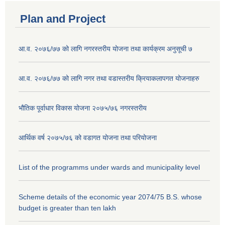
Plan and Project
आ.व. २०७६/७७ को लागि नगरस्तरीय योजना तथा कार्यक्रम अनुसूची ७
आ.व. २०७६/७७ को लागि नगर तथा वडास्तरीय क्रियाकलापगत योजनाहरु
भौतिक पूर्वाधार विकास योजना २०७५/७६ नगरस्तरीय
आर्थिक वर्ष २०७५/७६ को वडागत योजना तथा परियोजना
List of the programms under wards and municipality level
Scheme details of the economic year 2074/75 B.S. whose
budget is greater than ten lakh