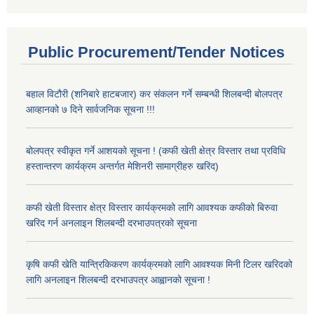
Public Procurement/Tender Notices
बहाल विटौरी (शनिबारे हाटबजार) कर संकलन गर्ने सम्बन्धी शिलबन्दी बोलपत्र
आव्हानको ७ दिने सार्वजनिक सूचना !!!
बोलपत्र स्वीकृत गर्ने आशयको सूचना ! (कफी खेती क्षेत्र विस्तार तथा प्रविधि
हस्तान्तरण कार्यक्रम अन्तर्गत मेशिनरी सामाग्रीहरु खरिद)
कफी खेती विस्तार क्षेत्र विस्तार कार्यक्रमको लागि आवश्यक कफीको बिरुवा
खरिद गर्न अनलाइन शिलबन्दी दरभाउपत्रको सूचना
कृषि कफी खेति यान्त्रिकिकरण कार्यक्रमको लागि आवश्यक मिनी टिलर खरिदको
लागि अनलाइन शिलबन्दी दरभाउपत्र आह्वानको सूचना !