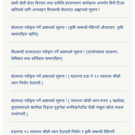
कफी खेती क्षेत्र विस्तार तथा प्रविधि हस्तान्तरण कार्यक्रम अन्तर्गत मिनी टिलर
खरिदको लागि अनलाइन शिलबन्दी बोलपत्र आह्वानको सूचना !
बोलपत्र स्वीकृत गर्ने आशयको सूचना ! (कृषि सम्बन्धी मेशिनरी औजारहरु, कृषि
सामाग्रीहरु खरिद)
शिलबन्दी दरभाउपत्र स्वीकृत गर्ने आशयको सूचना ! (प्रयोगशाला उपकरण,
केमिकल तथा सर्जिकल सामाग्रीहरु)
बोलपत्र स्वीकृत गर्ने आशयको सूचना ! ( षडानन्द वडा नं १२ स्वास्थ्य चौकी
भवन निर्माण देउराली )
बोलपत्र स्वीकृत गर्ने आशयको सूचना ! ( स्वास्थ्य चौकी भवन षनपा ३ खार्तम्छा,
कुदाककाउले खार्तम्छा दिङ्ला तुङ्गेछा धनसिङ्गेडाँडा देखी नखुवा खोला सडक
स्तरोन्नती )
षडानन्द १२ स्वास्थ्य चौकी भवन देउराली निर्माण र कृषि सम्बन्धी मेशिनरी