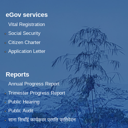
eGov services
Vital Registration
Social Security
Citizen Charter
Application Letter
Reports
Annual Progress Report
Trimester Progress Report
Public Hearing
Public Audit
साना सिचाँई कार्यक्रम प्रगति प्रतिवेदन