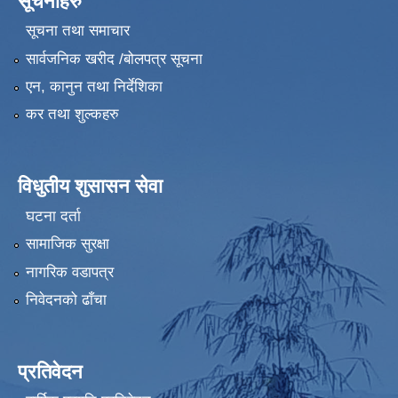
सूचनाहरु
सूचना तथा समाचार
सार्वजनिक खरीद /बोलपत्र सूचना
एन, कानुन तथा निर्देशिका
कर तथा शुल्कहरु
विधुतीय शुसासन सेवा
घटना दर्ता
सामाजिक सुरक्षा
नागरिक वडापत्र
निवेदनको ढाँचा
प्रतिवेदन