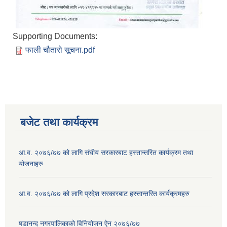
Supporting Documents:
फाली चौतारो सूचना.pdf
बजेट तथा कार्यक्रम
आ.व. २०७६/७७ को लागि संघीय सरकारबाट हस्तान्तरित कार्यक्रम तथा
योजनाहरु
आ.व. २०७६/७७ को लागि प्रदेश सरकारबाट हस्तान्तरित कार्यक्रमहरु
षडानन्द नगरपालिकाको विनियोजन ऐन २०७६/७७