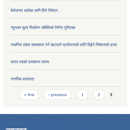
बेरोजगार दर्ताका लागि दिने निवेदन
न्यूनतम मूल्य निर्धारण समितिको निर्णय पुस्तिका
स्थानिय तहमा कामकाज गर्न खटाउने प्रयोजनको लागि दिईने निबेदनको ढाचा
करार पदको दरखास्त फारम
नागरिक वडापत्र
Pages
« first
‹ previous
1
2
3