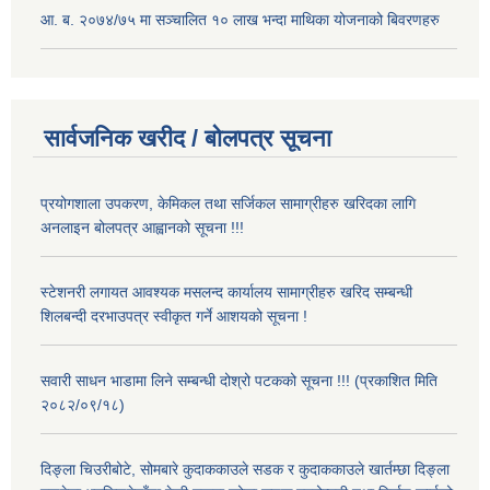
आ. ब. २०७४/७५ मा सञ्चालित १० लाख भन्दा माथिका योजनाको बिवरणहरु
सार्वजनिक खरीद / बोलपत्र सूचना
प्रयोगशाला उपकरण, केमिकल तथा सर्जिकल सामाग्रीहरु खरिदका लागि
अनलाइन बोलपत्र आह्वानको सूचना !!!
स्टेशनरी लगायत आवश्यक मसलन्द कार्यालय सामाग्रीहरु खरिद सम्बन्धी
शिलबन्दी दरभाउपत्र स्वीकृत गर्ने आशयको सूचना !
सवारी साधन भाडामा लिने सम्बन्धी दोश्रो पटकको सूचना !!! (प्रकाशित मिति
२०८२/०९/१८)
दिङ्ला चिउरीबोटे, सोमबारे कुदाककाउले सडक र कुदाककाउले खार्तम्छा दिङ्ला