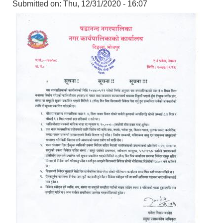
Submitted on:
Thu, 12/31/2020 - 16:07