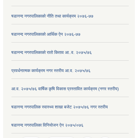
षडानन्द नगरपालिकाको नीति तथा कार्यक्रम २०७६-७७
षडानन्द नगरपालिकाको आर्थिक ऐन २०७६-७७
षडानन्द नगरपालिकाको रातो किताव आ..व. २०७५/७६
प्रवर्धनात्मक कार्यक्रम नगर स्तरीय आ.व. २०७५/७६
आ.व. २०७५/७६ वार्षिक कृषि विकास प्रस्तावित कार्यक्रम (नगर स्तरीय)
षडानन्द नगरपालिक स्वास्थ्य शाखा बजेट २०७५/७६ नगर स्तरीय
षडानन्द नगरपालिका विनियोजन ‌‌ऐन २०७५/०७६