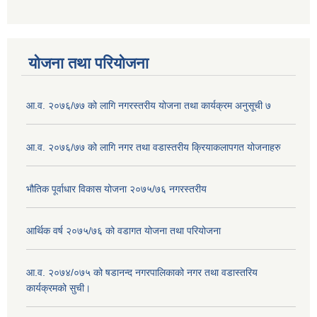
योजना तथा परियोजना
आ.व. २०७६/७७ को लागि नगरस्तरीय योजना तथा कार्यक्रम अनुसूची ७
आ.व. २०७६/७७ को लागि नगर तथा वडास्तरीय क्रियाकलापगत योजनाहरु
भौतिक पूर्वाधार विकास योजना २०७५/७६ नगरस्तरीय
आर्थिक वर्ष २०७५/७६ को वडागत योजना तथा परियोजना
आ.व. २०७४/०७५ को षडानन्द नगरपालिकाको नगर तथा वडास्तरिय
कार्यक्रमको सुची।