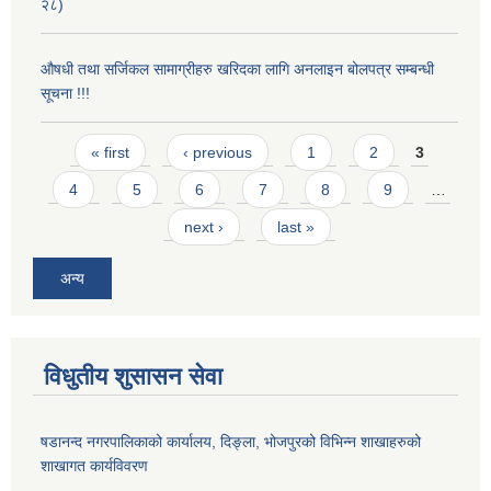
२८)
औषधी तथा सर्जिकल सामाग्रीहरु खरिदका लागि अनलाइन बोलपत्र सम्बन्धी
सूचना !!!
Pages
« first
‹ previous
1
2
3
4
5
6
7
8
9
…
next ›
last »
अन्य
विधुतीय शुसासन सेवा
षडानन्द नगरपालिकाको कार्यालय, दिङ्ला, भोजपुरको विभिन्न शाखाहरुको
शाखागत कार्यविवरण