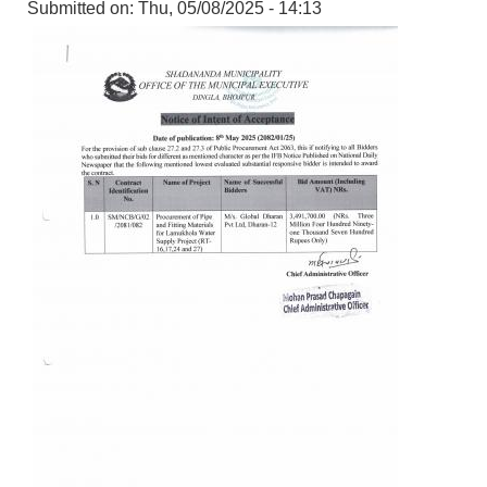
Submitted on:
Thu, 05/08/2025 - 14:13