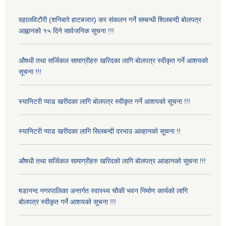
वहालविटौरी (शनिबारे हाटबजार) कर संकलन गर्ने सम्बन्धी शिलबन्दी बोलपत्र
आह्वानको १५ दिने सार्वजनिक सूचना !!!
औषधी तथा सर्जिकल सामाग्रीहरु खरिदका लागि बोलपत्र स्वीकृत गर्ने आशयको
सूचना !!!
स्यानिटरी प्याड खरीदका लागि बोलपत्र स्वीकृत गर्ने आशयको सूचना !!!
स्यानिटरी प्याड खरीदका लागि सिलबन्दी दरभाउ आव्हानको सूचना !!
औषधी तथा सर्जिकल सामाग्रीहरु खरिदको लागि बोलपत्र आव्हानको सूचना !!!
षडानन्द नगरपालिका अन्तर्गत स्वास्थ्य चौकी भवन निर्माण कार्यको लागि
बोलपत्र स्वीकृत गर्ने आशयको सूचना !!!