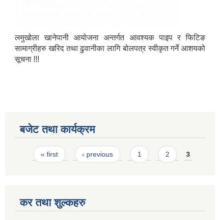
लमुखोला खानेपानी आयोजना अन्तर्गत आवश्यक पाइप र फिटिङ
सामाग्रीहरु खरिद तथा ढुवानीका लागि बोलपत्र स्वीकृत गर्ने आशयको
सूचना !!!
बजेट तथा कार्यक्रम
Pages
« first
‹ previous
1
2
3
कर तथा शुल्कहरु