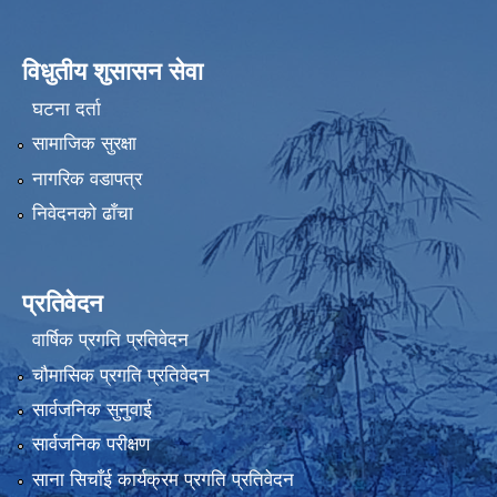
विधुतीय शुसासन सेवा
घटना दर्ता
सामाजिक सुरक्षा
नागरिक वडापत्र
निवेदनको ढाँचा
प्रतिवेदन
वार्षिक प्रगति प्रतिवेदन
चौमासिक प्रगति प्रतिवेदन
सार्वजनिक सुनुवाई
सार्वजनिक परीक्षण
साना सिचाँई कार्यक्रम प्रगति प्रतिवेदन