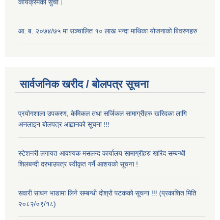
कार्यक्रमको सुची।
आ. ब. २०७४/७५ मा सञ्चालित १० लाख भन्दा माथिका योजनाको बिवरणहरु
सार्वजनिक खरीद / बोलपत्र सूचना
प्रयोगशाला उपकरण, केमिकल तथा सर्जिकल सामाग्रीहरु खरिदका लागि
अनलाइन बोलपत्र आह्वानको सूचना !!!
स्टेशनरी लगायत आवश्यक मसलन्द कार्यालय सामाग्रीहरु खरिद सम्बन्धी
शिलबन्दी दरभाउपत्र स्वीकृत गर्ने आशयको सूचना !
सवारी साधन भाडामा लिने सम्बन्धी दोश्रो पटकको सूचना !!! (प्रकाशित मिति
२०८२/०९/१८)