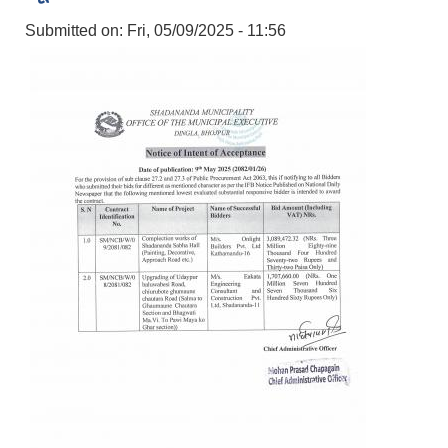
Submitted on:
Fri, 05/09/2025 - 11:56