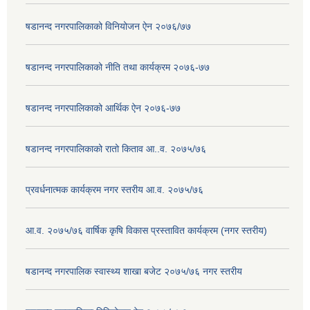
षडानन्द नगरपालिकाको विनियोजन ऐन २०७६/७७
षडानन्द नगरपालिकाको नीति तथा कार्यक्रम २०७६-७७
षडानन्द नगरपालिकाको आर्थिक ऐन २०७६-७७
षडानन्द नगरपालिकाको रातो किताव आ..व. २०७५/७६
प्रवर्धनात्मक कार्यक्रम नगर स्तरीय आ.व. २०७५/७६
आ.व. २०७५/७६ वार्षिक कृषि विकास प्रस्तावित कार्यक्रम (नगर स्तरीय)
षडानन्द नगरपालिक स्वास्थ्य शाखा बजेट २०७५/७६ नगर स्तरीय