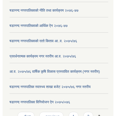
षडानन्द नगरपालिकाको नीति तथा कार्यक्रम २०७६-७७
षडानन्द नगरपालिकाको आर्थिक ऐन २०७६-७७
षडानन्द नगरपालिकाको रातो किताव आ..व. २०७५/७६
प्रवर्धनात्मक कार्यक्रम नगर स्तरीय आ.व. २०७५/७६
आ.व. २०७५/७६ वार्षिक कृषि विकास प्रस्तावित कार्यक्रम (नगर स्तरीय)
षडानन्द नगरपालिक स्वास्थ्य शाखा बजेट २०७५/७६ नगर स्तरीय
षडानन्द नगरपालिका विनियोजन ‌‌ऐन २०७५/०७६