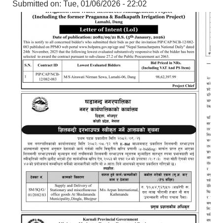
Submitted on:
Tue, 01/06/2026 - 22:02