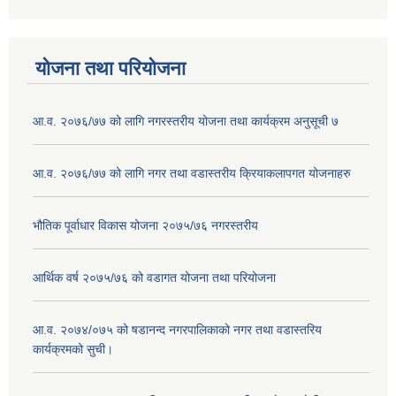
योजना तथा परियोजना
आ.व. २०७६/७७ को लागि नगरस्तरीय योजना तथा कार्यक्रम अनुसूची ७
आ.व. २०७६/७७ को लागि नगर तथा वडास्तरीय क्रियाकलापगत योजनाहरु
भौतिक पूर्वाधार विकास योजना २०७५/७६ नगरस्तरीय
आर्थिक वर्ष २०७५/७६ को वडागत योजना तथा परियोजना
आ.व. २०७४/०७५ को षडानन्द नगरपालिकाको नगर तथा वडास्तरिय
कार्यक्रमको सुची।