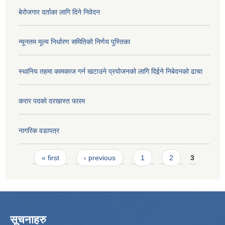
बेरोजगार दर्ताका लागि दिने निवेदन
न्यूनतम मूल्य निर्धारण समितिको निर्णय पुस्तिका
स्थानिय तहमा कामकाज गर्न खटाउने प्रयोजनको लागि दिईने निबेदनको ढाचा
करार पदको दरखास्त फारम
नागरिक वडापत्र
Pages
« first
‹ previous
1
2
3
सूचनाहरु