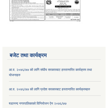
बजेट तथा कार्यक्रम
आ.व. २०७६/७७ को लागि संघीय सरकारबाट हस्तान्तरित कार्यक्रम तथा
योजनाहरु
आ.व. २०७६/७७ को लागि प्रदेश सरकारबाट हस्तान्तरित कार्यक्रमहरु
षडानन्द नगरपालिकाको विनियोजन ऐन २०७६/७७