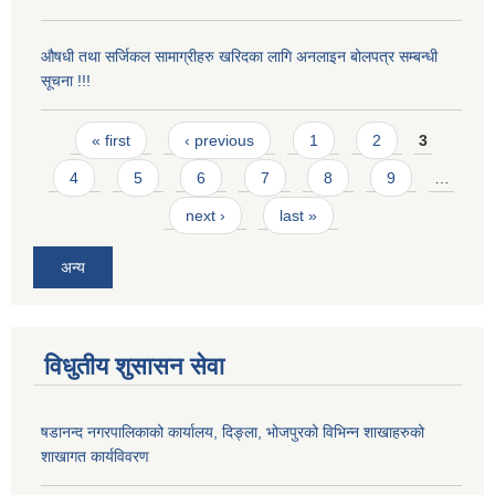
औषधी तथा सर्जिकल सामाग्रीहरु खरिदका लागि अनलाइन बोलपत्र सम्बन्धी
सूचना !!!
Pages
« first
‹ previous
1
2
3
4
5
6
7
8
9
…
next ›
last »
अन्य
विधुतीय शुसासन सेवा
षडानन्द नगरपालिकाको कार्यालय, दिङ्ला, भोजपुरको विभिन्न शाखाहरुको
शाखागत कार्यविवरण