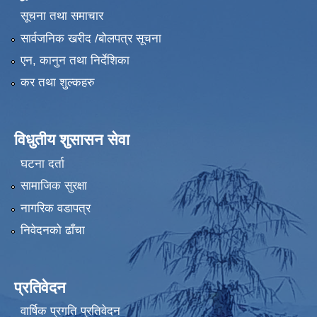
सूचना तथा समाचार
सार्वजनिक खरीद /बोलपत्र सूचना
एन, कानुन तथा निर्देशिका
कर तथा शुल्कहरु
विधुतीय शुसासन सेवा
घटना दर्ता
सामाजिक सुरक्षा
नागरिक वडापत्र
निवेदनको ढाँचा
प्रतिवेदन
वार्षिक प्रगति प्रतिवेदन