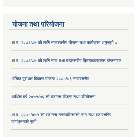
योजना तथा परियोजना
आ.व. २०७६/७७ को लागि नगरस्तरीय योजना तथा कार्यक्रम अनुसूची ७
आ.व. २०७६/७७ को लागि नगर तथा वडास्तरीय क्रियाकलापगत योजनाहरु
भौतिक पूर्वाधार विकास योजना २०७५/७६ नगरस्तरीय
आर्थिक वर्ष २०७५/७६ को वडागत योजना तथा परियोजना
आ.व. २०७४/०७५ को षडानन्द नगरपालिकाको नगर तथा वडास्तरिय
कार्यक्रमको सुची।