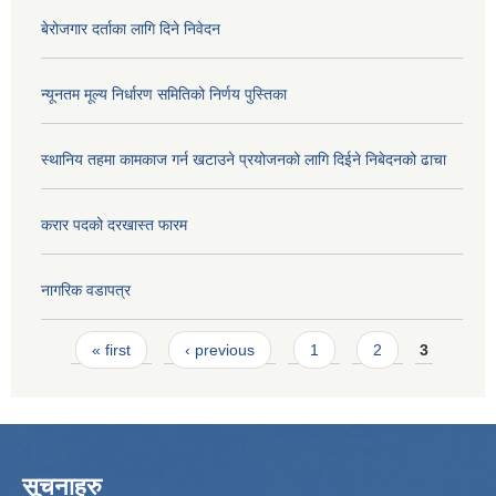
बेरोजगार दर्ताका लागि दिने निवेदन
न्यूनतम मूल्य निर्धारण समितिको निर्णय पुस्तिका
स्थानिय तहमा कामकाज गर्न खटाउने प्रयोजनको लागि दिईने निबेदनको ढाचा
करार पदको दरखास्त फारम
नागरिक वडापत्र
Pages
« first
‹ previous
1
2
3
सूचनाहरु