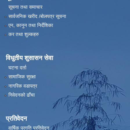
सूचना तथा समाचार
सार्वजनिक खरीद /बोलपत्र सूचना
एन, कानुन तथा निर्देशिका
कर तथा शुल्कहरु
विधुतीय शुसासन सेवा
घटना दर्ता
सामाजिक सुरक्षा
नागरिक वडापत्र
निवेदनको ढाँचा
प्रतिवेदन
वार्षिक प्रगति प्रतिवेदन