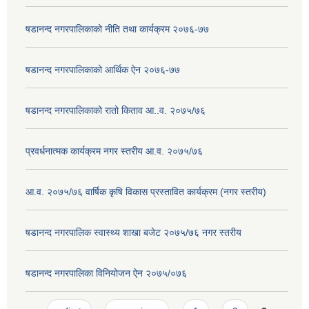
षडानन्द नगरपालिकाको नीति तथा कार्यक्रम २०७६-७७
षडानन्द नगरपालिकाको आर्थिक ऐन २०७६-७७
षडानन्द नगरपालिकाको रातो किताव आ..व. २०७५/७६
प्रवर्धनात्मक कार्यक्रम नगर स्तरीय आ.व. २०७५/७६
आ.व. २०७५/७६ वार्षिक कृषि विकास प्रस्तावित कार्यक्रम (नगर स्तरीय)
षडानन्द नगरपालिक स्वास्थ्य शाखा बजेट २०७५/७६ नगर स्तरीय
षडानन्द नगरपालिका विनियोजन ‌‌ऐन २०७५/०७६