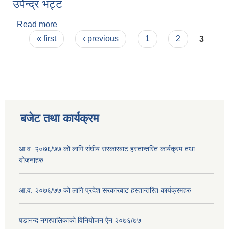
उपेन्द्र भट्ट
Read more
about उपेन्द्र भट्ट
Pages
« first
‹ previous
1
2
3
बजेट तथा कार्यक्रम
आ.व. २०७६/७७ को लागि संघीय सरकारबाट हस्तान्तरित कार्यक्रम तथा
योजनाहरु
आ.व. २०७६/७७ को लागि प्रदेश सरकारबाट हस्तान्तरित कार्यक्रमहरु
षडानन्द नगरपालिकाको विनियोजन ऐन २०७६/७७