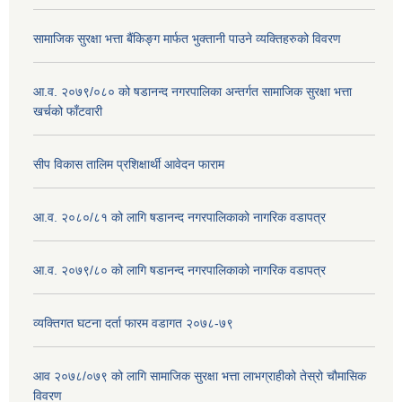
सामाजिक सुरक्षा भत्ता बैंकिङ्ग मार्फत भुक्तानी पाउने व्यक्तिहरुको विवरण
आ.व. २०७९/०८० को षडानन्द नगरपालिका अन्तर्गत सामाजिक सुरक्षा भत्ता
खर्चको फाँटवारी
सीप विकास तालिम प्रशिक्षार्थी आवेदन फाराम
आ.व. २०८०/८१ को लागि षडानन्द नगरपालिकाको नागरिक वडापत्र
आ.व. २०७९/८० को लागि षडानन्द नगरपालिकाको नागरिक वडापत्र
व्यक्तिगत घटना दर्ता फारम वडागत २०७८-७९
आव २०७८/०७९ को लागि सामाजिक सुरक्षा भत्ता लाभग्राहीको तेस्रो चौमासिक
विवरण