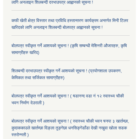
लागि अनलाइन शिलबन्दी दरभाउपत्र आह्वानको सूचना !
कफी खेती क्षेत्र विस्तार तथा प्रविधि हस्तान्तरण कार्यक्रम अन्तर्गत मिनी टिलर
खरिदको लागि अनलाइन शिलबन्दी बोलपत्र आह्वानको सूचना !
बोलपत्र स्वीकृत गर्ने आशयको सूचना ! (कृषि सम्बन्धी मेशिनरी औजारहरु, कृषि
सामाग्रीहरु खरिद)
शिलबन्दी दरभाउपत्र स्वीकृत गर्ने आशयको सूचना ! (प्रयोगशाला उपकरण,
केमिकल तथा सर्जिकल सामाग्रीहरु)
बोलपत्र स्वीकृत गर्ने आशयको सूचना ! ( षडानन्द वडा नं १२ स्वास्थ्य चौकी
भवन निर्माण देउराली )
बोलपत्र स्वीकृत गर्ने आशयको सूचना ! ( स्वास्थ्य चौकी भवन षनपा ३ खार्तम्छा,
कुदाककाउले खार्तम्छा दिङ्ला तुङ्गेछा धनसिङ्गेडाँडा देखी नखुवा खोला सडक
स्तरोन्नती )