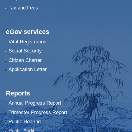
Tax and Fees
eGov services
Vital Registration
Social Security
Citizen Charter
Application Letter
Reports
Annual Progress Report
Trimester Progress Report
Public Hearing
Public Audit