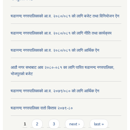
षडानन्द नगरपालिकाको आ.व. २०८०/०८१ को लागि बजेट तथा विनियोजन ऐन
षडानन्द नगरपालिकाको आ.व. २०८०/०८१ को लागि नीति तथा कार्यक्रम
षडानन्द नगरपालिकाको आ.व. २०८०/०८१ को लागि आर्थिक ऐन
आठौ नगर सभाबाट आव २०८०-०८१ का लागि पारित षडानन्द नगरपालिका,
भोजपुरको बजेट
षडानन्द नगरपालिकाको आ.व. २०७९/०८० को लागि आर्थिक ऐन
षडानन्द नगरपालिका रातो किताव २०७९-८०
Pages
1
2
3
next ›
last »