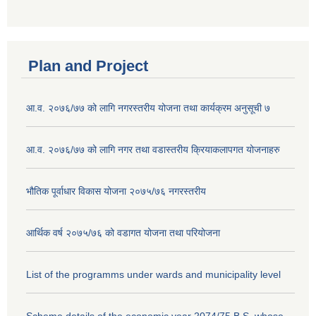
Plan and Project
आ.व. २०७६/७७ को लागि नगरस्तरीय योजना तथा कार्यक्रम अनुसूची ७
आ.व. २०७६/७७ को लागि नगर तथा वडास्तरीय क्रियाकलापगत योजनाहरु
भौतिक पूर्वाधार विकास योजना २०७५/७६ नगरस्तरीय
आर्थिक वर्ष २०७५/७६ को वडागत योजना तथा परियोजना
List of the programms under wards and municipality level