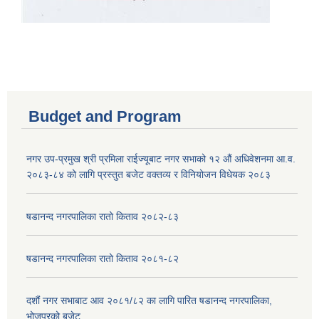
Budget and Program
नगर उप-प्रमुख श्री प्रमिला राईज्यूबाट नगर सभाको १२ ‍औं अधिवेशनमा आ.व.
२०८३-८४ को लागि प्रस्तुत बजेट वक्तव्य र विनियोजन विधेयक २०८३
षडानन्द नगरपालिका रातो किताव २०८२-८३
षडानन्द नगरपालिका रातो किताव २०८१-८२
दशौं नगर सभाबाट आव २०८१/८२ का लागि पारित षडानन्द नगरपालिका,
भोजपुरको बजेट