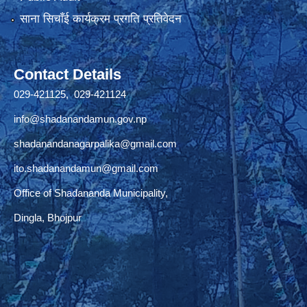
साना सिचाँई कार्यक्रम प्रगति प्रतिवेदन
Contact Details
029-421125, 029-421124
info@shadanandamun.gov.np
shadanandanagarpalika@gmail.com
ito.shadanandamun@gmail.com
Office of Shadananda Municipality,
Dingla, Bhojpur